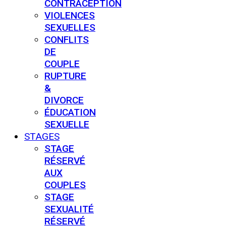
CONTRACEPTION
VIOLENCES
SEXUELLES
CONFLITS
DE
COUPLE
RUPTURE
&
DIVORCE
ÉDUCATION
SEXUELLE
STAGES
STAGE
RÉSERVÉ
AUX
COUPLES
STAGE
SEXUALITÉ
RÉSERVÉ