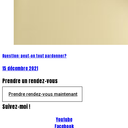
Question: peut-on tout pardonner?
15 décembre 2021
Prendre un rendez-vous
Prendre rendez-vous maintenant
Suivez-moi !
Youtube
Facebook