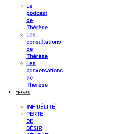
Le
podcast
de
Thérèse
Les
consultations
de
Thérèse
Les
conversations
de
Thérèse
THÈMES
INFIDÉLITÉ
PERTE
DE
DÉSIR