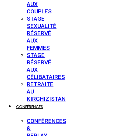
AUX
COUPLES
STAGE
SEXUALITÉ
RÉSERVÉ
AUX
FEMMES
STAGE
RÉSERVÉ
AUX
CÉLIBATAIRES
RETRAITE
AU
KIRGHIZISTAN
CONFÉRENCES
CONFÉRENCES
&
REPLAY