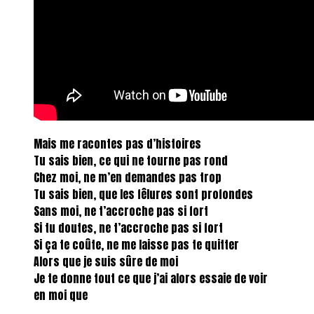
Mais me racontes pas d’histoires
Tu sais bien, ce qui ne tourne pas rond
Chez moi, ne m’en demandes pas trop
Tu sais bien, que les fêlures sont profondes
Sans moi, ne t’accroche pas si fort
Si tu doutes, ne t’accroche pas si fort
Si ça te coûte, ne me laisse pas te quitter
Alors que je suis sûre de moi
Je te donne tout ce que j’ai alors essaie de voir
en moi que