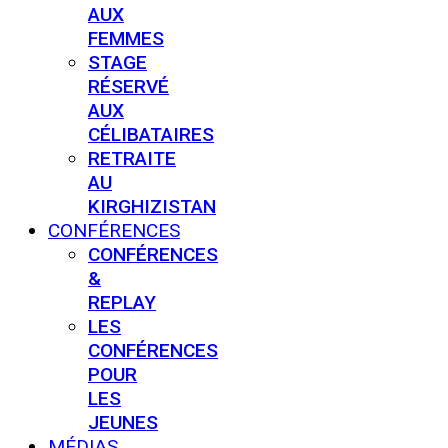
AUX
FEMMES
STAGE
RÉSERVÉ
AUX
CÉLIBATAIRES
RETRAITE
AU
KIRGHIZISTAN
CONFÉRENCES
CONFÉRENCES
&
REPLAY
LES
CONFÉRENCES
POUR
LES
JEUNES
MÉDIAS