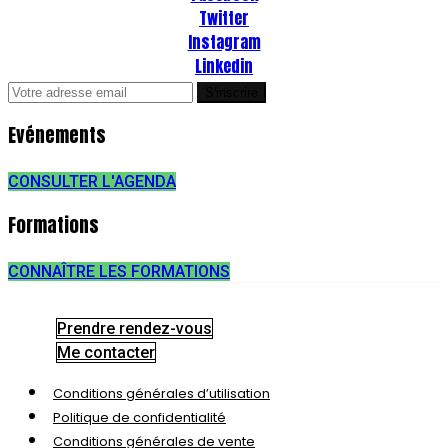
Twitter
Instagram
Linkedin
Evénements
CONSULTER L'AGENDA
Formations
CONNAÎTRE LES FORMATIONS
Prendre rendez-vous
Me contacter
Conditions générales d’utilisation
Politique de confidentialité
Conditions générales de vente