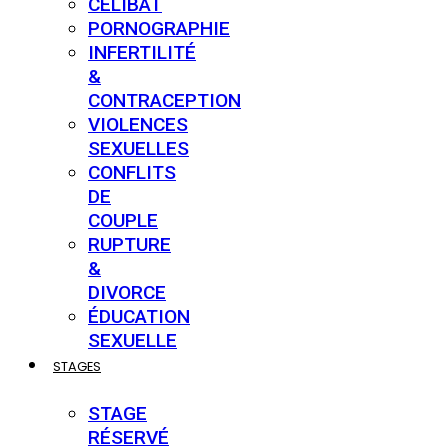
CÉLIBAT
PORNOGRAPHIE
INFERTILITÉ
&
CONTRACEPTION
VIOLENCES
SEXUELLES
CONFLITS
DE
COUPLE
RUPTURE
&
DIVORCE
ÉDUCATION
SEXUELLE
STAGES
STAGE
RÉSERVÉ