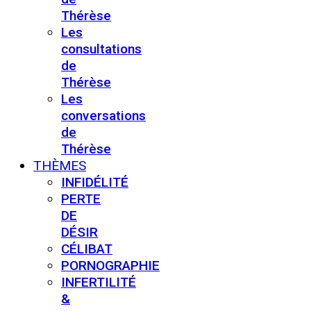
Thérèse
Les
consultations
de
Thérèse
Les
conversations
de
Thérèse
THÈMES
INFIDÉLITÉ
PERTE
DE
DÉSIR
CÉLIBAT
PORNOGRAPHIE
INFERTILITÉ
&