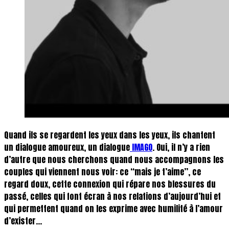
Quand ils se regardent les yeux dans les yeux, ils chantent
un dialogue amoureux, un dialogue
IMAGO
. Oui, il n’y a rien
d’autre que nous cherchons quand nous accompagnons les
couples qui viennent nous voir: ce “mais je t’aime”, ce
regard doux, cette connexion qui répare nos blessures du
passé, celles qui font écran à nos relations d’aujourd’hui et
qui permettent quand on les exprime avec humilité à l’amour
d’exister…