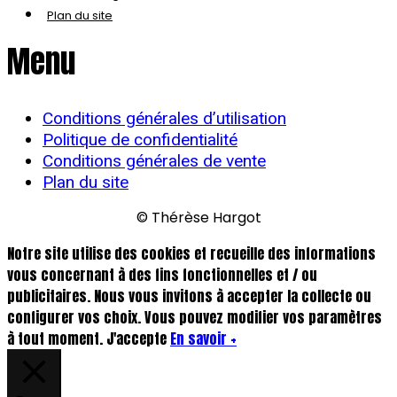
Plan du site
Menu
Conditions générales d’utilisation
Politique de confidentialité
Conditions générales de vente
Plan du site
© Thérèse Hargot
Notre site utilise des cookies et recueille des informations
vous concernant à des fins fonctionnelles et / ou
publicitaires. Nous vous invitons à accepter la collecte ou
configurer vos choix. Vous pouvez modifier vos paramètres
à tout moment.
J'accepte
En savoir +