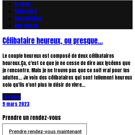
Articles
Célibataire
Consultation
Non classé
Célibataire heureux, ou presque…
Le couple heureux est composé de deux célibataires
heureux.Ça, c'est ce que je ne cesse de dire aux lycéens que
je rencontre. Mais je ne trouve pas que ce soit vrai pour les
adultes... Je vois des célibataires qui sont tellement heureux
solo qu'ils n'ont plus le désir de vivre...
Lire plus
9 mars 2023
Prendre un rendez-vous
Prendre rendez-vous maintenant