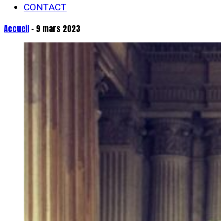
CONTACT
Accueil
- 9 mars 2023