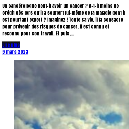
Un cancérologue peut-il avoir un cancer ? A-t-il moins de
crédit dès lors qu’il a souffert lui-même de la maladie dont il
est pourtant expert ? Imaginez ! Toute sa vie, il la consacre
pour prévenir des risques de cancer. Il est connu et
reconnu pour son travail. Et puis,...
Lire plus
9 mars 2023