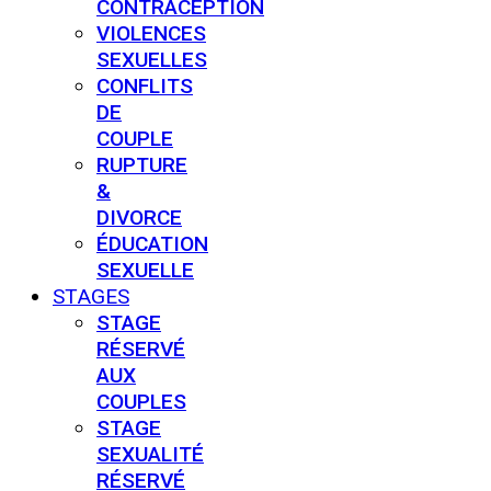
CONTRACEPTION
VIOLENCES
SEXUELLES
CONFLITS
DE
COUPLE
RUPTURE
&
DIVORCE
ÉDUCATION
SEXUELLE
STAGES
STAGE
RÉSERVÉ
AUX
COUPLES
STAGE
SEXUALITÉ
RÉSERVÉ