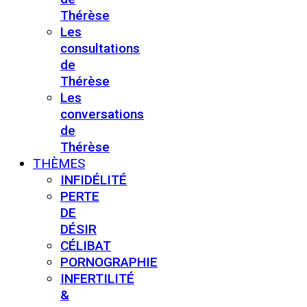
Thérèse
Les
consultations
de
Thérèse
Les
conversations
de
Thérèse
THÈMES
INFIDÉLITÉ
PERTE
DE
DÉSIR
CÉLIBAT
PORNOGRAPHIE
INFERTILITÉ
&