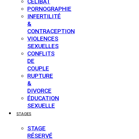
CÉLIBAT
PORNOGRAPHIE
INFERTILITÉ
&
CONTRACEPTION
VIOLENCES
SEXUELLES
CONFLITS
DE
COUPLE
RUPTURE
&
DIVORCE
ÉDUCATION
SEXUELLE
STAGES
STAGE
RÉSERVÉ