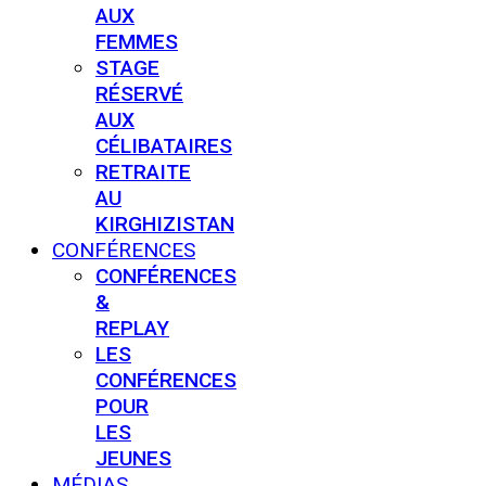
AUX
FEMMES
STAGE
RÉSERVÉ
AUX
CÉLIBATAIRES
RETRAITE
AU
KIRGHIZISTAN
CONFÉRENCES
CONFÉRENCES
&
REPLAY
LES
CONFÉRENCES
POUR
LES
JEUNES
MÉDIAS