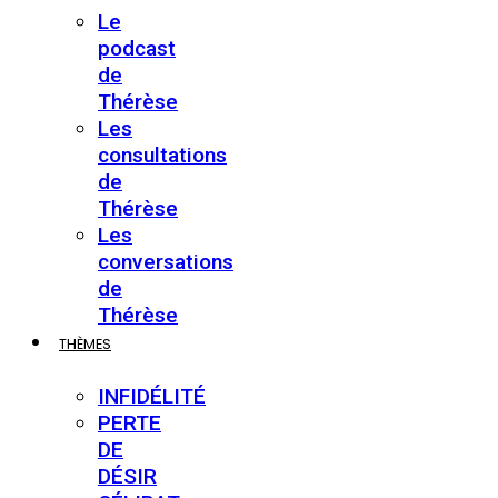
Le
podcast
de
Thérèse
Les
consultations
de
Thérèse
Les
conversations
de
Thérèse
THÈMES
INFIDÉLITÉ
PERTE
DE
DÉSIR