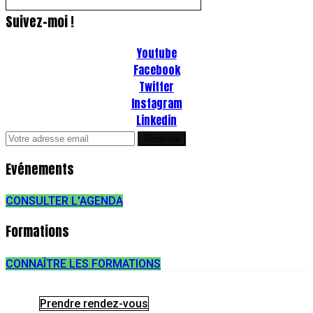
Suivez-moi !
Youtube
Facebook
Twitter
Instagram
Linkedin
Evénements
CONSULTER L'AGENDA
Formations
CONNAÎTRE LES FORMATIONS
Prendre rendez-vous