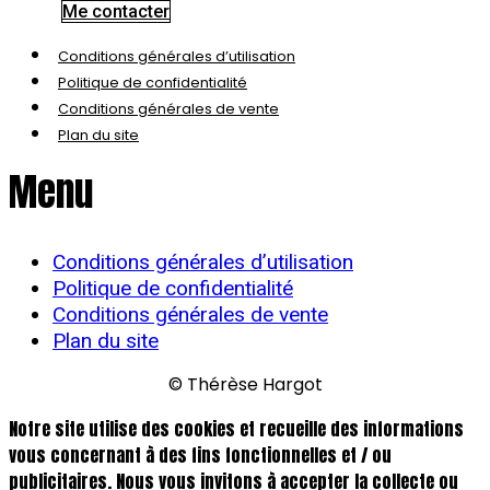
Me contacter
Conditions générales d’utilisation
Politique de confidentialité
Conditions générales de vente
Plan du site
Menu
Conditions générales d’utilisation
Politique de confidentialité
Conditions générales de vente
Plan du site
© Thérèse Hargot
Notre site utilise des cookies et recueille des informations
vous concernant à des fins fonctionnelles et / ou
publicitaires. Nous vous invitons à accepter la collecte ou