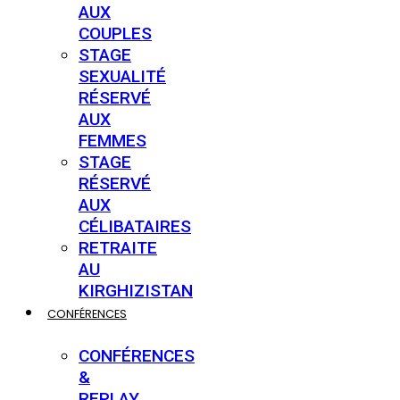
AUX
COUPLES
STAGE
SEXUALITÉ
RÉSERVÉ
AUX
FEMMES
STAGE
RÉSERVÉ
AUX
CÉLIBATAIRES
RETRAITE
AU
KIRGHIZISTAN
CONFÉRENCES
CONFÉRENCES
&
REPLAY