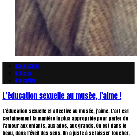
adolescent
Articles
éducation
L’éducation sexuelle au musée, j’aime !
L’éducation sexuelle et affective au musée, j’aime. L’art est
certainement la manière la plus appropriée pour parler de
l’amour aux enfants, aux ados, aux grands. On est dans le
beau, dans l’éveil des sens. On a juste à se laisser toucher.