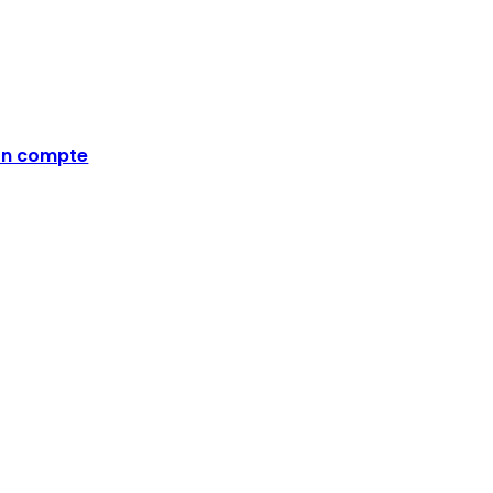
n compte