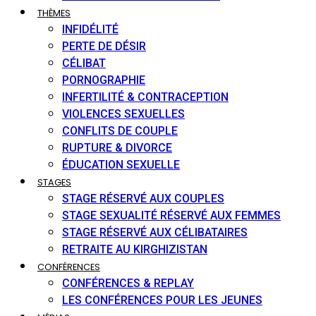
THÈMES
INFIDÉLITÉ
PERTE DE DÉSIR
CÉLIBAT
PORNOGRAPHIE
INFERTILITÉ & CONTRACEPTION
VIOLENCES SEXUELLES
CONFLITS DE COUPLE
RUPTURE & DIVORCE
ÉDUCATION SEXUELLE
STAGES
STAGE RÉSERVÉ AUX COUPLES
STAGE SEXUALITÉ RÉSERVÉ AUX FEMMES
STAGE RÉSERVÉ AUX CÉLIBATAIRES
RETRAITE AU KIRGHIZISTAN
CONFÉRENCES
CONFÉRENCES & REPLAY
LES CONFÉRENCES POUR LES JEUNES