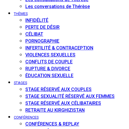
Les conversations de Thérèse
THÈMES
INFIDÉLITÉ
PERTE DE DÉSIR
CÉLIBAT
PORNOGRAPHIE
INFERTILITÉ & CONTRACEPTION
VIOLENCES SEXUELLES
CONFLITS DE COUPLE
RUPTURE & DIVORCE
ÉDUCATION SEXUELLE
STAGES
STAGE RÉSERVÉ AUX COUPLES
STAGE SEXUALITÉ RÉSERVÉ AUX FEMMES
STAGE RÉSERVÉ AUX CÉLIBATAIRES
RETRAITE AU KIRGHIZISTAN
CONFÉRENCES
CONFÉRENCES & REPLAY