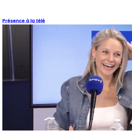
Présence à la télé