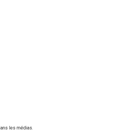
dans les médias.