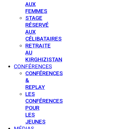
AUX
FEMMES
STAGE
RÉSERVÉ
AUX
CÉLIBATAIRES
RETRAITE
AU
KIRGHIZISTAN
CONFÉRENCES
CONFÉRENCES
&
REPLAY
LES
CONFÉRENCES
POUR
LES
JEUNES
MÉDIAS