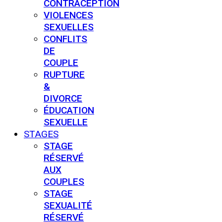
CONTRACEPTION
VIOLENCES
SEXUELLES
CONFLITS
DE
COUPLE
RUPTURE
&
DIVORCE
ÉDUCATION
SEXUELLE
STAGES
STAGE
RÉSERVÉ
AUX
COUPLES
STAGE
SEXUALITÉ
RÉSERVÉ