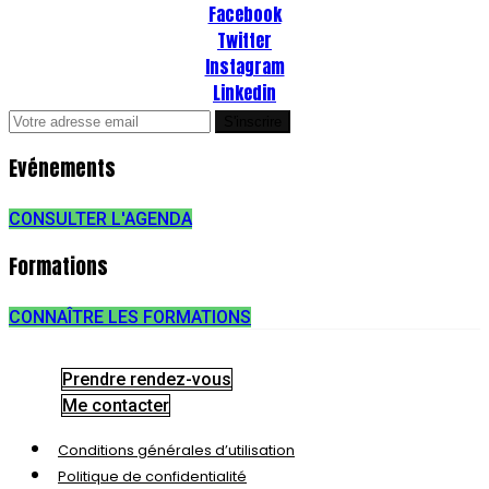
Facebook
Twitter
Instagram
Linkedin
Evénements
CONSULTER L'AGENDA
Formations
CONNAÎTRE LES FORMATIONS
Prendre rendez-vous
Me contacter
Conditions générales d’utilisation
Politique de confidentialité