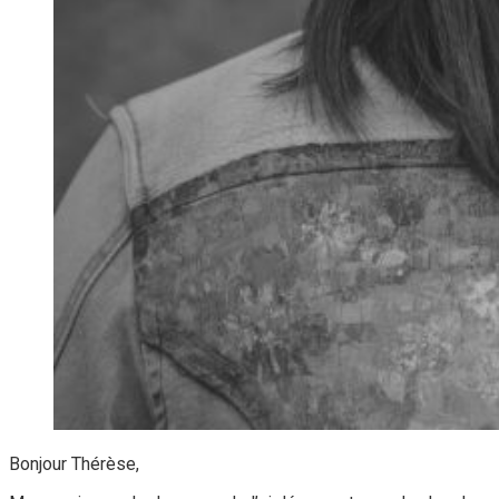
Bonjour Thérèse,