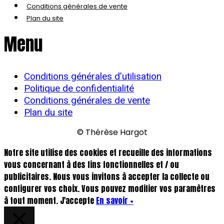
Conditions générales de vente
Plan du site
Menu
Conditions générales d’utilisation
Politique de confidentialité
Conditions générales de vente
Plan du site
© Thérèse Hargot
Notre site utilise des cookies et recueille des informations
vous concernant à des fins fonctionnelles et / ou
publicitaires. Nous vous invitons à accepter la collecte ou
configurer vos choix. Vous pouvez modifier vos paramètres
à tout moment.
J'accepte
En savoir +