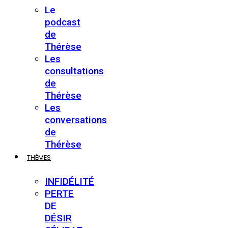
Le
podcast
de
Thérèse
Les
consultations
de
Thérèse
Les
conversations
de
Thérèse
THÈMES
INFIDÉLITÉ
PERTE
DE
DÉSIR