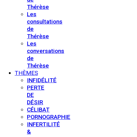
Thérèse
Les
consultations
de
Thérèse
Les
conversations
de
Thérèse
THÈMES
INFIDÉLITÉ
PERTE
DE
DÉSIR
CÉLIBAT
PORNOGRAPHIE
INFERTILITÉ
&