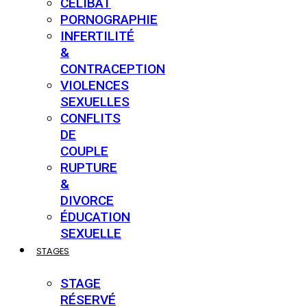
CÉLIBAT
PORNOGRAPHIE
INFERTILITÉ
&
CONTRACEPTION
VIOLENCES
SEXUELLES
CONFLITS
DE
COUPLE
RUPTURE
&
DIVORCE
ÉDUCATION
SEXUELLE
STAGES
STAGE
RÉSERVÉ