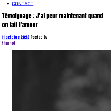
CONTACT
Témoignage : J’ai peur maintenant quand
on fait l’amour
11 octobre 2023
Posted By
thargot