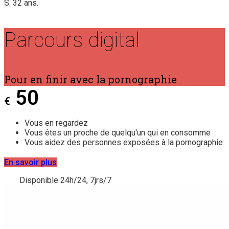
S. 32 ans.
Parcours digital
Pour en finir avec la pornographie
50
€
Vous en regardez
Vous êtes un proche de quelqu'un qui en consomme
Vous aidez des personnes exposées à la pornographie
En savoir plus
Disponible 24h/24, 7jrs/7