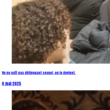
On ne naît pas délinquant sexuel, on le devient.
6 mai 2025