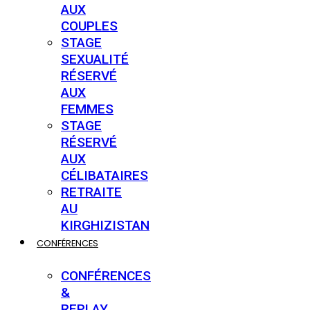
AUX
COUPLES
STAGE
SEXUALITÉ
RÉSERVÉ
AUX
FEMMES
STAGE
RÉSERVÉ
AUX
CÉLIBATAIRES
RETRAITE
AU
KIRGHIZISTAN
CONFÉRENCES
CONFÉRENCES
&
REPLAY