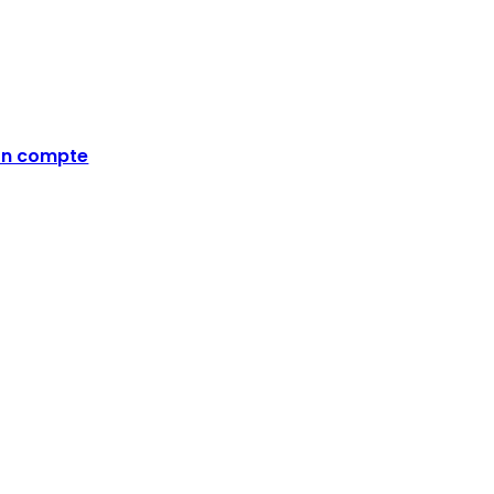
n compte