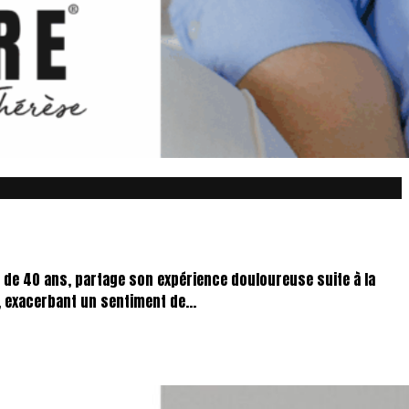
gé de 40 ans, partage son expérience douloureuse suite à la
n, exacerbant un sentiment de...