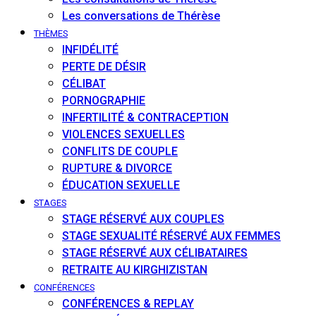
Les conversations de Thérèse
THÈMES
INFIDÉLITÉ
PERTE DE DÉSIR
CÉLIBAT
PORNOGRAPHIE
INFERTILITÉ & CONTRACEPTION
VIOLENCES SEXUELLES
CONFLITS DE COUPLE
RUPTURE & DIVORCE
ÉDUCATION SEXUELLE
STAGES
STAGE RÉSERVÉ AUX COUPLES
STAGE SEXUALITÉ RÉSERVÉ AUX FEMMES
STAGE RÉSERVÉ AUX CÉLIBATAIRES
RETRAITE AU KIRGHIZISTAN
CONFÉRENCES
CONFÉRENCES & REPLAY