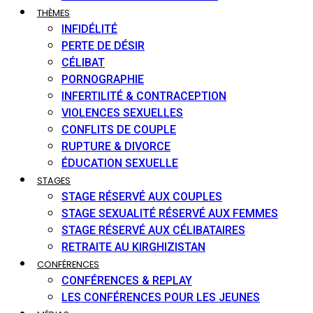
THÈMES
INFIDÉLITÉ
PERTE DE DÉSIR
CÉLIBAT
PORNOGRAPHIE
INFERTILITÉ & CONTRACEPTION
VIOLENCES SEXUELLES
CONFLITS DE COUPLE
RUPTURE & DIVORCE
ÉDUCATION SEXUELLE
STAGES
STAGE RÉSERVÉ AUX COUPLES
STAGE SEXUALITÉ RÉSERVÉ AUX FEMMES
STAGE RÉSERVÉ AUX CÉLIBATAIRES
RETRAITE AU KIRGHIZISTAN
CONFÉRENCES
CONFÉRENCES & REPLAY
LES CONFÉRENCES POUR LES JEUNES