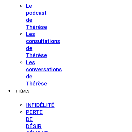
Le
podcast
de
Thérèse
Les
consultations
de
Thérèse
Les
conversations
de
Thérèse
THÈMES
INFIDÉLITÉ
PERTE
DE
DÉSIR