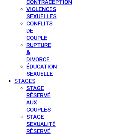
CONTRACEPTION
VIOLENCES
SEXUELLES
CONFLITS
DE
COUPLE
RUPTURE
&
DIVORCE
ÉDUCATION
SEXUELLE
STAGES
STAGE
RÉSERVÉ
AUX
COUPLES
STAGE
SEXUALITÉ
RÉSERVÉ