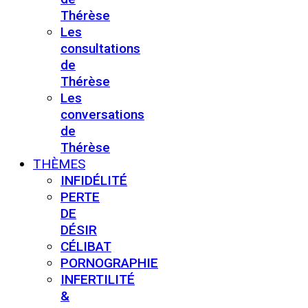
Thérèse
Les
consultations
de
Thérèse
Les
conversations
de
Thérèse
THÈMES
INFIDÉLITÉ
PERTE
DE
DÉSIR
CÉLIBAT
PORNOGRAPHIE
INFERTILITÉ
&