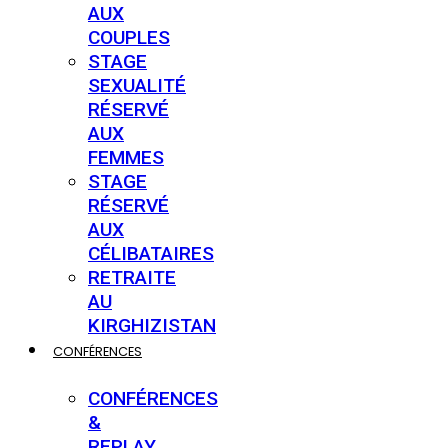
AUX
COUPLES
STAGE
SEXUALITÉ
RÉSERVÉ
AUX
FEMMES
STAGE
RÉSERVÉ
AUX
CÉLIBATAIRES
RETRAITE
AU
KIRGHIZISTAN
CONFÉRENCES
CONFÉRENCES
&
REPLAY