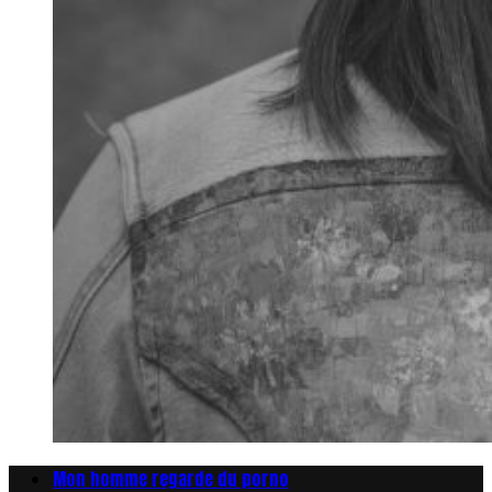
Mon homme regarde du porno