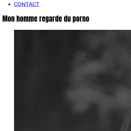
CONTACT
Mon homme regarde du porno