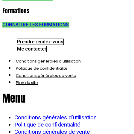
Formations
CONNAÎTRE LES FORMATIONS
Prendre rendez-vous
Me contacter
Conditions générales d’utilisation
Politique de confidentialité
Conditions générales de vente
Plan du site
Menu
Conditions générales d’utilisation
Politique de confidentialité
Conditions générales de vente