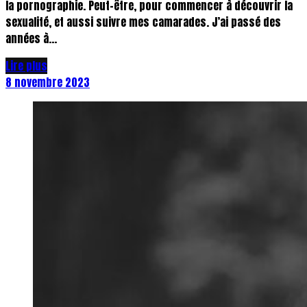
la pornographie. Peut-être, pour commencer à découvrir la
sexualité, et aussi suivre mes camarades. J’ai passé des
années à...
Lire plus
8 novembre 2023