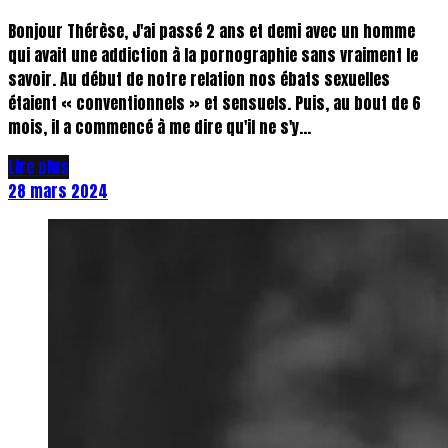
Bonjour Thérèse, J'ai passé 2 ans et demi avec un homme
qui avait une addiction à la pornographie sans vraiment le
savoir. Au début de notre relation nos ébats sexuelles
étaient « conventionnels » et sensuels. Puis, au bout de 6
mois, il a commencé à me dire qu'il ne s'y...
Lire plus
28 mars 2024