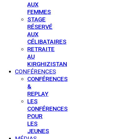
AUX
FEMMES
STAGE
RÉSERVÉ
AUX
CÉLIBATAIRES
RETRAITE
AU
KIRGHIZISTAN
CONFÉRENCES
CONFÉRENCES
&
REPLAY
LES
CONFÉRENCES
POUR
LES
JEUNES
MÉDIAS