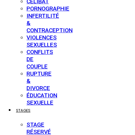
CÉLIBAT
PORNOGRAPHIE
INFERTILITÉ
&
CONTRACEPTION
VIOLENCES
SEXUELLES
CONFLITS
DE
COUPLE
RUPTURE
&
DIVORCE
ÉDUCATION
SEXUELLE
STAGES
STAGE
RÉSERVÉ