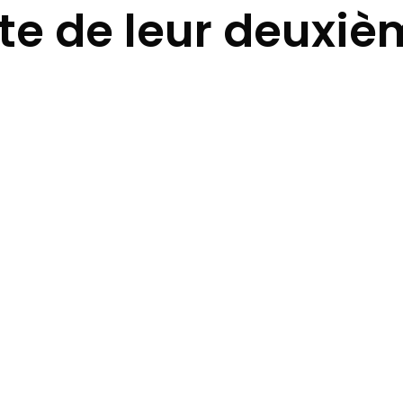
nte de leur deuxi