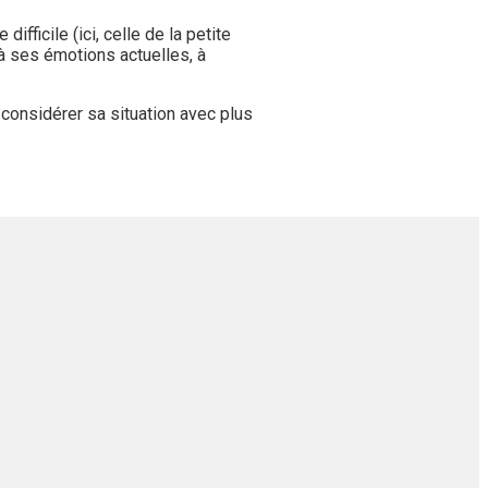
difficile (ici, celle de la petite
 à ses émotions actuelles, à
e considérer sa situation avec plus