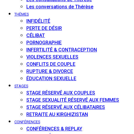
Les conversations de Thérèse
THÈMES
INFIDÉLITÉ
PERTE DE DÉSIR
CÉLIBAT
PORNOGRAPHIE
INFERTILITÉ & CONTRACEPTION
VIOLENCES SEXUELLES
CONFLITS DE COUPLE
RUPTURE & DIVORCE
ÉDUCATION SEXUELLE
STAGES
STAGE RÉSERVÉ AUX COUPLES
STAGE SEXUALITÉ RÉSERVÉ AUX FEMMES
STAGE RÉSERVÉ AUX CÉLIBATAIRES
RETRAITE AU KIRGHIZISTAN
CONFÉRENCES
CONFÉRENCES & REPLAY