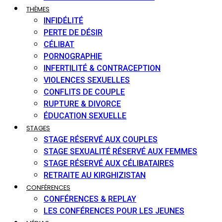
THÈMES
INFIDÉLITÉ
PERTE DE DÉSIR
CÉLIBAT
PORNOGRAPHIE
INFERTILITÉ & CONTRACEPTION
VIOLENCES SEXUELLES
CONFLITS DE COUPLE
RUPTURE & DIVORCE
ÉDUCATION SEXUELLE
STAGES
STAGE RÉSERVÉ AUX COUPLES
STAGE SEXUALITÉ RÉSERVÉ AUX FEMMES
STAGE RÉSERVÉ AUX CÉLIBATAIRES
RETRAITE AU KIRGHIZISTAN
CONFÉRENCES
CONFÉRENCES & REPLAY
LES CONFÉRENCES POUR LES JEUNES