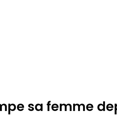
rompe sa femme de