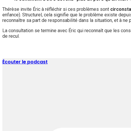
Thérèse invite Éric à réfléchir si ces problèmes sont
circonsta
enfance). Structurel, cela signifie que le problème existe depui
reconnaître sa part de responsabilité dans la situation, et à ne
La consultation se termine avec Éric qui reconnaît que les conse
de recul.
Écouter le podcast