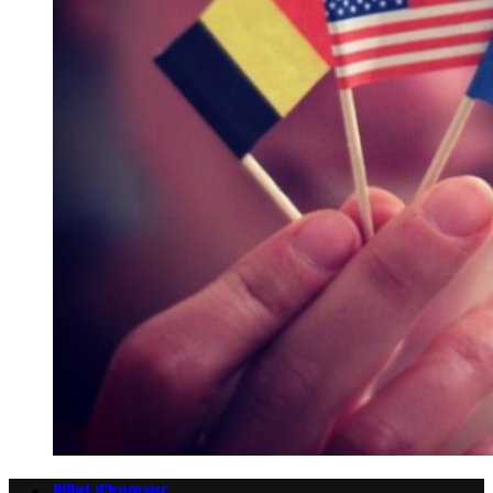
Billet d'humeur