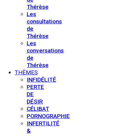
Thérèse
Les
consultations
de
Thérèse
Les
conversations
de
Thérèse
THÈMES
INFIDÉLITÉ
PERTE
DE
DÉSIR
CÉLIBAT
PORNOGRAPHIE
INFERTILITÉ
&