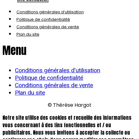
Conditions générales d’utilisation
Politique de confidentialité
Conditions générales de vente
Plan du site
Menu
Conditions générales d’utilisation
Politique de confidentialité
Conditions générales de vente
Plan du site
© Thérèse Hargot
Notre site utilise des cookies et recueille des informations
vous concernant à des fins fonctionnelles et / ou
publicitaires. Nous vous invitons à accepter la collecte ou