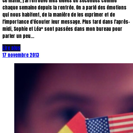
Ce matin, j'ai retrouvé mes élèves de secondes comme
chaque semaine depuis la rentrée. On a parlé des émotions
qui nous habitent, de la manière de les exprimer et de
l'importance d'écouter leur message. Plus tard dans l'après-
midi, Sophie et Léa* sont passées dans mon bureau pour
parler un peu...
Lire plus
17 novembre 2013