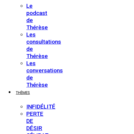
Le
podcast
de
Thérèse
Les
consultations
de
Thérèse
Les
conversations
de
Thérèse
THÈMES
INFIDÉLITÉ
PERTE
DE
DÉSIR