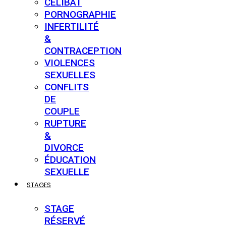
CÉLIBAT
PORNOGRAPHIE
INFERTILITÉ
&
CONTRACEPTION
VIOLENCES
SEXUELLES
CONFLITS
DE
COUPLE
RUPTURE
&
DIVORCE
ÉDUCATION
SEXUELLE
STAGES
STAGE
RÉSERVÉ