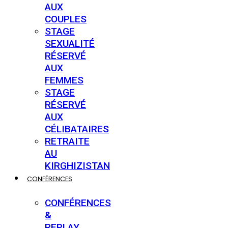
AUX
COUPLES
STAGE
SEXUALITÉ
RÉSERVÉ
AUX
FEMMES
STAGE
RÉSERVÉ
AUX
CÉLIBATAIRES
RETRAITE
AU
KIRGHIZISTAN
CONFÉRENCES
CONFÉRENCES
&
REPLAY