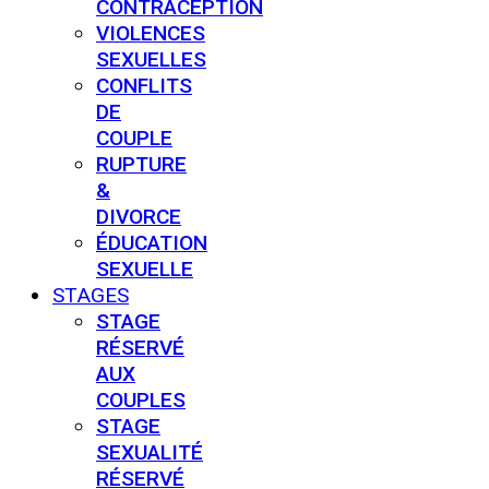
CONTRACEPTION
VIOLENCES
SEXUELLES
CONFLITS
DE
COUPLE
RUPTURE
&
DIVORCE
ÉDUCATION
SEXUELLE
STAGES
STAGE
RÉSERVÉ
AUX
COUPLES
STAGE
SEXUALITÉ
RÉSERVÉ