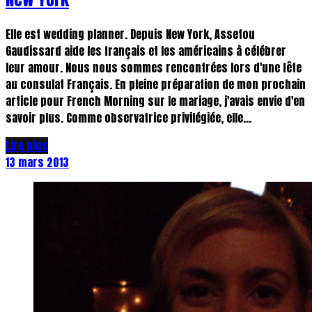
Elle est wedding planner. Depuis New York, Assetou
Gaudissard aide les français et les américains à célébrer
leur amour. Nous nous sommes rencontrées lors d'une fête
au consulat Français. En pleine préparation de mon prochain
article pour French Morning sur le mariage, j'avais envie d'en
savoir plus. Comme observatrice privilégiée, elle...
Lire plus
13 mars 2013