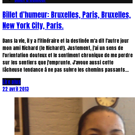
Billet d’humeur: Bruxelles, Paris, Bruxelles,
New York City, Paris.
Dans la vie, il y a l'itinéraire et la destinée m'a dit l'autre jour
mon ami Richard (le Richard!). Justement, j'ai un sens de
l'orientation douteux et le sentiment chronique de me perdre
sur les sentiers que j'emprunte. J'avoue aussi cette
fâcheuse tendance à ne pas suivre les chemins passants...
Lire plus
22 avril 2013