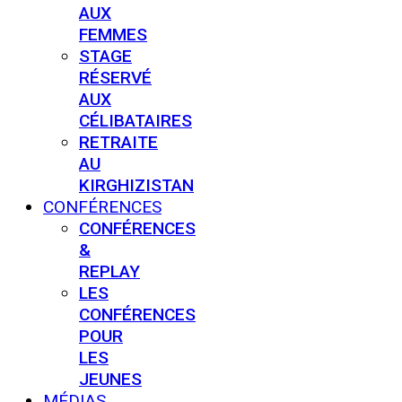
AUX
FEMMES
STAGE
RÉSERVÉ
AUX
CÉLIBATAIRES
RETRAITE
AU
KIRGHIZISTAN
CONFÉRENCES
CONFÉRENCES
&
REPLAY
LES
CONFÉRENCES
POUR
LES
JEUNES
MÉDIAS