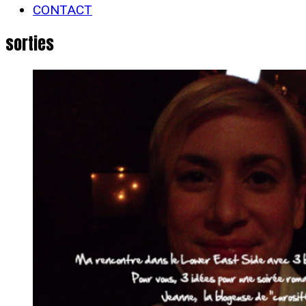
CONTACT
sorties