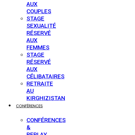
AUX
COUPLES
STAGE
SEXUALITÉ
RÉSERVÉ
AUX
FEMMES
STAGE
RÉSERVÉ
AUX
CÉLIBATAIRES
RETRAITE
AU
KIRGHIZISTAN
CONFÉRENCES
CONFÉRENCES
&
REPLAY