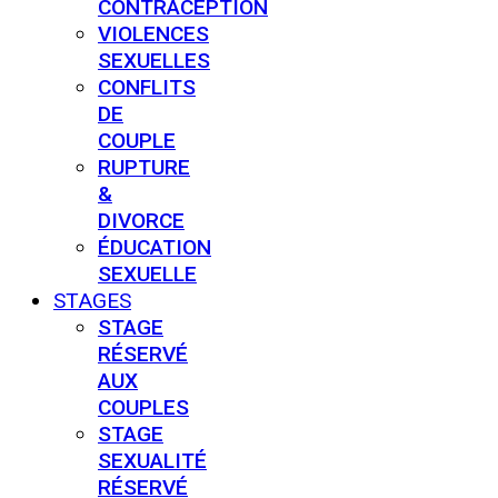
CONTRACEPTION
VIOLENCES
SEXUELLES
CONFLITS
DE
COUPLE
RUPTURE
&
DIVORCE
ÉDUCATION
SEXUELLE
STAGES
STAGE
RÉSERVÉ
AUX
COUPLES
STAGE
SEXUALITÉ
RÉSERVÉ