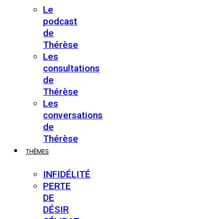
Le
podcast
de
Thérèse
Les
consultations
de
Thérèse
Les
conversations
de
Thérèse
THÈMES
INFIDÉLITÉ
PERTE
DE
DÉSIR