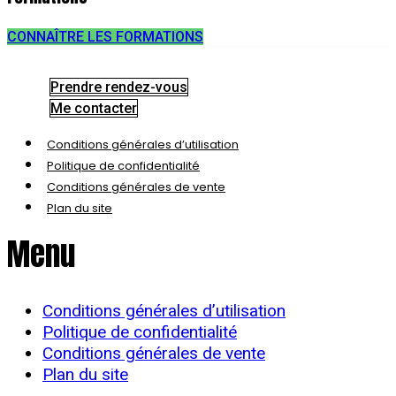
CONNAÎTRE LES FORMATIONS
Prendre rendez-vous
Me contacter
Conditions générales d’utilisation
Politique de confidentialité
Conditions générales de vente
Plan du site
Menu
Conditions générales d’utilisation
Politique de confidentialité
Conditions générales de vente
Plan du site