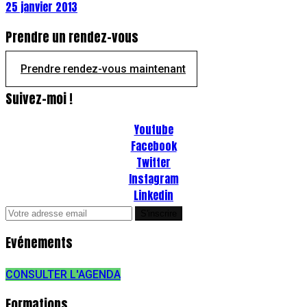
25 janvier 2013
Prendre un rendez-vous
Prendre rendez-vous maintenant
Suivez-moi !
Youtube
Facebook
Twitter
Instagram
Linkedin
Evénements
CONSULTER L'AGENDA
Formations