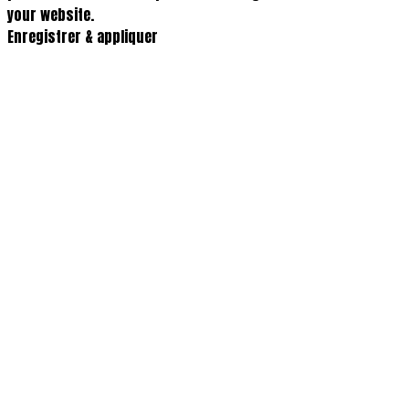
your website.
Enregistrer & appliquer