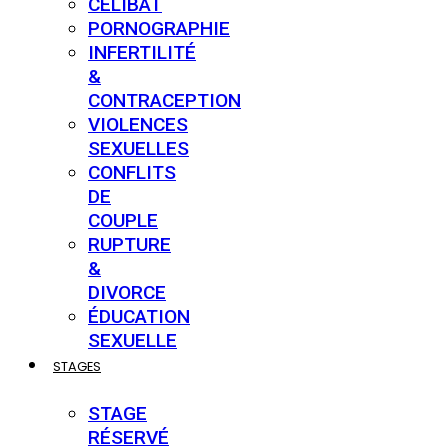
CÉLIBAT
PORNOGRAPHIE
INFERTILITÉ
&
CONTRACEPTION
VIOLENCES
SEXUELLES
CONFLITS
DE
COUPLE
RUPTURE
&
DIVORCE
ÉDUCATION
SEXUELLE
STAGES
STAGE
RÉSERVÉ