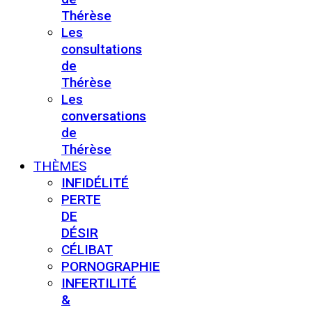
Thérèse
Les
consultations
de
Thérèse
Les
conversations
de
Thérèse
THÈMES
INFIDÉLITÉ
PERTE
DE
DÉSIR
CÉLIBAT
PORNOGRAPHIE
INFERTILITÉ
&