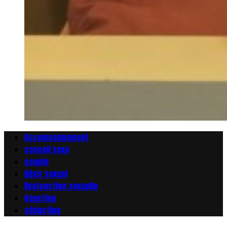
Accompagnement
conseil sexo
couple
Désir sexuel
Dysfonction sexuelle
Question
séduction