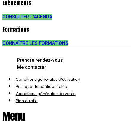
Evénements
CONSULTER L'AGENDA
Formations
CONNAÎTRE LES FORMATIONS
Prendre rendez-vous
Me contacter
Conditions générales d’utilisation
Politique de confidentialité
Conditions générales de vente
Plan du site
Menu