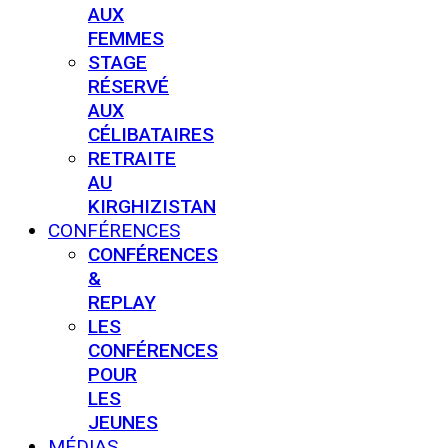
AUX
FEMMES
STAGE
RÉSERVÉ
AUX
CÉLIBATAIRES
RETRAITE
AU
KIRGHIZISTAN
CONFÉRENCES
CONFÉRENCES
&
REPLAY
LES
CONFÉRENCES
POUR
LES
JEUNES
MÉDIAS