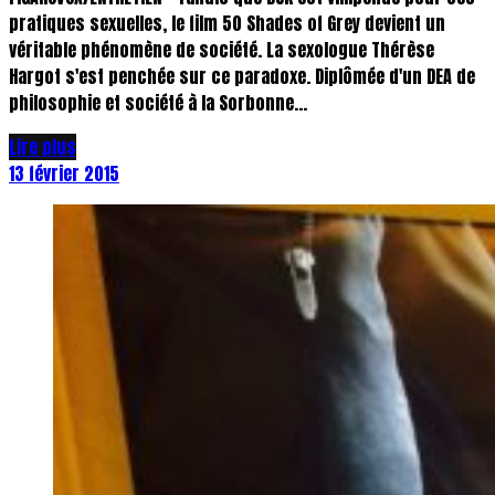
pratiques sexuelles, le film 50 Shades of Grey devient un
véritable phénomène de société. La sexologue Thérèse
Hargot s'est penchée sur ce paradoxe. Diplômée d'un DEA de
philosophie et société à la Sorbonne...
Lire plus
13 février 2015