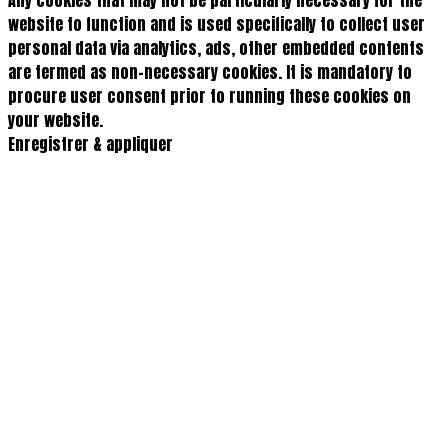
website to function and is used specifically to collect user
personal data via analytics, ads, other embedded contents
are termed as non-necessary cookies. It is mandatory to
procure user consent prior to running these cookies on
your website.
Enregistrer & appliquer