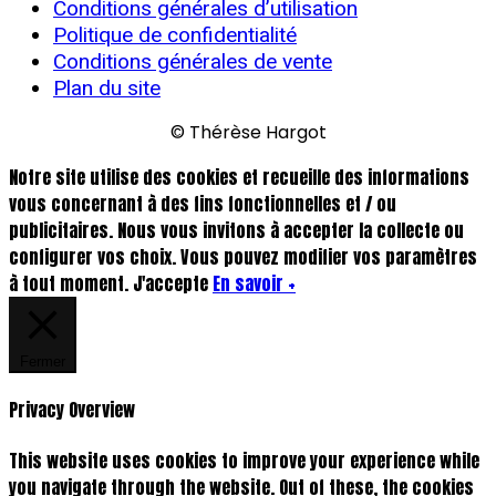
Conditions générales d’utilisation
Politique de confidentialité
Conditions générales de vente
Plan du site
© Thérèse Hargot
Notre site utilise des cookies et recueille des informations
vous concernant à des fins fonctionnelles et / ou
publicitaires. Nous vous invitons à accepter la collecte ou
configurer vos choix. Vous pouvez modifier vos paramètres
à tout moment.
J'accepte
En savoir +
Fermer
Privacy Overview
This website uses cookies to improve your experience while
you navigate through the website. Out of these, the cookies