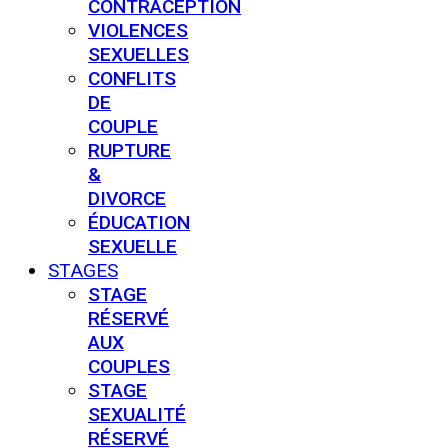
CONTRACEPTION
VIOLENCES
SEXUELLES
CONFLITS
DE
COUPLE
RUPTURE
&
DIVORCE
ÉDUCATION
SEXUELLE
STAGES
STAGE
RÉSERVÉ
AUX
COUPLES
STAGE
SEXUALITÉ
RÉSERVÉ