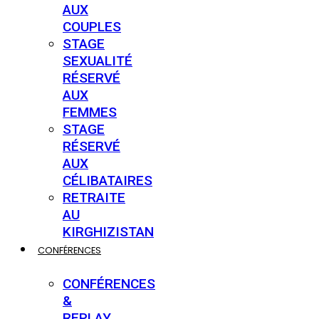
AUX
COUPLES
STAGE
SEXUALITÉ
RÉSERVÉ
AUX
FEMMES
STAGE
RÉSERVÉ
AUX
CÉLIBATAIRES
RETRAITE
AU
KIRGHIZISTAN
CONFÉRENCES
CONFÉRENCES
&
REPLAY