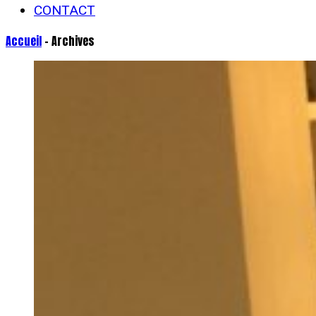
CONTACT
Accueil
- Archives