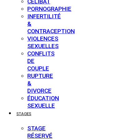
CÉLIBAT
PORNOGRAPHIE
INFERTILITÉ
&
CONTRACEPTION
VIOLENCES
SEXUELLES
CONFLITS
DE
COUPLE
RUPTURE
&
DIVORCE
ÉDUCATION
SEXUELLE
STAGES
STAGE
RÉSERVÉ