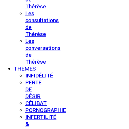
Thérèse
Les
consultations
de
Thérèse
Les
conversations
de
Thérèse
THÈMES
INFIDÉLITÉ
PERTE
DE
DÉSIR
CÉLIBAT
PORNOGRAPHIE
INFERTILITÉ
&