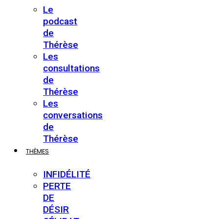
Le
podcast
de
Thérèse
Les
consultations
de
Thérèse
Les
conversations
de
Thérèse
THÈMES
INFIDÉLITÉ
PERTE
DE
DÉSIR