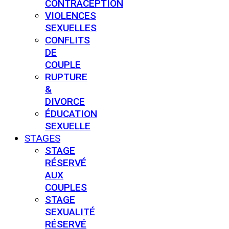
CONTRACEPTION
VIOLENCES
SEXUELLES
CONFLITS
DE
COUPLE
RUPTURE
&
DIVORCE
ÉDUCATION
SEXUELLE
STAGES
STAGE
RÉSERVÉ
AUX
COUPLES
STAGE
SEXUALITÉ
RÉSERVÉ