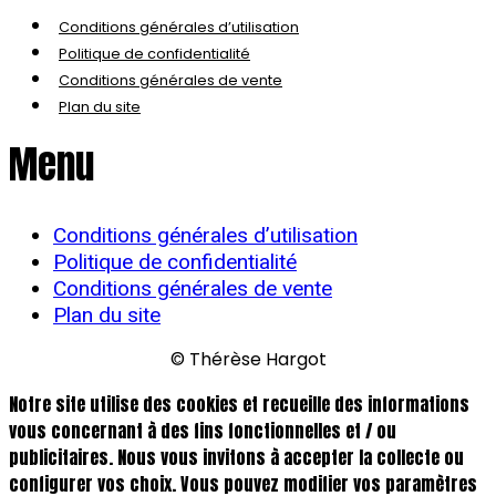
Conditions générales d’utilisation
Politique de confidentialité
Conditions générales de vente
Plan du site
Menu
Conditions générales d’utilisation
Politique de confidentialité
Conditions générales de vente
Plan du site
© Thérèse Hargot
Notre site utilise des cookies et recueille des informations
vous concernant à des fins fonctionnelles et / ou
publicitaires. Nous vous invitons à accepter la collecte ou
configurer vos choix. Vous pouvez modifier vos paramètres