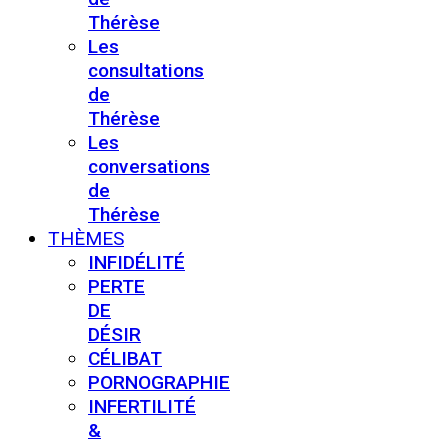
Thérèse
Les
consultations
de
Thérèse
Les
conversations
de
Thérèse
THÈMES
INFIDÉLITÉ
PERTE
DE
DÉSIR
CÉLIBAT
PORNOGRAPHIE
INFERTILITÉ
&