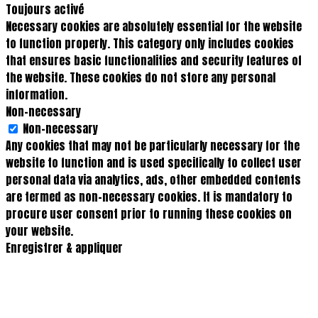
Toujours activé
Necessary cookies are absolutely essential for the website
to function properly. This category only includes cookies
that ensures basic functionalities and security features of
the website. These cookies do not store any personal
information.
Non-necessary
Non-necessary
Any cookies that may not be particularly necessary for the
website to function and is used specifically to collect user
personal data via analytics, ads, other embedded contents
are termed as non-necessary cookies. It is mandatory to
procure user consent prior to running these cookies on
your website.
Enregistrer & appliquer