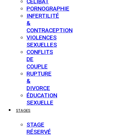
CÉLIBAT
PORNOGRAPHIE
INFERTILITÉ
&
CONTRACEPTION
VIOLENCES
SEXUELLES
CONFLITS
DE
COUPLE
RUPTURE
&
DIVORCE
ÉDUCATION
SEXUELLE
STAGES
STAGE
RÉSERVÉ