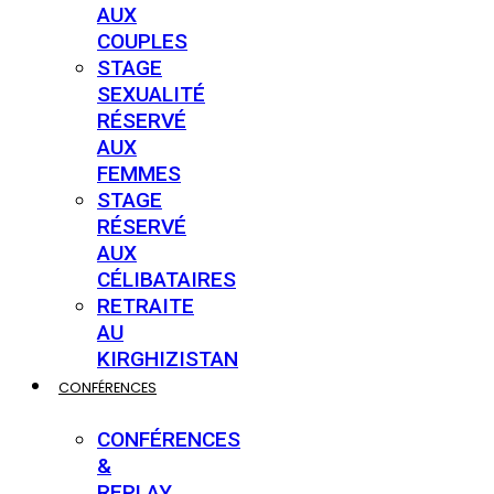
AUX
COUPLES
STAGE
SEXUALITÉ
RÉSERVÉ
AUX
FEMMES
STAGE
RÉSERVÉ
AUX
CÉLIBATAIRES
RETRAITE
AU
KIRGHIZISTAN
CONFÉRENCES
CONFÉRENCES
&
REPLAY