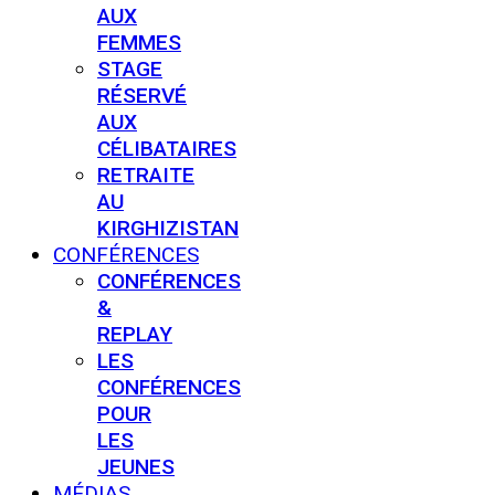
AUX
FEMMES
STAGE
RÉSERVÉ
AUX
CÉLIBATAIRES
RETRAITE
AU
KIRGHIZISTAN
CONFÉRENCES
CONFÉRENCES
&
REPLAY
LES
CONFÉRENCES
POUR
LES
JEUNES
MÉDIAS