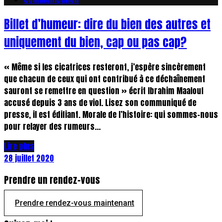
Billet d’humeur: dire du bien des autres et
uniquement du bien, cap ou pas cap?
« Même si les cicatrices resteront, j’espère sincèrement
que chacun de ceux qui ont contribué à ce déchaînement
sauront se remettre en question » écrit Ibrahim Maalouf
accusé depuis 3 ans de viol. Lisez son communiqué de
presse, il est édifiant. Morale de l’histoire: qui sommes-nous
pour relayer des rumeurs...
Lire plus
28 juillet 2020
Prendre un rendez-vous
Prendre rendez-vous maintenant