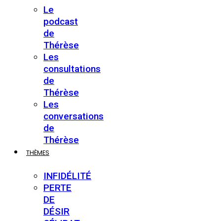
Le
podcast
de
Thérèse
Les
consultations
de
Thérèse
Les
conversations
de
Thérèse
THÈMES
INFIDÉLITÉ
PERTE
DE
DÉSIR