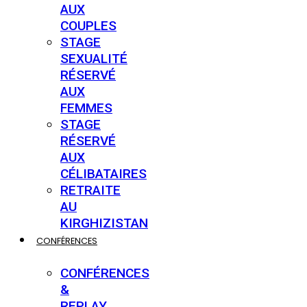
AUX
COUPLES
STAGE
SEXUALITÉ
RÉSERVÉ
AUX
FEMMES
STAGE
RÉSERVÉ
AUX
CÉLIBATAIRES
RETRAITE
AU
KIRGHIZISTAN
CONFÉRENCES
CONFÉRENCES
&
REPLAY