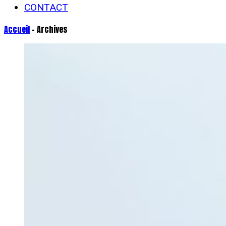
CONTACT
Accueil
- Archives