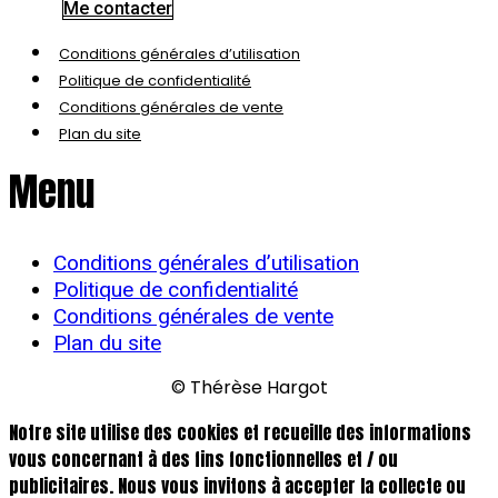
Me contacter
Conditions générales d’utilisation
Politique de confidentialité
Conditions générales de vente
Plan du site
Menu
Conditions générales d’utilisation
Politique de confidentialité
Conditions générales de vente
Plan du site
© Thérèse Hargot
Notre site utilise des cookies et recueille des informations
vous concernant à des fins fonctionnelles et / ou
publicitaires. Nous vous invitons à accepter la collecte ou