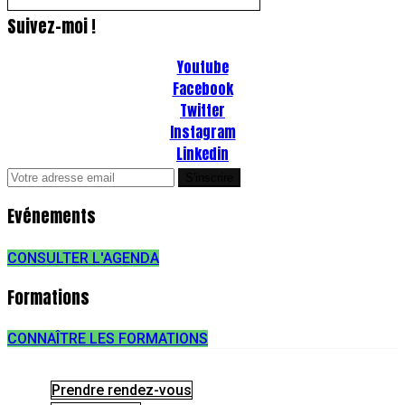
Suivez-moi !
Youtube
Facebook
Twitter
Instagram
Linkedin
Evénements
CONSULTER L'AGENDA
Formations
CONNAÎTRE LES FORMATIONS
Prendre rendez-vous