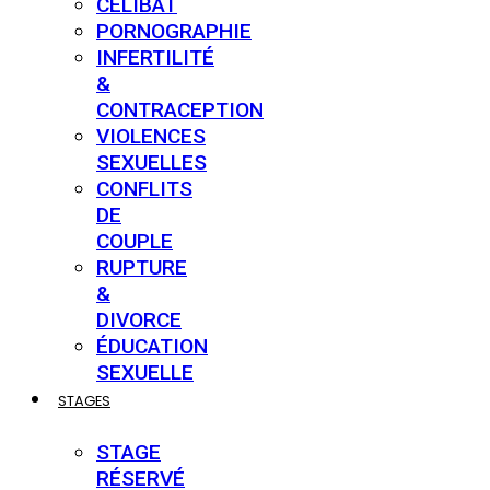
CÉLIBAT
PORNOGRAPHIE
INFERTILITÉ
&
CONTRACEPTION
VIOLENCES
SEXUELLES
CONFLITS
DE
COUPLE
RUPTURE
&
DIVORCE
ÉDUCATION
SEXUELLE
STAGES
STAGE
RÉSERVÉ