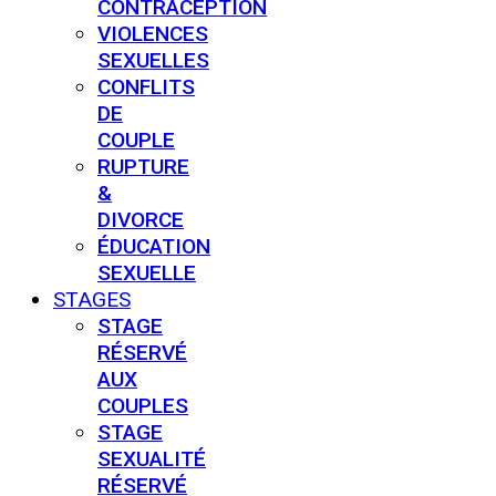
CONTRACEPTION
VIOLENCES
SEXUELLES
CONFLITS
DE
COUPLE
RUPTURE
&
DIVORCE
ÉDUCATION
SEXUELLE
STAGES
STAGE
RÉSERVÉ
AUX
COUPLES
STAGE
SEXUALITÉ
RÉSERVÉ