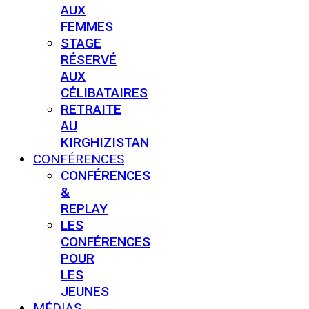
AUX
FEMMES
STAGE
RÉSERVÉ
AUX
CÉLIBATAIRES
RETRAITE
AU
KIRGHIZISTAN
CONFÉRENCES
CONFÉRENCES
&
REPLAY
LES
CONFÉRENCES
POUR
LES
JEUNES
MÉDIAS