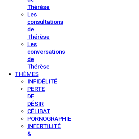
Thérèse
Les
consultations
de
Thérèse
Les
conversations
de
Thérèse
THÈMES
INFIDÉLITÉ
PERTE
DE
DÉSIR
CÉLIBAT
PORNOGRAPHIE
INFERTILITÉ
&