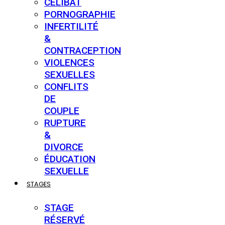
CÉLIBAT
PORNOGRAPHIE
INFERTILITÉ
&
CONTRACEPTION
VIOLENCES
SEXUELLES
CONFLITS
DE
COUPLE
RUPTURE
&
DIVORCE
ÉDUCATION
SEXUELLE
STAGES
STAGE
RÉSERVÉ