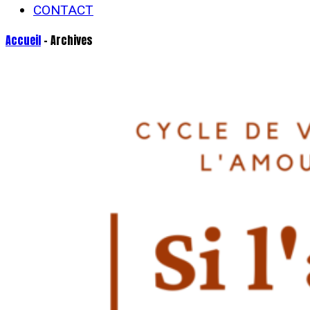
CONTACT
Accueil
- Archives