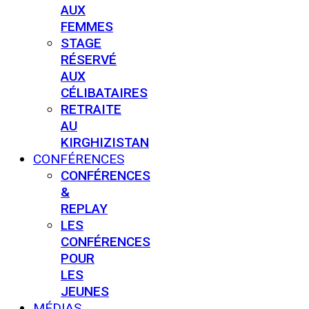
AUX
FEMMES
STAGE
RÉSERVÉ
AUX
CÉLIBATAIRES
RETRAITE
AU
KIRGHIZISTAN
CONFÉRENCES
CONFÉRENCES
&
REPLAY
LES
CONFÉRENCES
POUR
LES
JEUNES
MÉDIAS