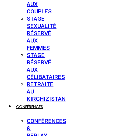
AUX
COUPLES
STAGE
SEXUALITÉ
RÉSERVÉ
AUX
FEMMES
STAGE
RÉSERVÉ
AUX
CÉLIBATAIRES
RETRAITE
AU
KIRGHIZISTAN
CONFÉRENCES
CONFÉRENCES
&
REPLAY