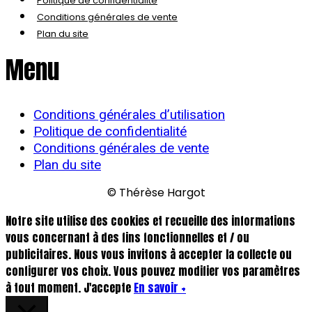
Politique de confidentialité
Conditions générales de vente
Plan du site
Menu
Conditions générales d’utilisation
Politique de confidentialité
Conditions générales de vente
Plan du site
© Thérèse Hargot
Notre site utilise des cookies et recueille des informations
vous concernant à des fins fonctionnelles et / ou
publicitaires. Nous vous invitons à accepter la collecte ou
configurer vos choix. Vous pouvez modifier vos paramètres
à tout moment.
J'accepte
En savoir +