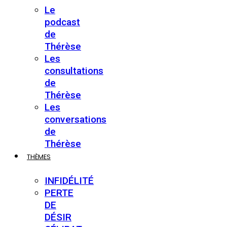
Le
podcast
de
Thérèse
Les
consultations
de
Thérèse
Les
conversations
de
Thérèse
THÈMES
INFIDÉLITÉ
PERTE
DE
DÉSIR