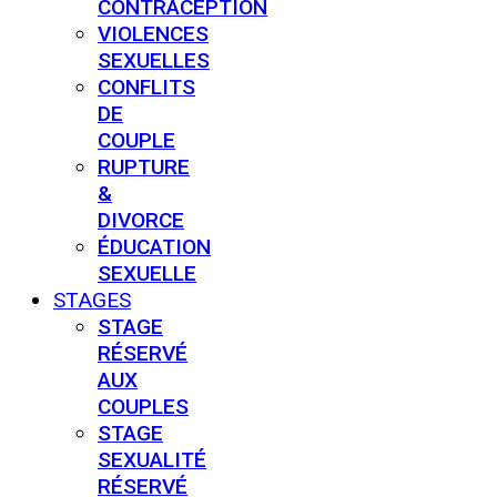
CONTRACEPTION
VIOLENCES
SEXUELLES
CONFLITS
DE
COUPLE
RUPTURE
&
DIVORCE
ÉDUCATION
SEXUELLE
STAGES
STAGE
RÉSERVÉ
AUX
COUPLES
STAGE
SEXUALITÉ
RÉSERVÉ