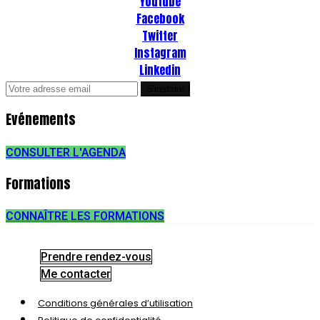
Youtube
Facebook
Twitter
Instagram
Linkedin
Evénements
CONSULTER L'AGENDA
Formations
CONNAÎTRE LES FORMATIONS
Prendre rendez-vous
Me contacter
Conditions générales d’utilisation