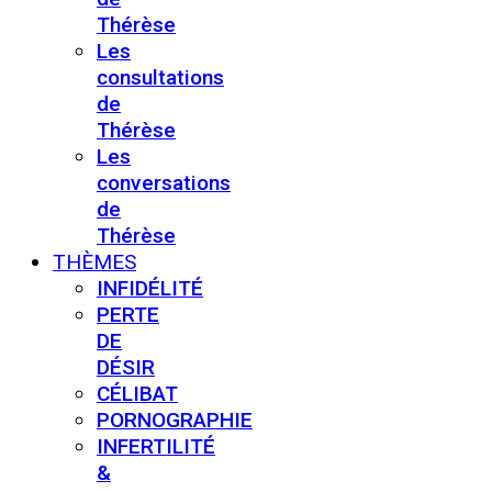
Thérèse
Les
consultations
de
Thérèse
Les
conversations
de
Thérèse
THÈMES
INFIDÉLITÉ
PERTE
DE
DÉSIR
CÉLIBAT
PORNOGRAPHIE
INFERTILITÉ
&