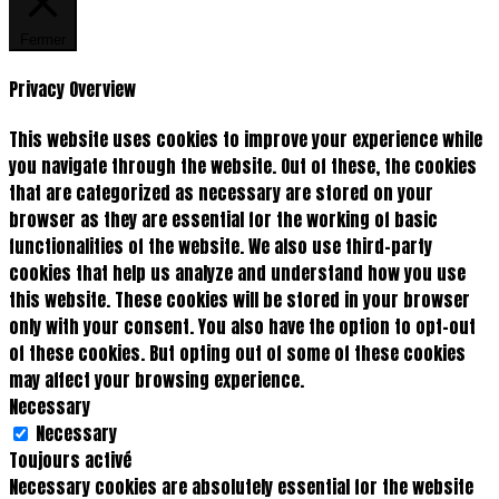
Fermer
Privacy Overview
This website uses cookies to improve your experience while
you navigate through the website. Out of these, the cookies
that are categorized as necessary are stored on your
browser as they are essential for the working of basic
functionalities of the website. We also use third-party
cookies that help us analyze and understand how you use
this website. These cookies will be stored in your browser
only with your consent. You also have the option to opt-out
of these cookies. But opting out of some of these cookies
may affect your browsing experience.
Necessary
Necessary
Toujours activé
Necessary cookies are absolutely essential for the website