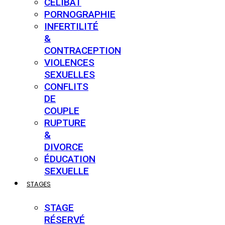
CÉLIBAT
PORNOGRAPHIE
INFERTILITÉ
&
CONTRACEPTION
VIOLENCES
SEXUELLES
CONFLITS
DE
COUPLE
RUPTURE
&
DIVORCE
ÉDUCATION
SEXUELLE
STAGES
STAGE
RÉSERVÉ