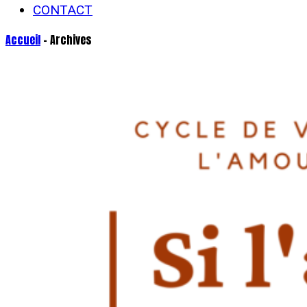
CONTACT
Accueil
- Archives