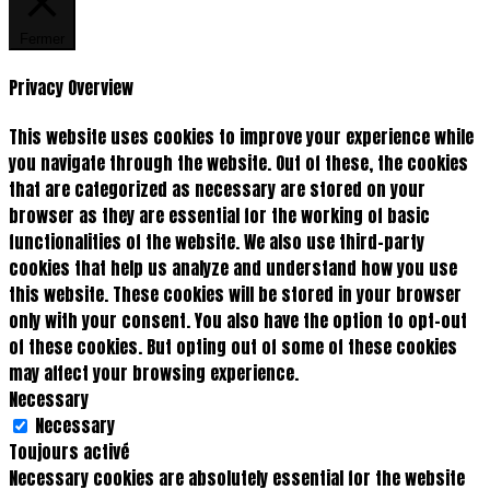
Fermer
Privacy Overview
This website uses cookies to improve your experience while
you navigate through the website. Out of these, the cookies
that are categorized as necessary are stored on your
browser as they are essential for the working of basic
functionalities of the website. We also use third-party
cookies that help us analyze and understand how you use
this website. These cookies will be stored in your browser
only with your consent. You also have the option to opt-out
of these cookies. But opting out of some of these cookies
may affect your browsing experience.
Necessary
Necessary
Toujours activé
Necessary cookies are absolutely essential for the website