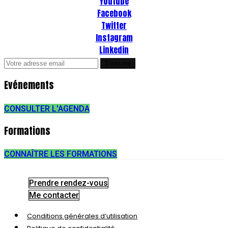
Youtube
Facebook
Twitter
Instagram
Linkedin
Evénements
CONSULTER L'AGENDA
Formations
CONNAÎTRE LES FORMATIONS
Prendre rendez-vous
Me contacter
Conditions générales d’utilisation