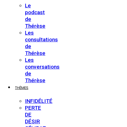
Le
podcast
de
Thérèse
Les
consultations
de
Thérèse
Les
conversations
de
Thérèse
THÈMES
INFIDÉLITÉ
PERTE
DE
DÉSIR