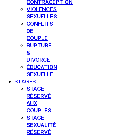
CONTRACEPTION
VIOLENCES
SEXUELLES
CONFLITS
DE
COUPLE
RUPTURE
&
DIVORCE
ÉDUCATION
SEXUELLE
STAGES
STAGE
RÉSERVÉ
AUX
COUPLES
STAGE
SEXUALITÉ
RÉSERVÉ