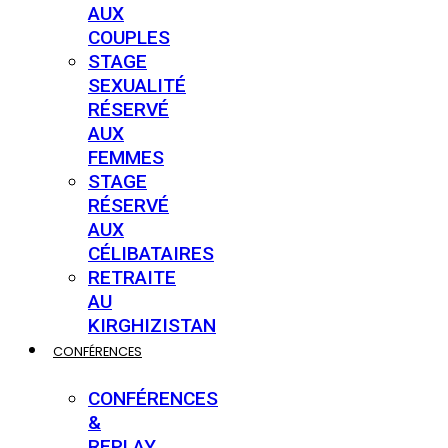
AUX
COUPLES
STAGE
SEXUALITÉ
RÉSERVÉ
AUX
FEMMES
STAGE
RÉSERVÉ
AUX
CÉLIBATAIRES
RETRAITE
AU
KIRGHIZISTAN
CONFÉRENCES
CONFÉRENCES
&
REPLAY