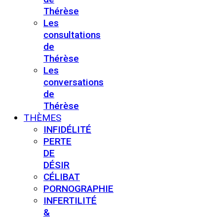
Thérèse
Les
consultations
de
Thérèse
Les
conversations
de
Thérèse
THÈMES
INFIDÉLITÉ
PERTE
DE
DÉSIR
CÉLIBAT
PORNOGRAPHIE
INFERTILITÉ
&