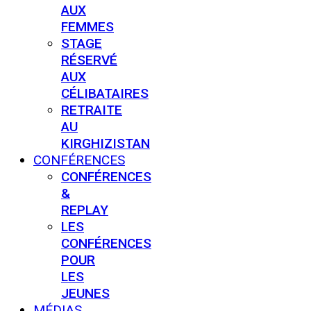
AUX
FEMMES
STAGE
RÉSERVÉ
AUX
CÉLIBATAIRES
RETRAITE
AU
KIRGHIZISTAN
CONFÉRENCES
CONFÉRENCES
&
REPLAY
LES
CONFÉRENCES
POUR
LES
JEUNES
MÉDIAS