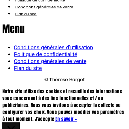
Politique de confidentialité
Conditions générales de vente
Plan du site
Menu
Conditions générales d’utilisation
Politique de confidentialité
Conditions générales de vente
Plan du site
© Thérèse Hargot
Notre site utilise des cookies et recueille des informations
vous concernant à des fins fonctionnelles et / ou
publicitaires. Nous vous invitons à accepter la collecte ou
configurer vos choix. Vous pouvez modifier vos paramètres
à tout moment.
J'accepte
En savoir +