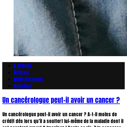
A propos
Articles
Billet d'humeur
Question
Un cancérologue peut-il avoir un cancer ?
Un cancérologue peut-il avoir un cancer ? A-t-il moins de
crédit dès lors qu’il a souffert lui-même de la maladie dont il