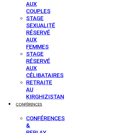
AUX
COUPLES
STAGE
SEXUALITÉ
RÉSERVÉ
AUX
FEMMES
STAGE
RÉSERVÉ
AUX
CÉLIBATAIRES
RETRAITE
AU
KIRGHIZISTAN
CONFÉRENCES
CONFÉRENCES
&
REPLAY