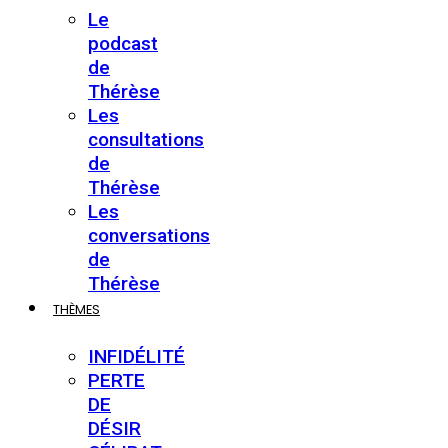
Le
podcast
de
Thérèse
Les
consultations
de
Thérèse
Les
conversations
de
Thérèse
THÈMES
INFIDÉLITÉ
PERTE
DE
DÉSIR