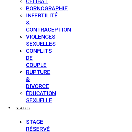
CÉLIBAT
PORNOGRAPHIE
INFERTILITÉ
&
CONTRACEPTION
VIOLENCES
SEXUELLES
CONFLITS
DE
COUPLE
RUPTURE
&
DIVORCE
ÉDUCATION
SEXUELLE
STAGES
STAGE
RÉSERVÉ