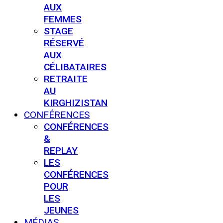
AUX
FEMMES
STAGE
RÉSERVÉ
AUX
CÉLIBATAIRES
RETRAITE
AU
KIRGHIZISTAN
CONFÉRENCES
CONFÉRENCES
&
REPLAY
LES
CONFÉRENCES
POUR
LES
JEUNES
MÉDIAS