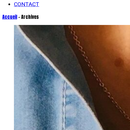
CONTACT
Accueil
- Archives