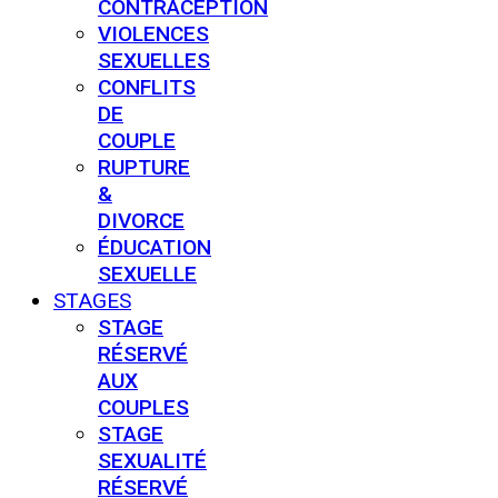
CONTRACEPTION
VIOLENCES
SEXUELLES
CONFLITS
DE
COUPLE
RUPTURE
&
DIVORCE
ÉDUCATION
SEXUELLE
STAGES
STAGE
RÉSERVÉ
AUX
COUPLES
STAGE
SEXUALITÉ
RÉSERVÉ