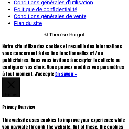
Conditions générales d’utilisation
Politique de confidentialité
Conditions générales de vente
Plan du site
© Thérèse Hargot
Notre site utilise des cookies et recueille des informations
vous concernant à des fins fonctionnelles et / ou
publicitaires. Nous vous invitons à accepter la collecte ou
configurer vos choix. Vous pouvez modifier vos paramètres
à tout moment.
J'accepte
En savoir +
Fermer
Privacy Overview
This website uses cookies to improve your experience while
you navigate through the website. Out of these, the cookies