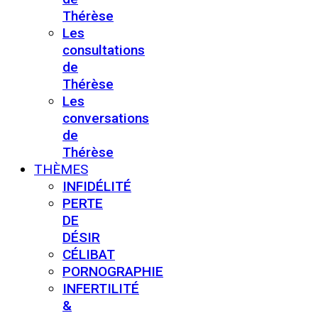
Thérèse
Les
consultations
de
Thérèse
Les
conversations
de
Thérèse
THÈMES
INFIDÉLITÉ
PERTE
DE
DÉSIR
CÉLIBAT
PORNOGRAPHIE
INFERTILITÉ
&