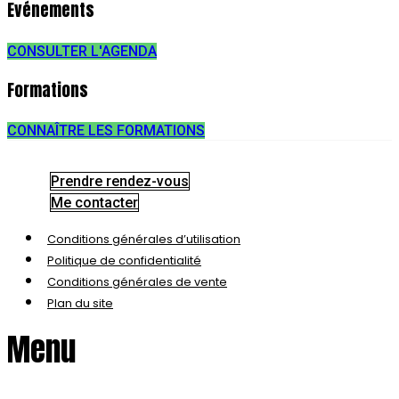
Evénements
CONSULTER L'AGENDA
Formations
CONNAÎTRE LES FORMATIONS
Prendre rendez-vous
Me contacter
Conditions générales d’utilisation
Politique de confidentialité
Conditions générales de vente
Plan du site
Menu