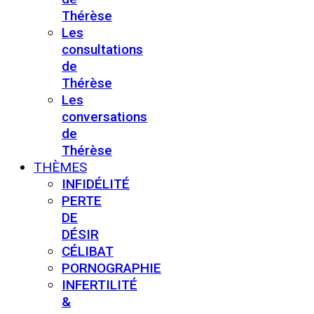
Thérèse
Les
consultations
de
Thérèse
Les
conversations
de
Thérèse
THÈMES
INFIDÉLITÉ
PERTE
DE
DÉSIR
CÉLIBAT
PORNOGRAPHIE
INFERTILITÉ
&