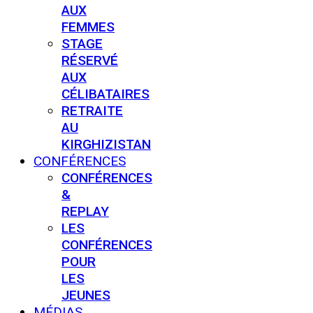
AUX
FEMMES
STAGE
RÉSERVÉ
AUX
CÉLIBATAIRES
RETRAITE
AU
KIRGHIZISTAN
CONFÉRENCES
CONFÉRENCES
&
REPLAY
LES
CONFÉRENCES
POUR
LES
JEUNES
MÉDIAS