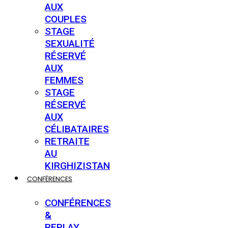
AUX
COUPLES
STAGE
SEXUALITÉ
RÉSERVÉ
AUX
FEMMES
STAGE
RÉSERVÉ
AUX
CÉLIBATAIRES
RETRAITE
AU
KIRGHIZISTAN
CONFÉRENCES
CONFÉRENCES
&
REPLAY