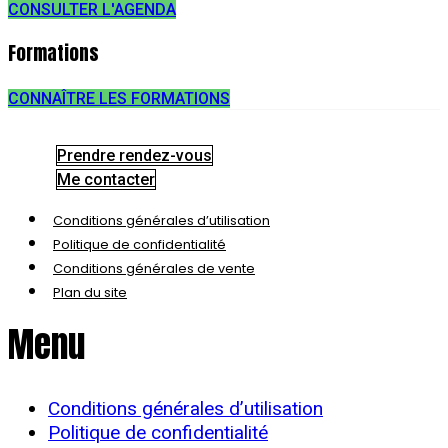
CONSULTER L'AGENDA
Formations
CONNAÎTRE LES FORMATIONS
Prendre rendez-vous
Me contacter
Conditions générales d’utilisation
Politique de confidentialité
Conditions générales de vente
Plan du site
Menu
Conditions générales d’utilisation
Politique de confidentialité