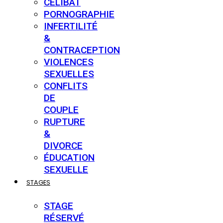
CÉLIBAT
PORNOGRAPHIE
INFERTILITÉ
&
CONTRACEPTION
VIOLENCES
SEXUELLES
CONFLITS
DE
COUPLE
RUPTURE
&
DIVORCE
ÉDUCATION
SEXUELLE
STAGES
STAGE
RÉSERVÉ