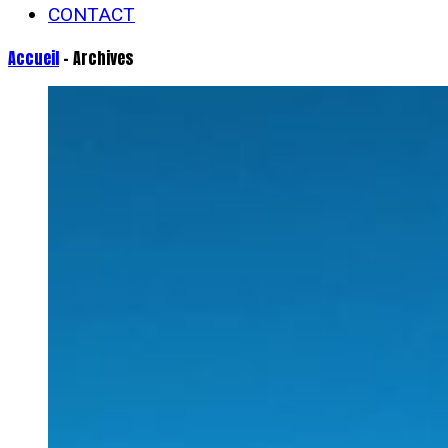
CONTACT
Accueil
- Archives