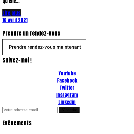
qu'elle...
Lire plus
16 avril 2021
Prendre un rendez-vous
Prendre rendez-vous maintenant
Suivez-moi !
Youtube
Facebook
Twitter
Instagram
Linkedin
Evénements