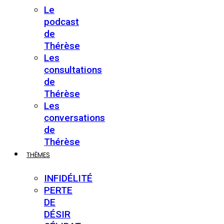
Le
podcast
de
Thérèse
Les
consultations
de
Thérèse
Les
conversations
de
Thérèse
THÈMES
INFIDÉLITÉ
PERTE
DE
DÉSIR