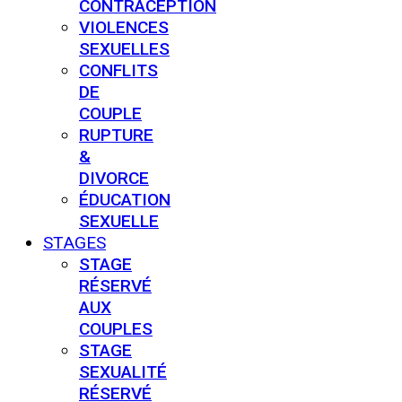
CONTRACEPTION
VIOLENCES
SEXUELLES
CONFLITS
DE
COUPLE
RUPTURE
&
DIVORCE
ÉDUCATION
SEXUELLE
STAGES
STAGE
RÉSERVÉ
AUX
COUPLES
STAGE
SEXUALITÉ
RÉSERVÉ