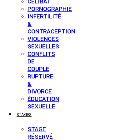
CÉLIBAT
PORNOGRAPHIE
INFERTILITÉ
&
CONTRACEPTION
VIOLENCES
SEXUELLES
CONFLITS
DE
COUPLE
RUPTURE
&
DIVORCE
ÉDUCATION
SEXUELLE
STAGES
STAGE
RÉSERVÉ