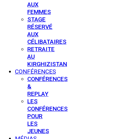
AUX
FEMMES
STAGE
RÉSERVÉ
AUX
CÉLIBATAIRES
RETRAITE
AU
KIRGHIZISTAN
CONFÉRENCES
CONFÉRENCES
&
REPLAY
LES
CONFÉRENCES
POUR
LES
JEUNES
MÉDIAS