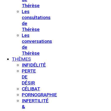
Thérèse
Les
consultations
de
Thérèse
Les
conversations
de
Thérèse
THÈMES
INFIDÉLITÉ
PERTE
DE
DÉSIR
CÉLIBAT
PORNOGRAPHIE
INFERTILITÉ
&