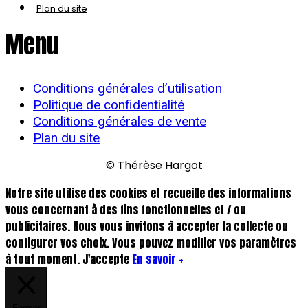
Plan du site
Menu
Conditions générales d’utilisation
Politique de confidentialité
Conditions générales de vente
Plan du site
© Thérèse Hargot
Notre site utilise des cookies et recueille des informations
vous concernant à des fins fonctionnelles et / ou
publicitaires. Nous vous invitons à accepter la collecte ou
configurer vos choix. Vous pouvez modifier vos paramètres
à tout moment.
J'accepte
En savoir +
Fermer