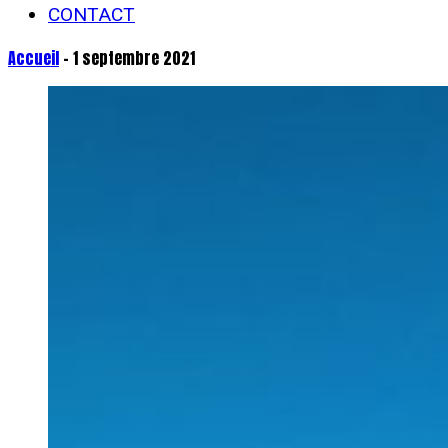
CONTACT
Accueil
- 1 septembre 2021