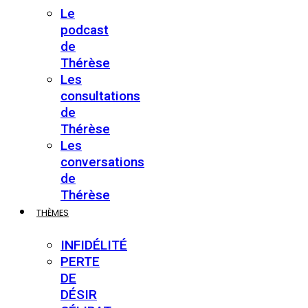
Le
podcast
de
Thérèse
Les
consultations
de
Thérèse
Les
conversations
de
Thérèse
THÈMES
INFIDÉLITÉ
PERTE
DE
DÉSIR