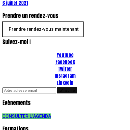
6 juillet 2021
Prendre un rendez-vous
Prendre rendez-vous maintenant
Suivez-moi !
Youtube
Facebook
Twitter
Instagram
Linkedin
Evénements
CONSULTER L'AGENDA
Formations