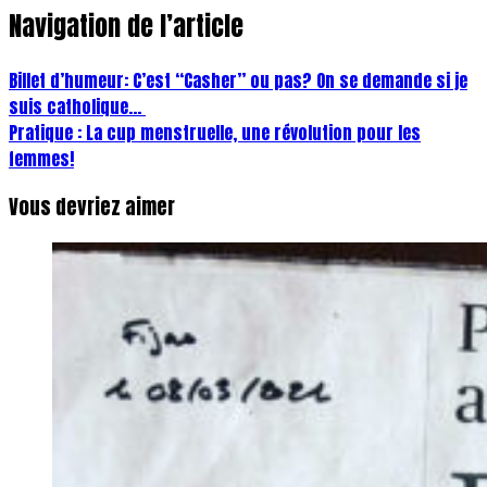
Navigation de l’article
Billet d’humeur: C’est “Casher” ou pas? On se demande si je
suis catholique…
Pratique : La cup menstruelle, une révolution pour les
femmes!
Vous devriez aimer