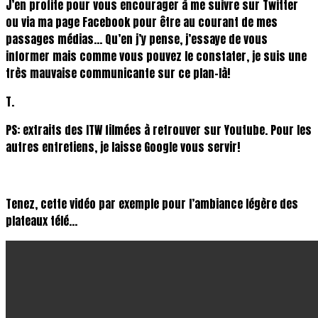
J’en profite pour vous encourager à me suivre sur Twitter
ou via ma page Facebook pour être au courant de mes
passages médias… Qu’en j’y pense, j’essaye de vous
informer mais comme vous pouvez le constater, je suis une
très mauvaise communicante sur ce plan-là!
T.
PS: extraits des ITW filmées à retrouver sur Youtube. Pour les
autres entretiens, je laisse Google vous servir!
Tenez, cette vidéo par exemple pour l’ambiance légère des
plateaux télé…