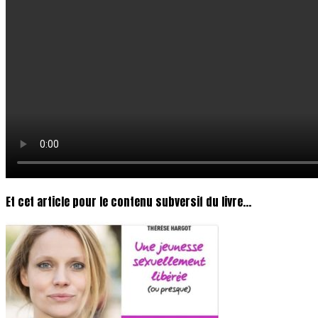
Et cet article pour le contenu subversif du livre…