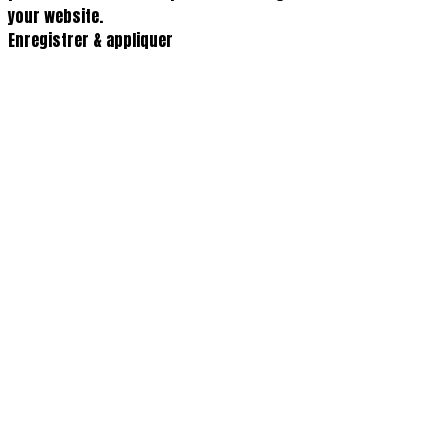
your website.
Enregistrer & appliquer