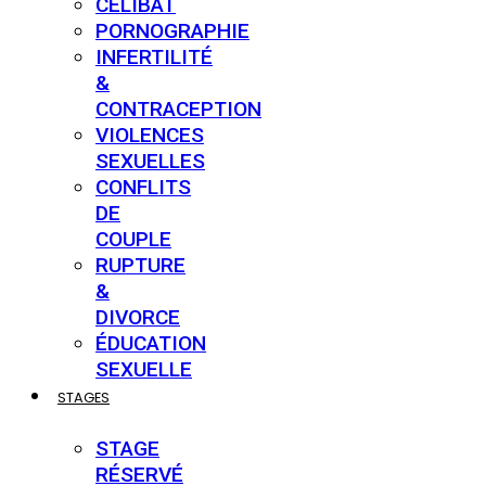
CÉLIBAT
PORNOGRAPHIE
INFERTILITÉ
&
CONTRACEPTION
VIOLENCES
SEXUELLES
CONFLITS
DE
COUPLE
RUPTURE
&
DIVORCE
ÉDUCATION
SEXUELLE
STAGES
STAGE
RÉSERVÉ