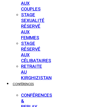
AUX
COUPLES
STAGE
SEXUALITÉ
RÉSERVÉ
AUX
FEMMES
STAGE
RÉSERVÉ
AUX
CÉLIBATAIRES
RETRAITE
AU
KIRGHIZISTAN
CONFÉRENCES
CONFÉRENCES
&
REPLAY