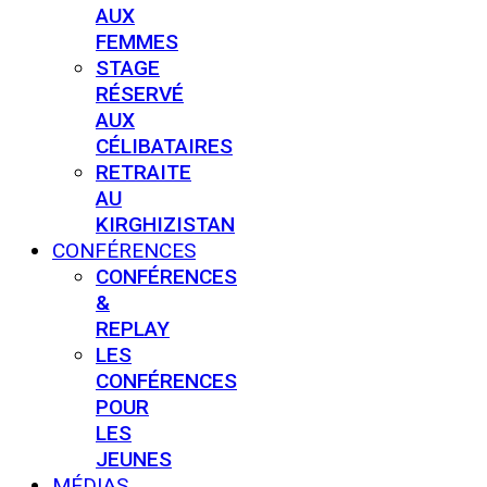
AUX
FEMMES
STAGE
RÉSERVÉ
AUX
CÉLIBATAIRES
RETRAITE
AU
KIRGHIZISTAN
CONFÉRENCES
CONFÉRENCES
&
REPLAY
LES
CONFÉRENCES
POUR
LES
JEUNES
MÉDIAS