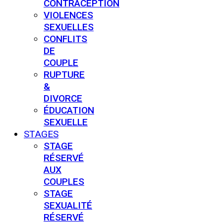
CONTRACEPTION
VIOLENCES
SEXUELLES
CONFLITS
DE
COUPLE
RUPTURE
&
DIVORCE
ÉDUCATION
SEXUELLE
STAGES
STAGE
RÉSERVÉ
AUX
COUPLES
STAGE
SEXUALITÉ
RÉSERVÉ