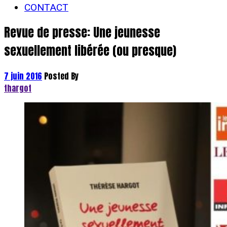
CONTACT
Revue de presse: Une jeunesse
sexuellement libérée (ou presque)
7 juin 2016
Posted By
thargot