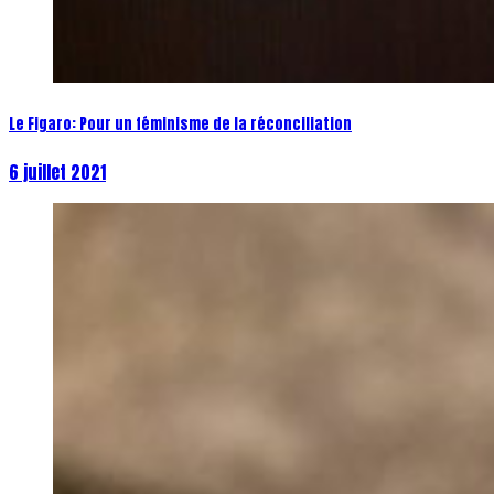
Le Figaro: Pour un féminisme de la réconciliation
6 juillet 2021