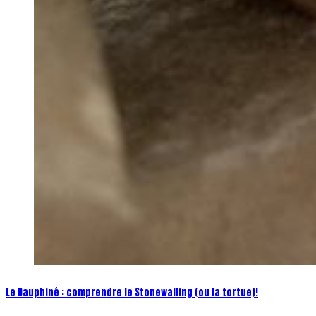
Le Dauphiné : comprendre le Stonewalling (ou la tortue)!