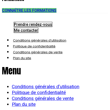
CONNAÎTRE LES FORMATIONS
Prendre rendez-vous
Me contacter
Conditions générales d’utilisation
Politique de confidentialité
Conditions générales de vente
Plan du site
Menu
Conditions générales d’utilisation
Politique de confidentialité
Conditions générales de vente
Plan du site