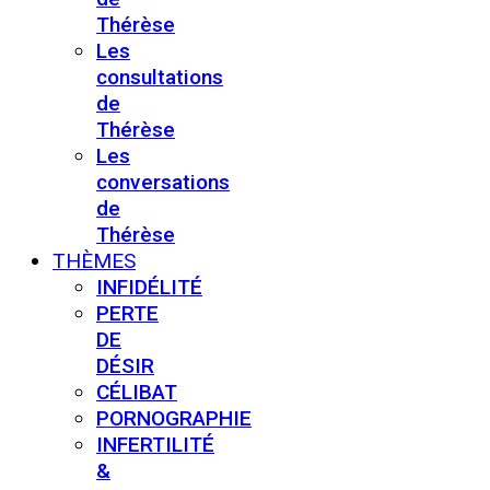
Thérèse
Les
consultations
de
Thérèse
Les
conversations
de
Thérèse
THÈMES
INFIDÉLITÉ
PERTE
DE
DÉSIR
CÉLIBAT
PORNOGRAPHIE
INFERTILITÉ
&