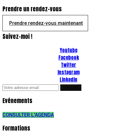
Prendre un rendez-vous
Prendre rendez-vous maintenant
Suivez-moi !
Youtube
Facebook
Twitter
Instagram
Linkedin
Evénements
CONSULTER L'AGENDA
Formations