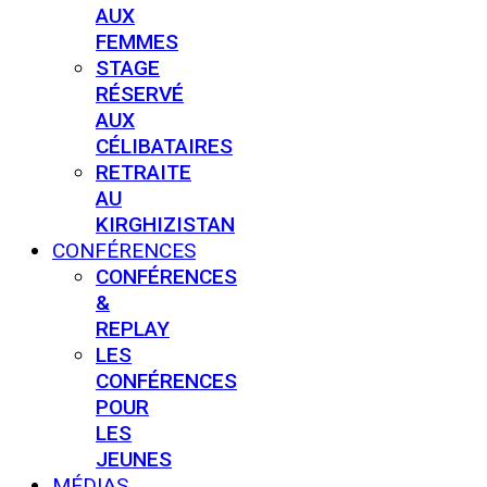
AUX
FEMMES
STAGE
RÉSERVÉ
AUX
CÉLIBATAIRES
RETRAITE
AU
KIRGHIZISTAN
CONFÉRENCES
CONFÉRENCES
&
REPLAY
LES
CONFÉRENCES
POUR
LES
JEUNES
MÉDIAS