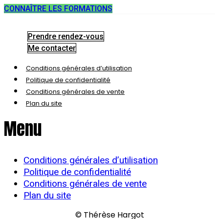
CONNAÎTRE LES FORMATIONS
Prendre rendez-vous
Me contacter
Conditions générales d’utilisation
Politique de confidentialité
Conditions générales de vente
Plan du site
Menu
Conditions générales d’utilisation
Politique de confidentialité
Conditions générales de vente
Plan du site
© Thérèse Hargot