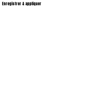
Enregistrer & appliquer