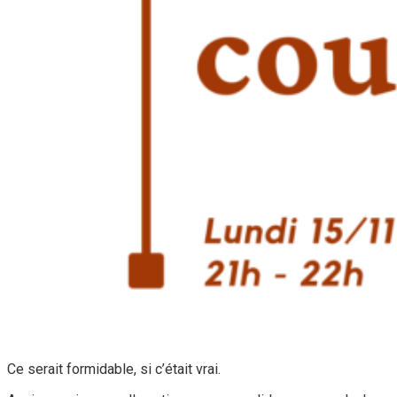
Ce serait formidable, si c’était vrai.