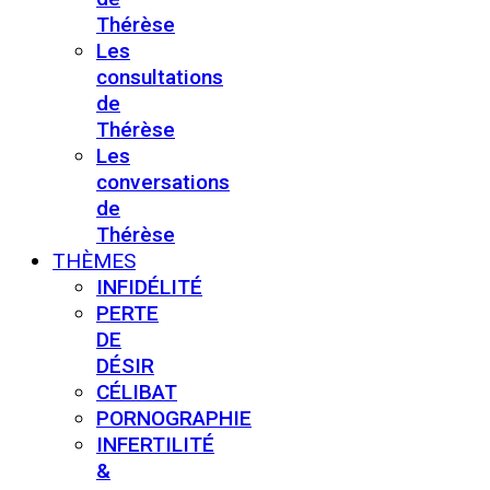
Thérèse
Les
consultations
de
Thérèse
Les
conversations
de
Thérèse
THÈMES
INFIDÉLITÉ
PERTE
DE
DÉSIR
CÉLIBAT
PORNOGRAPHIE
INFERTILITÉ
&