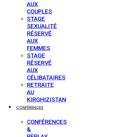
AUX
COUPLES
STAGE
SEXUALITÉ
RÉSERVÉ
AUX
FEMMES
STAGE
RÉSERVÉ
AUX
CÉLIBATAIRES
RETRAITE
AU
KIRGHIZISTAN
CONFÉRENCES
CONFÉRENCES
&
REPLAY