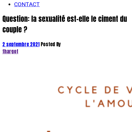
CONTACT
Question: la sexualité est-elle le ciment du
couple ?
2 septembre 2021
Posted By
thargot