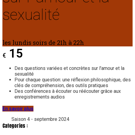
sexualité
les lundis soirs de 21h à 22h
15
€
Des questions variées et concrètes sur l'amour et la
sexualité
Pour chaque question: une réflexion philosophique, des
clés de compréhension, des outils pratiques
Des conférences à écouter ou réécouter grâce aux
enregistrements audios
En savoir plus
Saison 4 - septembre 2024
Categories :