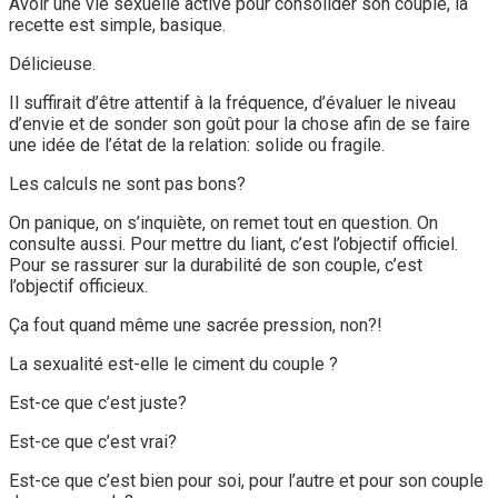
Avoir une vie sexuelle active pour consolider son couple, la
recette est simple, basique.
Délicieuse.
Il suffirait d’être attentif à la fréquence, d’évaluer le niveau
d’envie et de sonder son goût pour la chose afin de se faire
une idée de l’état de la relation: solide ou fragile.
Les calculs ne sont pas bons?
On panique, on s’inquiète, on remet tout en question. On
consulte aussi. Pour mettre du liant, c’est l’objectif officiel.
Pour se rassurer sur la durabilité de son couple, c’est
l’objectif officieux.
Ça fout quand même une sacrée pression, non?!
La sexualité est-elle le ciment du couple ?
Est-ce que c’est juste?
Est-ce que c’est vrai?
Est-ce que c’est bien pour soi, pour l’autre et pour son couple