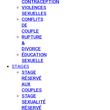
CONTRACEPTION
VIOLENCES
SEXUELLES
CONFLITS
DE
COUPLE
RUPTURE
&
DIVORCE
ÉDUCATION
SEXUELLE
STAGES
STAGE
RÉSERVÉ
AUX
COUPLES
STAGE
SEXUALITÉ
RÉSERVÉ