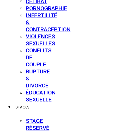
CÉLIBAT
PORNOGRAPHIE
INFERTILITÉ
&
CONTRACEPTION
VIOLENCES
SEXUELLES
CONFLITS
DE
COUPLE
RUPTURE
&
DIVORCE
ÉDUCATION
SEXUELLE
STAGES
STAGE
RÉSERVÉ