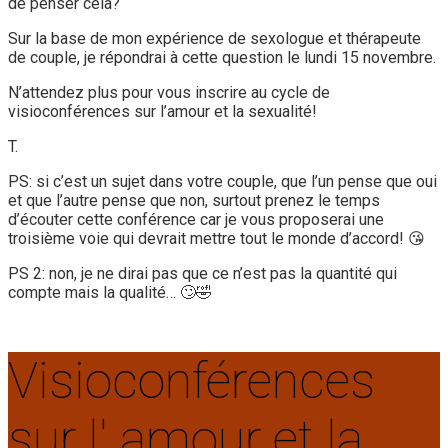
de penser cela?
Sur la base de mon expérience de sexologue et thérapeute
de couple, je répondrai à cette question le lundi 15 novembre.
N’attendez plus pour vous inscrire au cycle de
visioconférences sur l’amour et la sexualité!
T.
PS: si c’est un sujet dans votre couple, que l’un pense que oui
et que l’autre pense que non, surtout prenez le temps
d’écouter cette conférence car je vous proposerai une
troisième voie qui devrait mettre tout le monde d’accord! 😘
PS 2: non, je ne dirai pas que ce n’est pas la quantité qui
compte mais la qualité… 🙄🤣
Visioconférences
sur l' amour et la