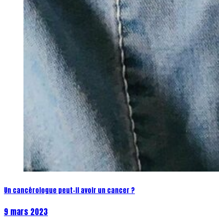
Un cancérologue peut-il avoir un cancer ?
9 mars 2023