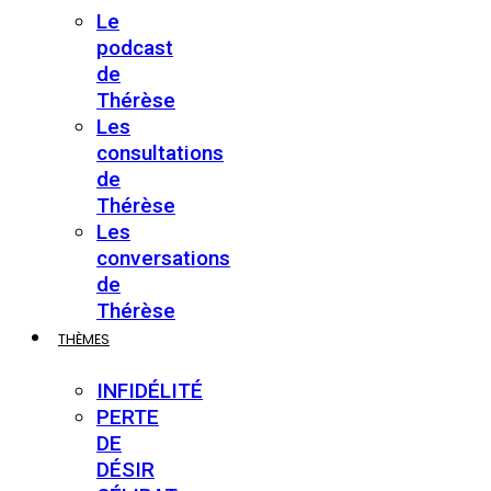
Le
podcast
de
Thérèse
Les
consultations
de
Thérèse
Les
conversations
de
Thérèse
THÈMES
INFIDÉLITÉ
PERTE
DE
DÉSIR