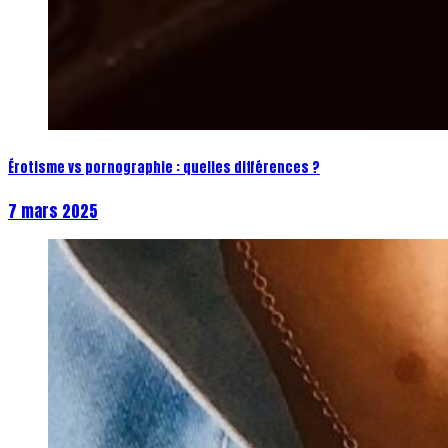
Érotisme vs pornographie : quelles différences ?
7 mars 2025