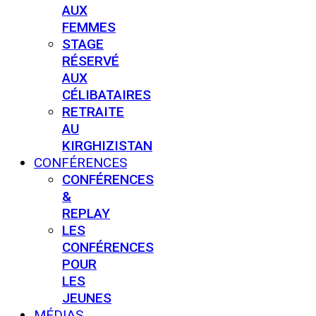
AUX
FEMMES
STAGE
RÉSERVÉ
AUX
CÉLIBATAIRES
RETRAITE
AU
KIRGHIZISTAN
CONFÉRENCES
CONFÉRENCES
&
REPLAY
LES
CONFÉRENCES
POUR
LES
JEUNES
MÉDIAS