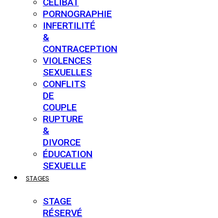
CÉLIBAT
PORNOGRAPHIE
INFERTILITÉ
&
CONTRACEPTION
VIOLENCES
SEXUELLES
CONFLITS
DE
COUPLE
RUPTURE
&
DIVORCE
ÉDUCATION
SEXUELLE
STAGES
STAGE
RÉSERVÉ