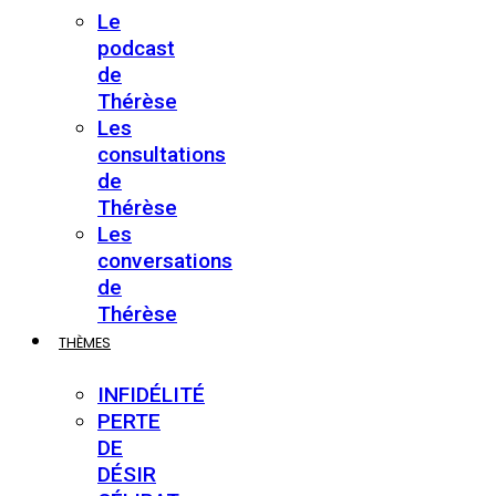
Le
podcast
de
Thérèse
Les
consultations
de
Thérèse
Les
conversations
de
Thérèse
THÈMES
INFIDÉLITÉ
PERTE
DE
DÉSIR