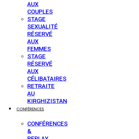
AUX
COUPLES
STAGE
SEXUALITÉ
RÉSERVÉ
AUX
FEMMES
STAGE
RÉSERVÉ
AUX
CÉLIBATAIRES
RETRAITE
AU
KIRGHIZISTAN
CONFÉRENCES
CONFÉRENCES
&
REPLAY