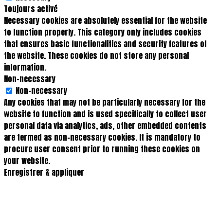
Toujours activé
Necessary cookies are absolutely essential for the website
to function properly. This category only includes cookies
that ensures basic functionalities and security features of
the website. These cookies do not store any personal
information.
Non-necessary
Non-necessary
Any cookies that may not be particularly necessary for the
website to function and is used specifically to collect user
personal data via analytics, ads, other embedded contents
are termed as non-necessary cookies. It is mandatory to
procure user consent prior to running these cookies on
your website.
Enregistrer & appliquer