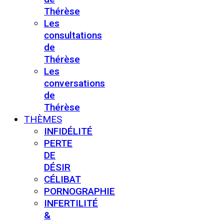
Thérèse
Les
consultations
de
Thérèse
Les
conversations
de
Thérèse
THÈMES
INFIDÉLITÉ
PERTE
DE
DÉSIR
CÉLIBAT
PORNOGRAPHIE
INFERTILITÉ
&