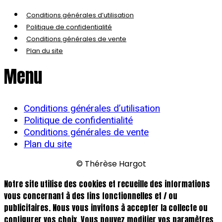
Conditions générales d’utilisation
Politique de confidentialité
Conditions générales de vente
Plan du site
Menu
Conditions générales d’utilisation
Politique de confidentialité
Conditions générales de vente
Plan du site
© Thérèse Hargot
Notre site utilise des cookies et recueille des informations
vous concernant à des fins fonctionnelles et / ou
publicitaires. Nous vous invitons à accepter la collecte ou
configurer vos choix. Vous pouvez modifier vos paramètres