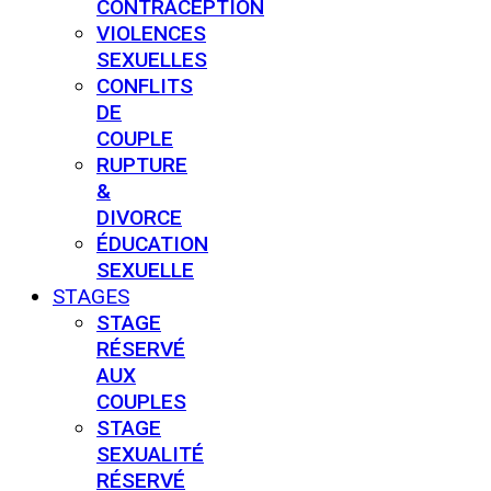
CONTRACEPTION
VIOLENCES
SEXUELLES
CONFLITS
DE
COUPLE
RUPTURE
&
DIVORCE
ÉDUCATION
SEXUELLE
STAGES
STAGE
RÉSERVÉ
AUX
COUPLES
STAGE
SEXUALITÉ
RÉSERVÉ