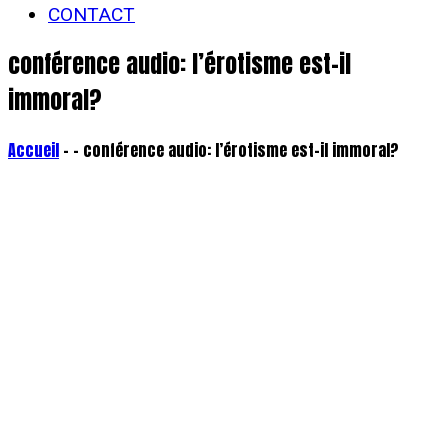
CONTACT
conférence audio: l’érotisme est-il
immoral?
Accueil
- - conférence audio: l’érotisme est-il immoral?