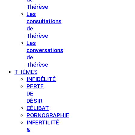
Thérèse
Les
consultations
de
Thérèse
Les
conversations
de
Thérèse
THÈMES
INFIDÉLITÉ
PERTE
DE
DÉSIR
CÉLIBAT
PORNOGRAPHIE
INFERTILITÉ
&