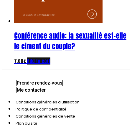
Conférence audio: la sexualité est-elle
le ciment du couple?
7.00
€
Add to cart
Prendre rendez-vous
Me contacter
Conditions générales d’utilisation
Politique de confidentialité
Conditions générales de vente
Plan du site