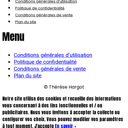
Conditions générales d’utilisation
Politique de confidentialité
Conditions générales de vente
Plan du site
Menu
Conditions générales d’utilisation
Politique de confidentialité
Conditions générales de vente
Plan du site
© Thérèse Hargot
Notre site utilise des cookies et recueille des informations
vous concernant à des fins fonctionnelles et / ou
publicitaires. Nous vous invitons à accepter la collecte ou
configurer vos choix. Vous pouvez modifier vos paramètres
à tout moment.
J'accepte
En savoir +