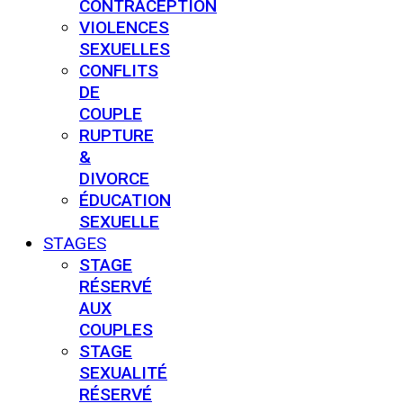
CONTRACEPTION
VIOLENCES
SEXUELLES
CONFLITS
DE
COUPLE
RUPTURE
&
DIVORCE
ÉDUCATION
SEXUELLE
STAGES
STAGE
RÉSERVÉ
AUX
COUPLES
STAGE
SEXUALITÉ
RÉSERVÉ