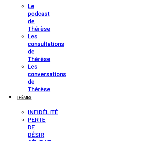
Le
podcast
de
Thérèse
Les
consultations
de
Thérèse
Les
conversations
de
Thérèse
THÈMES
INFIDÉLITÉ
PERTE
DE
DÉSIR