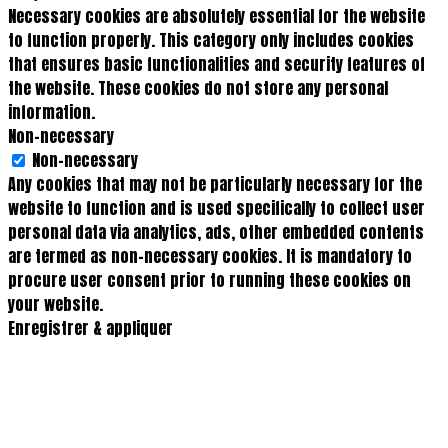
Necessary cookies are absolutely essential for the website
to function properly. This category only includes cookies
that ensures basic functionalities and security features of
the website. These cookies do not store any personal
information.
Non-necessary
Non-necessary
Any cookies that may not be particularly necessary for the
website to function and is used specifically to collect user
personal data via analytics, ads, other embedded contents
are termed as non-necessary cookies. It is mandatory to
procure user consent prior to running these cookies on
your website.
Enregistrer & appliquer