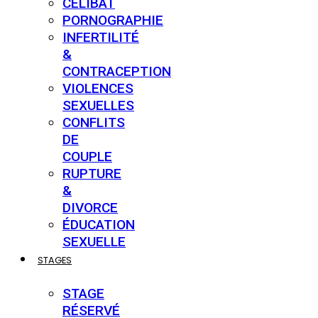
CÉLIBAT
PORNOGRAPHIE
INFERTILITÉ
&
CONTRACEPTION
VIOLENCES
SEXUELLES
CONFLITS
DE
COUPLE
RUPTURE
&
DIVORCE
ÉDUCATION
SEXUELLE
STAGES
STAGE
RÉSERVÉ