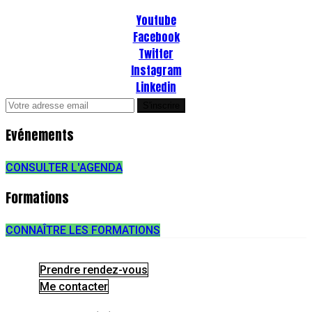
Youtube
Facebook
Twitter
Instagram
Linkedin
Evénements
CONSULTER L'AGENDA
Formations
CONNAÎTRE LES FORMATIONS
Prendre rendez-vous
Me contacter