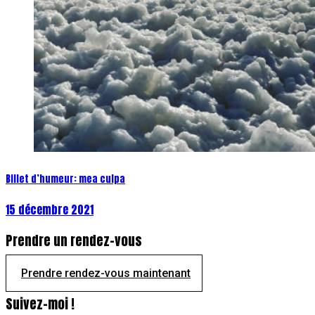
Billet d’humeur: mea culpa
15 décembre 2021
Prendre un rendez-vous
Prendre rendez-vous maintenant
Suivez-moi !