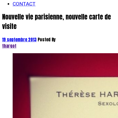
CONTACT
Nouvelle vie parisienne, nouvelle carte de
visite
19 septembre 2013
Posted By
thargot