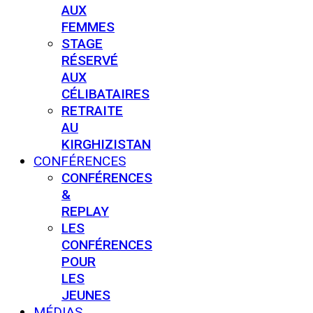
AUX
FEMMES
STAGE
RÉSERVÉ
AUX
CÉLIBATAIRES
RETRAITE
AU
KIRGHIZISTAN
CONFÉRENCES
CONFÉRENCES
&
REPLAY
LES
CONFÉRENCES
POUR
LES
JEUNES
MÉDIAS