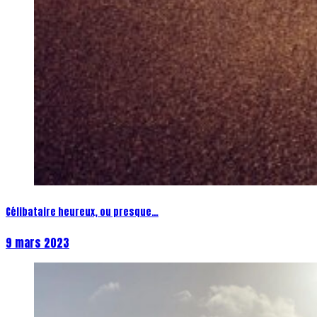
Célibataire heureux, ou presque…
9 mars 2023