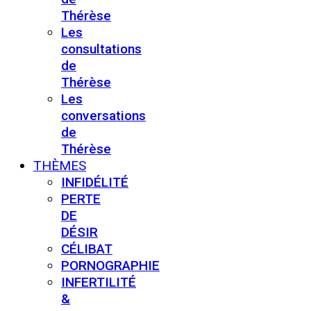
Thérèse
Les
consultations
de
Thérèse
Les
conversations
de
Thérèse
THÈMES
INFIDÉLITÉ
PERTE
DE
DÉSIR
CÉLIBAT
PORNOGRAPHIE
INFERTILITÉ
&