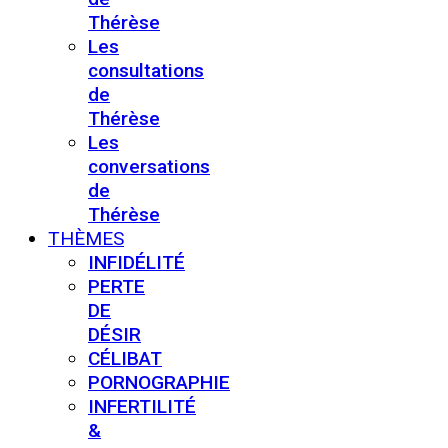
Thérèse
Les
consultations
de
Thérèse
Les
conversations
de
Thérèse
THÈMES
INFIDÉLITÉ
PERTE
DE
DÉSIR
CÉLIBAT
PORNOGRAPHIE
INFERTILITÉ
&