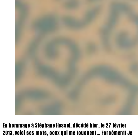
En hommage à Stéphane Hessel, décédé hier, le 27 février
2013, voici ses mots, ceux qui me touchent… Forcément! Je