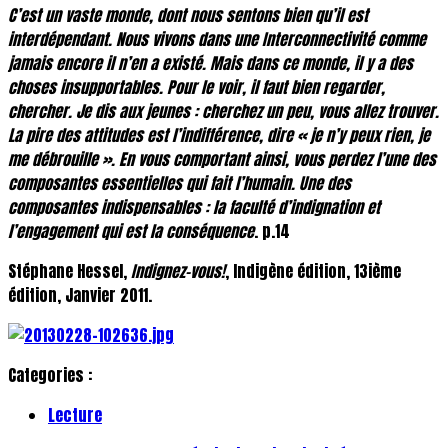
C’est un vaste monde, dont nous sentons bien qu’il est
interdépendant. Nous vivons dans une Interconnectivité comme
jamais encore il n’en a existé. Mais dans ce monde, il y a des
choses insupportables. Pour le voir, il faut bien regarder,
chercher. Je dis aux jeunes : cherchez un peu, vous allez trouver.
La pire des attitudes est l’indifférence, dire « je n’y peux rien, je
me débrouille ». En vous comportant ainsi, vous perdez l’une des
composantes essentielles qui fait l’humain. Une des
composantes indispensables : la faculté d’indignation et
l’engagement qui est la conséquence
. p.14
Stéphane Hessel,
Indignez-vous!
, Indigène édition, 13ième
édition, Janvier 2011.
Categories :
Lecture