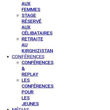
AUX
FEMMES
STAGE
RÉSERVÉ
AUX
CÉLIBATAIRES
RETRAITE
AU
KIRGHIZISTAN
CONFÉRENCES
CONFÉRENCES
&
REPLAY
LES
CONFÉRENCES
POUR
LES
JEUNES
MÉDIAS