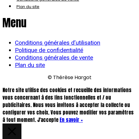
Plan du site
Menu
Conditions générales d’utilisation
Politique de confidentialité
Conditions générales de vente
Plan du site
© Thérèse Hargot
Notre site utilise des cookies et recueille des informations
vous concernant à des fins fonctionnelles et / ou
publicitaires. Nous vous invitons à accepter la collecte ou
configurer vos choix. Vous pouvez modifier vos paramètres
à tout moment.
J'accepte
En savoir +