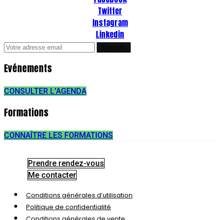
Twitter
Instagram
Linkedin
Evénements
CONSULTER L'AGENDA
Formations
CONNAÎTRE LES FORMATIONS
Prendre rendez-vous
Me contacter
Conditions générales d’utilisation
Politique de confidentialité
Conditions générales de vente