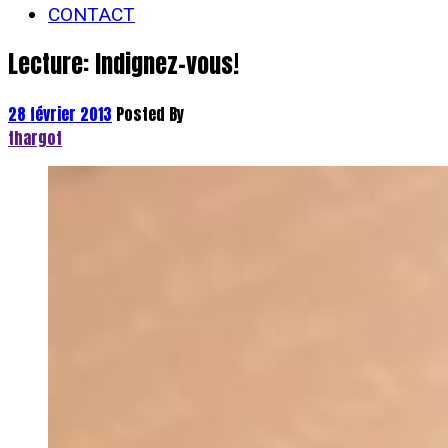
CONTACT
Lecture: Indignez-vous!
28 février 2013
Posted By
thargot