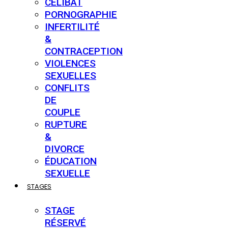
CÉLIBAT
PORNOGRAPHIE
INFERTILITÉ
&
CONTRACEPTION
VIOLENCES
SEXUELLES
CONFLITS
DE
COUPLE
RUPTURE
&
DIVORCE
ÉDUCATION
SEXUELLE
STAGES
STAGE
RÉSERVÉ