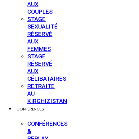
AUX
COUPLES
STAGE
SEXUALITÉ
RÉSERVÉ
AUX
FEMMES
STAGE
RÉSERVÉ
AUX
CÉLIBATAIRES
RETRAITE
AU
KIRGHIZISTAN
CONFÉRENCES
CONFÉRENCES
&
REPLAY