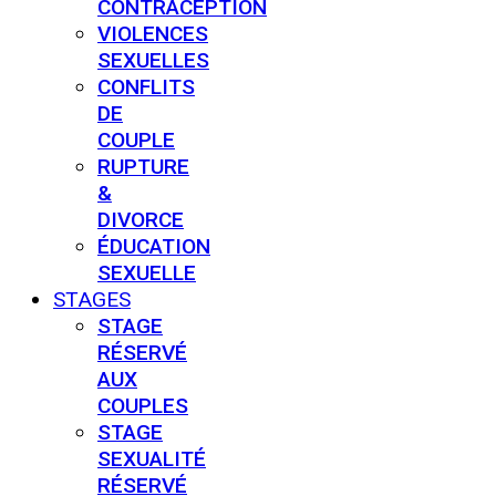
CONTRACEPTION
VIOLENCES
SEXUELLES
CONFLITS
DE
COUPLE
RUPTURE
&
DIVORCE
ÉDUCATION
SEXUELLE
STAGES
STAGE
RÉSERVÉ
AUX
COUPLES
STAGE
SEXUALITÉ
RÉSERVÉ