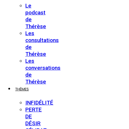
Le
podcast
de
Thérèse
Les
consultations
de
Thérèse
Les
conversations
de
Thérèse
THÈMES
INFIDÉLITÉ
PERTE
DE
DÉSIR