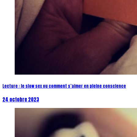
Lecture : le slow sex ou comment s’aimer en pleine conscience
24 octobre 2023