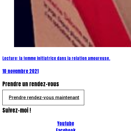
Lecture: la femme initiatrice dans la relation amoureuse.
10 novembre 2021
Prendre un rendez-vous
Prendre rendez-vous maintenant
Suivez-moi !
Youtube
Facebook