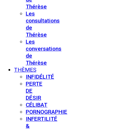
Thérèse
Les
consultations
de
Thérèse
Les
conversations
de
Thérèse
THÈMES
INFIDÉLITÉ
PERTE
DE
DÉSIR
CÉLIBAT
PORNOGRAPHIE
INFERTILITÉ
&