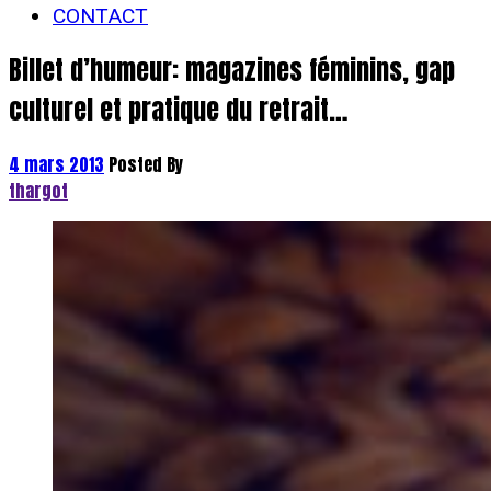
CONTACT
Billet d’humeur: magazines féminins, gap
culturel et pratique du retrait…
4 mars 2013
Posted By
thargot