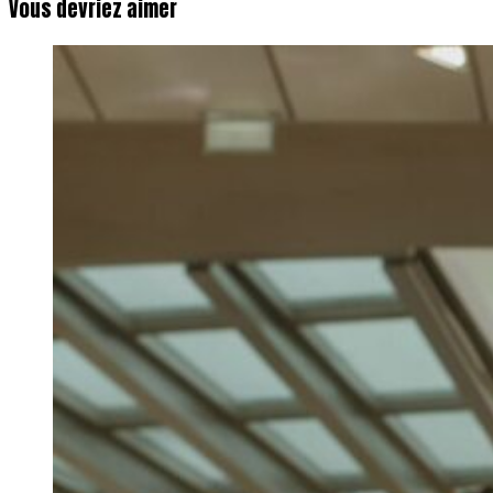
Vous devriez aimer