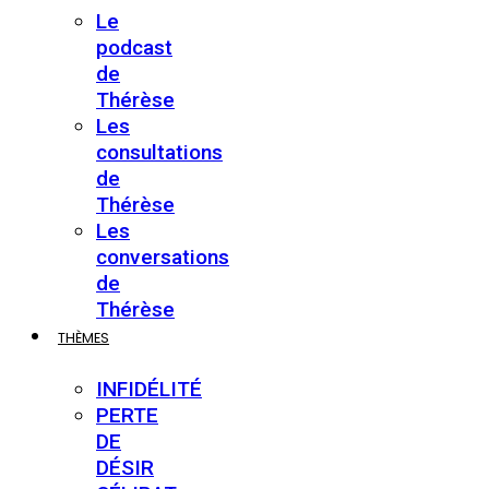
Le
podcast
de
Thérèse
Les
consultations
de
Thérèse
Les
conversations
de
Thérèse
THÈMES
INFIDÉLITÉ
PERTE
DE
DÉSIR