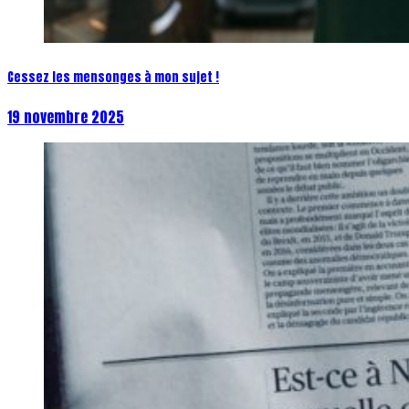
Cessez les mensonges à mon sujet !
19 novembre 2025