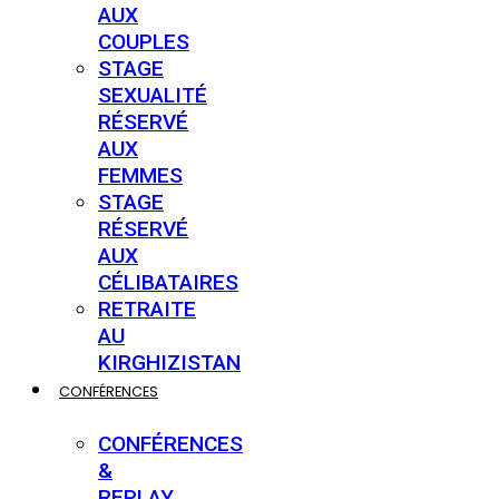
AUX
COUPLES
STAGE
SEXUALITÉ
RÉSERVÉ
AUX
FEMMES
STAGE
RÉSERVÉ
AUX
CÉLIBATAIRES
RETRAITE
AU
KIRGHIZISTAN
CONFÉRENCES
CONFÉRENCES
&
REPLAY