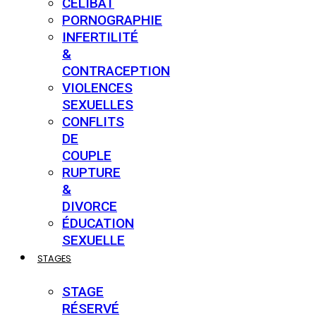
CÉLIBAT
PORNOGRAPHIE
INFERTILITÉ
&
CONTRACEPTION
VIOLENCES
SEXUELLES
CONFLITS
DE
COUPLE
RUPTURE
&
DIVORCE
ÉDUCATION
SEXUELLE
STAGES
STAGE
RÉSERVÉ