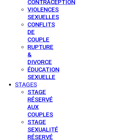
CONTRACEPTION
VIOLENCES
SEXUELLES
CONFLITS
DE
COUPLE
RUPTURE
&
DIVORCE
ÉDUCATION
SEXUELLE
STAGES
STAGE
RÉSERVÉ
AUX
COUPLES
STAGE
SEXUALITÉ
RÉSERVÉ