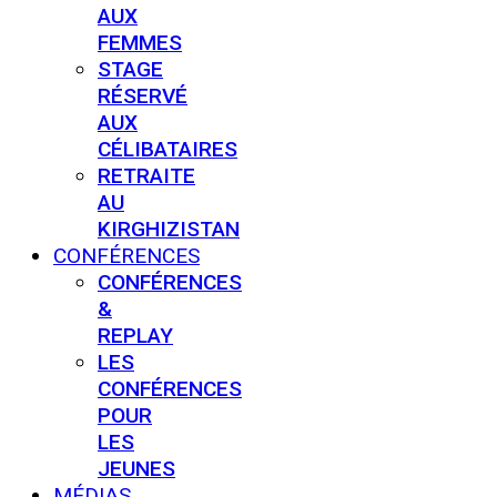
AUX
FEMMES
STAGE
RÉSERVÉ
AUX
CÉLIBATAIRES
RETRAITE
AU
KIRGHIZISTAN
CONFÉRENCES
CONFÉRENCES
&
REPLAY
LES
CONFÉRENCES
POUR
LES
JEUNES
MÉDIAS