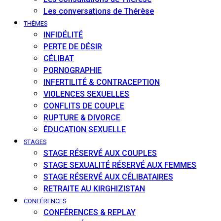
Les conversations de Thérèse
THÈMES
INFIDÉLITÉ
PERTE DE DÉSIR
CÉLIBAT
PORNOGRAPHIE
INFERTILITÉ & CONTRACEPTION
VIOLENCES SEXUELLES
CONFLITS DE COUPLE
RUPTURE & DIVORCE
ÉDUCATION SEXUELLE
STAGES
STAGE RÉSERVÉ AUX COUPLES
STAGE SEXUALITÉ RÉSERVÉ AUX FEMMES
STAGE RÉSERVÉ AUX CÉLIBATAIRES
RETRAITE AU KIRGHIZISTAN
CONFÉRENCES
CONFÉRENCES & REPLAY