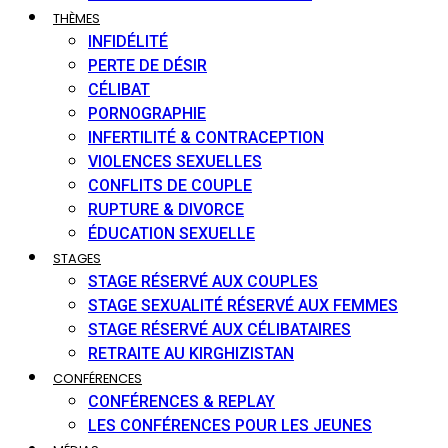
THÈMES
INFIDÉLITÉ
PERTE DE DÉSIR
CÉLIBAT
PORNOGRAPHIE
INFERTILITÉ & CONTRACEPTION
VIOLENCES SEXUELLES
CONFLITS DE COUPLE
RUPTURE & DIVORCE
ÉDUCATION SEXUELLE
STAGES
STAGE RÉSERVÉ AUX COUPLES
STAGE SEXUALITÉ RÉSERVÉ AUX FEMMES
STAGE RÉSERVÉ AUX CÉLIBATAIRES
RETRAITE AU KIRGHIZISTAN
CONFÉRENCES
CONFÉRENCES & REPLAY
LES CONFÉRENCES POUR LES JEUNES