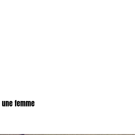
 à une femme