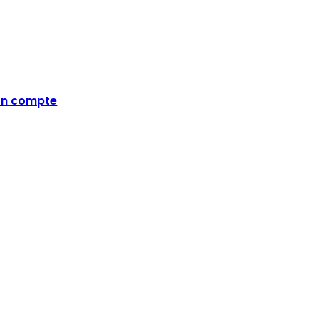
n compte