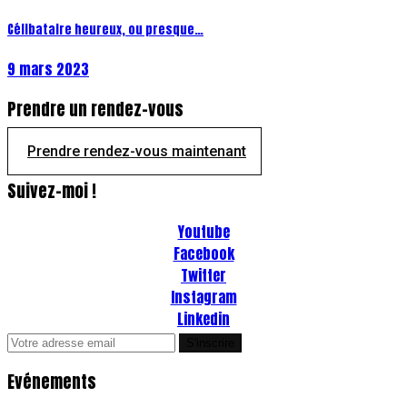
Célibataire heureux, ou presque…
9 mars 2023
Prendre un rendez-vous
Prendre rendez-vous maintenant
Suivez-moi !
Youtube
Facebook
Twitter
Instagram
Linkedin
Evénements