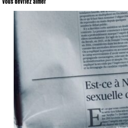
Vous devriez aimer