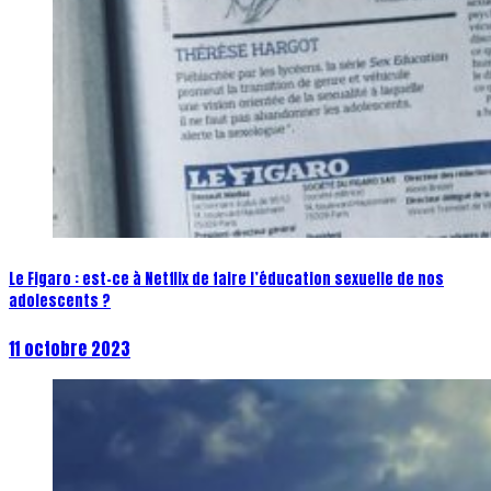
Le Figaro : est-ce à Netflix de faire l’éducation sexuelle de nos
adolescents ?
11 octobre 2023