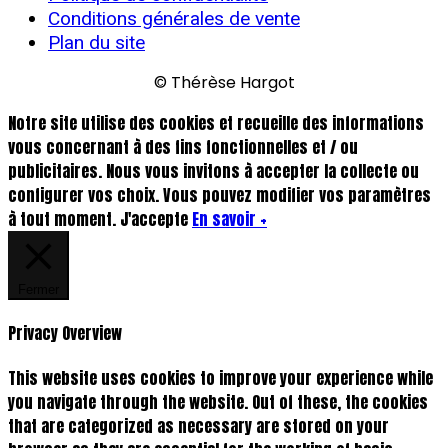
Conditions générales de vente
Plan du site
© Thérèse Hargot
Notre site utilise des cookies et recueille des informations
vous concernant à des fins fonctionnelles et / ou
publicitaires. Nous vous invitons à accepter la collecte ou
configurer vos choix. Vous pouvez modifier vos paramètres
à tout moment.
J'accepte
En savoir +
Fermer
Privacy Overview
This website uses cookies to improve your experience while
you navigate through the website. Out of these, the cookies
that are categorized as necessary are stored on your