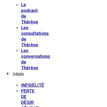
Le
podcast
de
Thérèse
Les
consultations
de
Thérèse
Les
conversations
de
Thérèse
THÈMES
INFIDÉLITÉ
PERTE
DE
DÉSIR