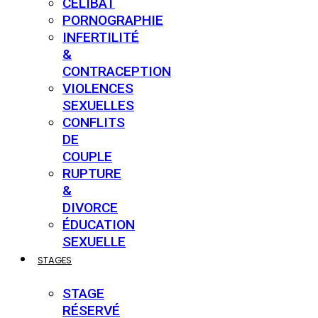
CÉLIBAT
PORNOGRAPHIE
INFERTILITÉ
&
CONTRACEPTION
VIOLENCES
SEXUELLES
CONFLITS
DE
COUPLE
RUPTURE
&
DIVORCE
ÉDUCATION
SEXUELLE
STAGES
STAGE
RÉSERVÉ