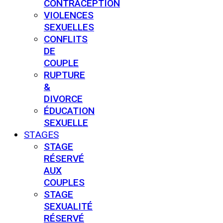
CONTRACEPTION
VIOLENCES
SEXUELLES
CONFLITS
DE
COUPLE
RUPTURE
&
DIVORCE
ÉDUCATION
SEXUELLE
STAGES
STAGE
RÉSERVÉ
AUX
COUPLES
STAGE
SEXUALITÉ
RÉSERVÉ