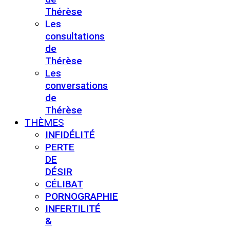
Thérèse
Les
consultations
de
Thérèse
Les
conversations
de
Thérèse
THÈMES
INFIDÉLITÉ
PERTE
DE
DÉSIR
CÉLIBAT
PORNOGRAPHIE
INFERTILITÉ
&