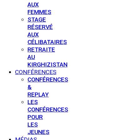
AUX
FEMMES
STAGE
RÉSERVÉ
AUX
CÉLIBATAIRES
RETRAITE
AU
KIRGHIZISTAN
CONFÉRENCES
CONFÉRENCES
&
REPLAY
LES
CONFÉRENCES
POUR
LES
JEUNES
MÉDIAS