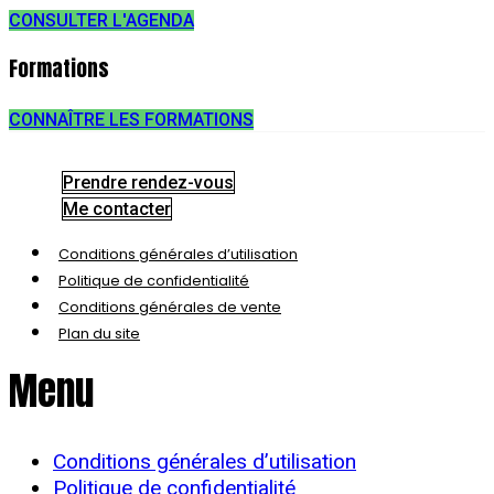
CONSULTER L'AGENDA
Formations
CONNAÎTRE LES FORMATIONS
Prendre rendez-vous
Me contacter
Conditions générales d’utilisation
Politique de confidentialité
Conditions générales de vente
Plan du site
Menu
Conditions générales d’utilisation
Politique de confidentialité