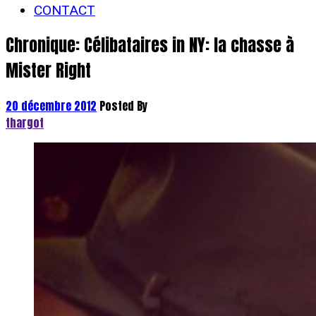
CONTACT
Chronique: Célibataires in NY: la chasse à
Mister Right
20 décembre 2012
Posted By
thargot