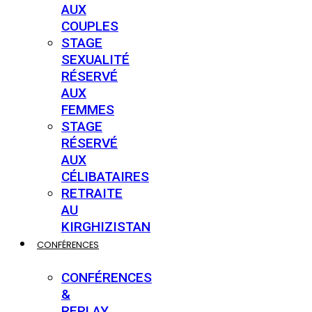
AUX
COUPLES
STAGE
SEXUALITÉ
RÉSERVÉ
AUX
FEMMES
STAGE
RÉSERVÉ
AUX
CÉLIBATAIRES
RETRAITE
AU
KIRGHIZISTAN
CONFÉRENCES
CONFÉRENCES
&
REPLAY