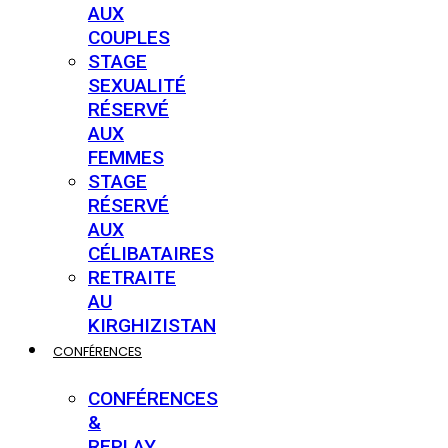
AUX
COUPLES
STAGE
SEXUALITÉ
RÉSERVÉ
AUX
FEMMES
STAGE
RÉSERVÉ
AUX
CÉLIBATAIRES
RETRAITE
AU
KIRGHIZISTAN
CONFÉRENCES
CONFÉRENCES
&
REPLAY