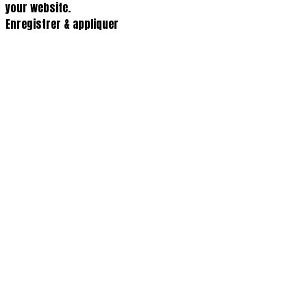
your website.
Enregistrer & appliquer