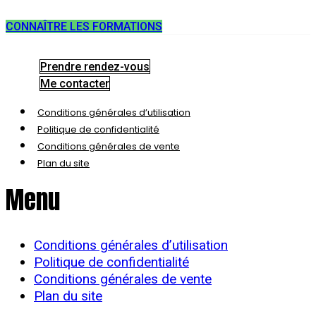
CONNAÎTRE LES FORMATIONS
Prendre rendez-vous
Me contacter
Conditions générales d’utilisation
Politique de confidentialité
Conditions générales de vente
Plan du site
Menu
Conditions générales d’utilisation
Politique de confidentialité
Conditions générales de vente
Plan du site