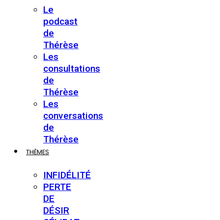
Le
podcast
de
Thérèse
Les
consultations
de
Thérèse
Les
conversations
de
Thérèse
THÈMES
INFIDÉLITÉ
PERTE
DE
DÉSIR