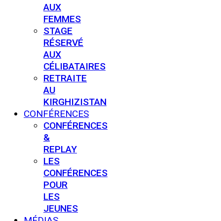
AUX
FEMMES
STAGE
RÉSERVÉ
AUX
CÉLIBATAIRES
RETRAITE
AU
KIRGHIZISTAN
CONFÉRENCES
CONFÉRENCES
&
REPLAY
LES
CONFÉRENCES
POUR
LES
JEUNES
MÉDIAS