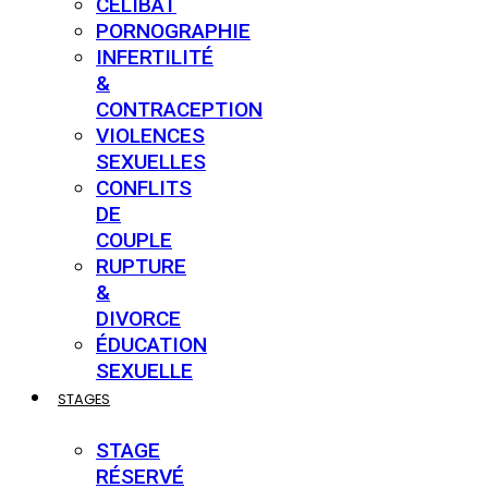
CÉLIBAT
PORNOGRAPHIE
INFERTILITÉ
&
CONTRACEPTION
VIOLENCES
SEXUELLES
CONFLITS
DE
COUPLE
RUPTURE
&
DIVORCE
ÉDUCATION
SEXUELLE
STAGES
STAGE
RÉSERVÉ