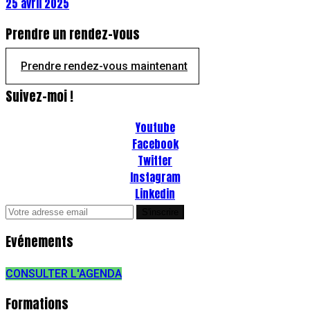
25 avril 2025
Prendre un rendez-vous
Prendre rendez-vous maintenant
Suivez-moi !
Youtube
Facebook
Twitter
Instagram
Linkedin
Evénements
CONSULTER L'AGENDA
Formations