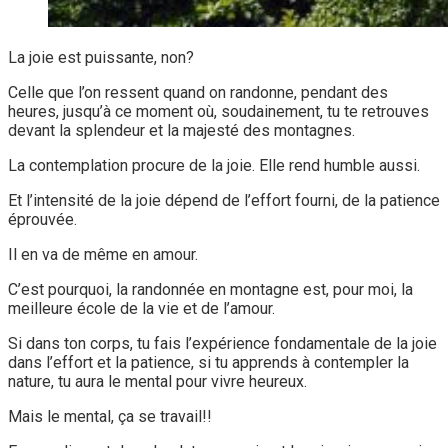
La joie est puissante, non?
Celle que l’on ressent quand on randonne, pendant des
heures, jusqu’à ce moment où, soudainement, tu te retrouves
devant la splendeur et la majesté des montagnes.
La contemplation procure de la joie. Elle rend humble aussi.
Et l’intensité de la joie dépend de l’effort fourni, de la patience
éprouvée.
Il en va de même en amour.
C’est pourquoi, la randonnée en montagne est, pour moi, la
meilleure école de la vie et de l’amour.
Si dans ton corps, tu fais l’expérience fondamentale de la joie
dans l’effort et la patience, si tu apprends à contempler la
nature, tu aura le mental pour vivre heureux.
Mais le mental, ça se travail!!