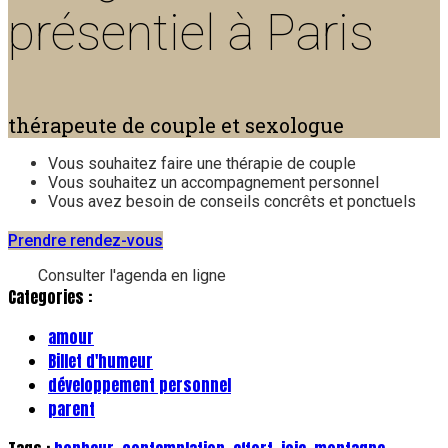
présentiel à Paris
thérapeute de couple et sexologue
Vous souhaitez faire une thérapie de couple
Vous souhaitez un accompagnement personnel
Vous avez besoin de conseils concrêts et ponctuels
Prendre rendez-vous
Consulter l'agenda en ligne
Categories :
amour
Billet d'humeur
développement personnel
parent