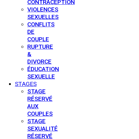
CONTRACEPTION
VIOLENCES
SEXUELLES
CONFLITS
DE
COUPLE
RUPTURE
&
DIVORCE
ÉDUCATION
SEXUELLE
STAGES
STAGE
RÉSERVÉ
AUX
COUPLES
STAGE
SEXUALITÉ
RÉSERVÉ