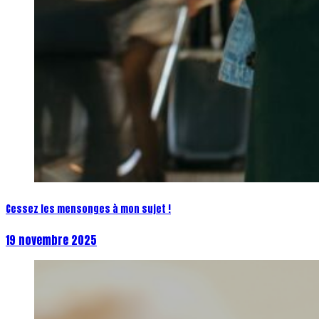
Cessez les mensonges à mon sujet !
19 novembre 2025