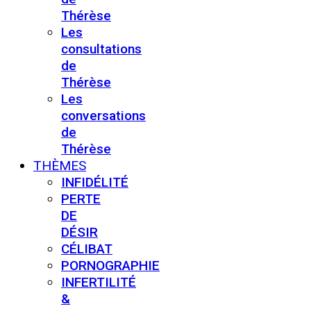
Thérèse
Les
consultations
de
Thérèse
Les
conversations
de
Thérèse
THÈMES
INFIDÉLITÉ
PERTE
DE
DÉSIR
CÉLIBAT
PORNOGRAPHIE
INFERTILITÉ
&