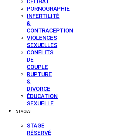
CÉLIBAT
PORNOGRAPHIE
INFERTILITÉ
&
CONTRACEPTION
VIOLENCES
SEXUELLES
CONFLITS
DE
COUPLE
RUPTURE
&
DIVORCE
ÉDUCATION
SEXUELLE
STAGES
STAGE
RÉSERVÉ