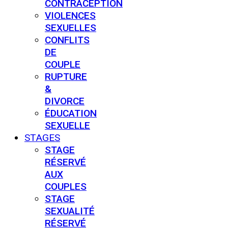
CONTRACEPTION
VIOLENCES
SEXUELLES
CONFLITS
DE
COUPLE
RUPTURE
&
DIVORCE
ÉDUCATION
SEXUELLE
STAGES
STAGE
RÉSERVÉ
AUX
COUPLES
STAGE
SEXUALITÉ
RÉSERVÉ