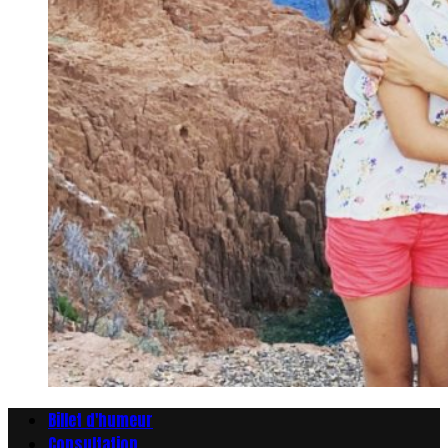
Billet d'humeur
Consultation