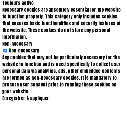
Toujours activé
Necessary cookies are absolutely essential for the website
to function properly. This category only includes cookies
that ensures basic functionalities and security features of
the website. These cookies do not store any personal
information.
Non-necessary
Non-necessary
Any cookies that may not be particularly necessary for the
website to function and is used specifically to collect user
personal data via analytics, ads, other embedded contents
are termed as non-necessary cookies. It is mandatory to
procure user consent prior to running these cookies on
your website.
Enregistrer & appliquer