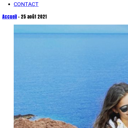
CONTACT
Accueil
- 25 août 2021