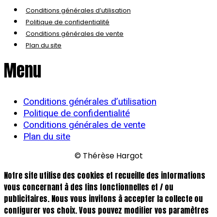
Conditions générales d’utilisation
Politique de confidentialité
Conditions générales de vente
Plan du site
Menu
Conditions générales d’utilisation
Politique de confidentialité
Conditions générales de vente
Plan du site
© Thérèse Hargot
Notre site utilise des cookies et recueille des informations
vous concernant à des fins fonctionnelles et / ou
publicitaires. Nous vous invitons à accepter la collecte ou
configurer vos choix. Vous pouvez modifier vos paramètres