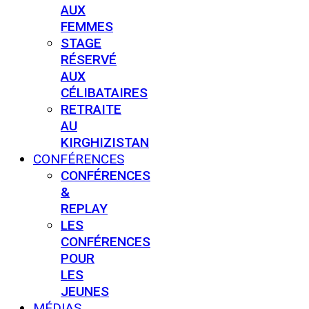
AUX
FEMMES
STAGE
RÉSERVÉ
AUX
CÉLIBATAIRES
RETRAITE
AU
KIRGHIZISTAN
CONFÉRENCES
CONFÉRENCES
&
REPLAY
LES
CONFÉRENCES
POUR
LES
JEUNES
MÉDIAS