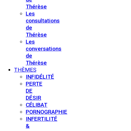
Thérèse
Les
consultations
de
Thérèse
Les
conversations
de
Thérèse
THÈMES
INFIDÉLITÉ
PERTE
DE
DÉSIR
CÉLIBAT
PORNOGRAPHIE
INFERTILITÉ
&