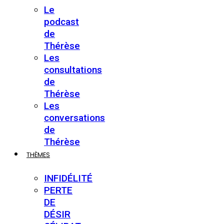
Le
podcast
de
Thérèse
Les
consultations
de
Thérèse
Les
conversations
de
Thérèse
THÈMES
INFIDÉLITÉ
PERTE
DE
DÉSIR