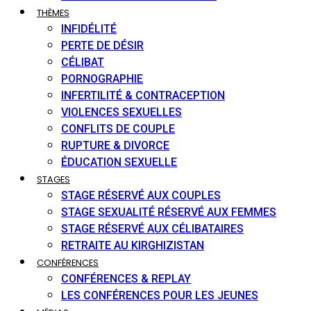
THÈMES
INFIDÉLITÉ
PERTE DE DÉSIR
CÉLIBAT
PORNOGRAPHIE
INFERTILITÉ & CONTRACEPTION
VIOLENCES SEXUELLES
CONFLITS DE COUPLE
RUPTURE & DIVORCE
ÉDUCATION SEXUELLE
STAGES
STAGE RÉSERVÉ AUX COUPLES
STAGE SEXUALITÉ RÉSERVÉ AUX FEMMES
STAGE RÉSERVÉ AUX CÉLIBATAIRES
RETRAITE AU KIRGHIZISTAN
CONFÉRENCES
CONFÉRENCES & REPLAY
LES CONFÉRENCES POUR LES JEUNES