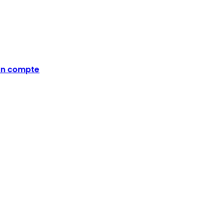
n compte