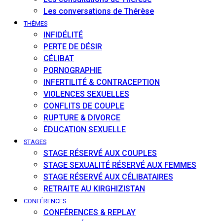
Les conversations de Thérèse
THÈMES
INFIDÉLITÉ
PERTE DE DÉSIR
CÉLIBAT
PORNOGRAPHIE
INFERTILITÉ & CONTRACEPTION
VIOLENCES SEXUELLES
CONFLITS DE COUPLE
RUPTURE & DIVORCE
ÉDUCATION SEXUELLE
STAGES
STAGE RÉSERVÉ AUX COUPLES
STAGE SEXUALITÉ RÉSERVÉ AUX FEMMES
STAGE RÉSERVÉ AUX CÉLIBATAIRES
RETRAITE AU KIRGHIZISTAN
CONFÉRENCES
CONFÉRENCES & REPLAY