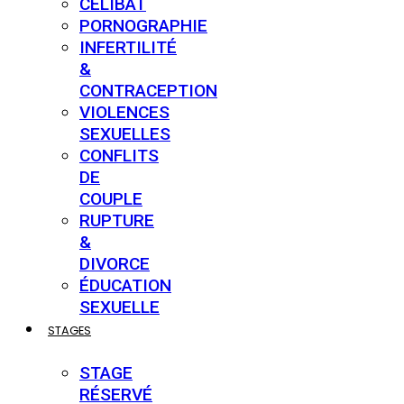
CÉLIBAT
PORNOGRAPHIE
INFERTILITÉ
&
CONTRACEPTION
VIOLENCES
SEXUELLES
CONFLITS
DE
COUPLE
RUPTURE
&
DIVORCE
ÉDUCATION
SEXUELLE
STAGES
STAGE
RÉSERVÉ