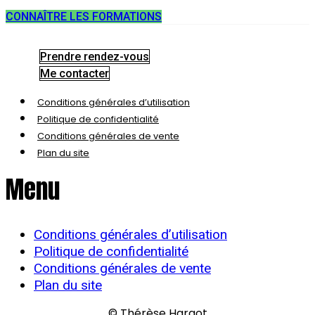
CONNAÎTRE LES FORMATIONS
Prendre rendez-vous
Me contacter
Conditions générales d’utilisation
Politique de confidentialité
Conditions générales de vente
Plan du site
Menu
Conditions générales d’utilisation
Politique de confidentialité
Conditions générales de vente
Plan du site
© Thérèse Hargot