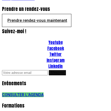
Prendre un rendez-vous
Prendre rendez-vous maintenant
Suivez-moi !
Youtube
Facebook
Twitter
Instagram
Linkedin
Evénements
CONSULTER L'AGENDA
Formations