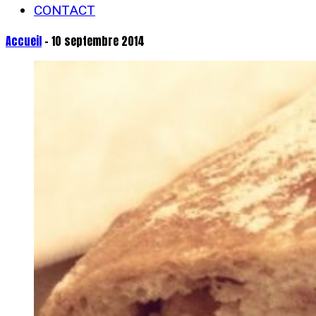
CONTACT
Accueil
- 10 septembre 2014