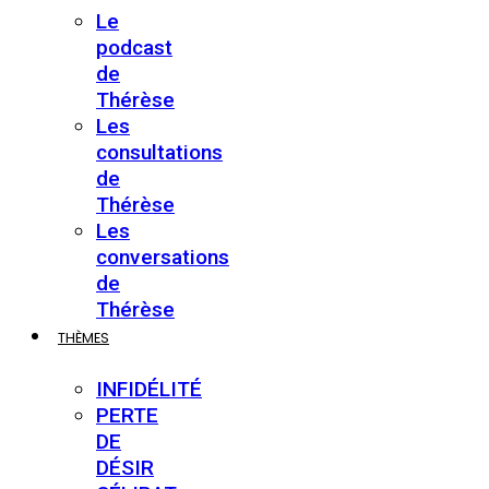
Le
podcast
de
Thérèse
Les
consultations
de
Thérèse
Les
conversations
de
Thérèse
THÈMES
INFIDÉLITÉ
PERTE
DE
DÉSIR