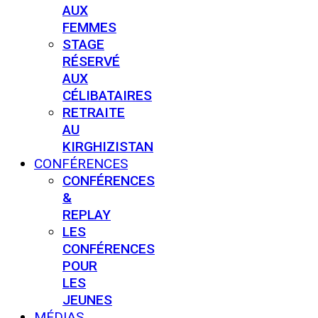
AUX
FEMMES
STAGE
RÉSERVÉ
AUX
CÉLIBATAIRES
RETRAITE
AU
KIRGHIZISTAN
CONFÉRENCES
CONFÉRENCES
&
REPLAY
LES
CONFÉRENCES
POUR
LES
JEUNES
MÉDIAS