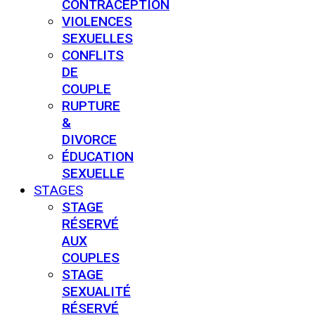
CONTRACEPTION
VIOLENCES
SEXUELLES
CONFLITS
DE
COUPLE
RUPTURE
&
DIVORCE
ÉDUCATION
SEXUELLE
STAGES
STAGE
RÉSERVÉ
AUX
COUPLES
STAGE
SEXUALITÉ
RÉSERVÉ