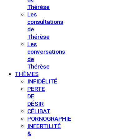
Thérèse
Les
consultations
de
Thérèse
Les
conversations
de
Thérèse
THÈMES
INFIDÉLITÉ
PERTE
DE
DÉSIR
CÉLIBAT
PORNOGRAPHIE
INFERTILITÉ
&