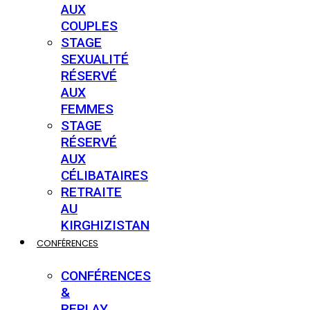
AUX
COUPLES
STAGE
SEXUALITÉ
RÉSERVÉ
AUX
FEMMES
STAGE
RÉSERVÉ
AUX
CÉLIBATAIRES
RETRAITE
AU
KIRGHIZISTAN
CONFÉRENCES
CONFÉRENCES
&
REPLAY