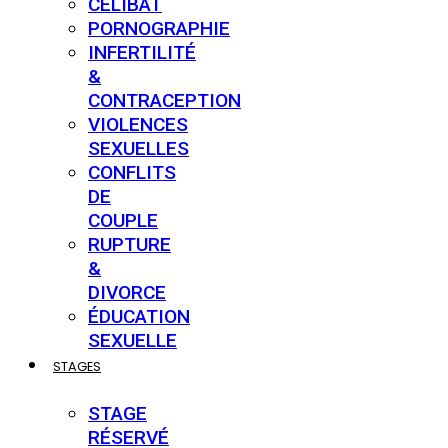
CÉLIBAT
PORNOGRAPHIE
INFERTILITÉ
&
CONTRACEPTION
VIOLENCES
SEXUELLES
CONFLITS
DE
COUPLE
RUPTURE
&
DIVORCE
ÉDUCATION
SEXUELLE
STAGES
STAGE
RÉSERVÉ