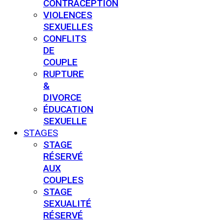
CONTRACEPTION
VIOLENCES
SEXUELLES
CONFLITS
DE
COUPLE
RUPTURE
&
DIVORCE
ÉDUCATION
SEXUELLE
STAGES
STAGE
RÉSERVÉ
AUX
COUPLES
STAGE
SEXUALITÉ
RÉSERVÉ