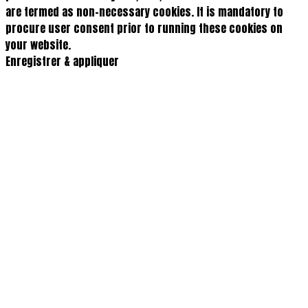
are termed as non-necessary cookies. It is mandatory to
procure user consent prior to running these cookies on
your website.
Enregistrer & appliquer