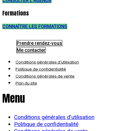
CONSULTER L'AGENDA
Formations
CONNAÎTRE LES FORMATIONS
Prendre rendez-vous
Me contacter
Conditions générales d’utilisation
Politique de confidentialité
Conditions générales de vente
Plan du site
Menu
Conditions générales d’utilisation
Politique de confidentialité