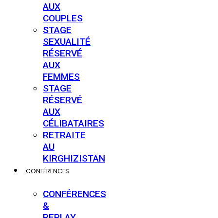
AUX
COUPLES
STAGE
SEXUALITÉ
RÉSERVÉ
AUX
FEMMES
STAGE
RÉSERVÉ
AUX
CÉLIBATAIRES
RETRAITE
AU
KIRGHIZISTAN
CONFÉRENCES
CONFÉRENCES
&
REPLAY