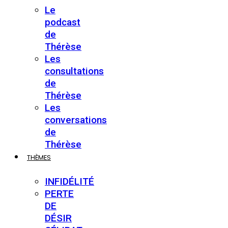
Le
podcast
de
Thérèse
Les
consultations
de
Thérèse
Les
conversations
de
Thérèse
THÈMES
INFIDÉLITÉ
PERTE
DE
DÉSIR