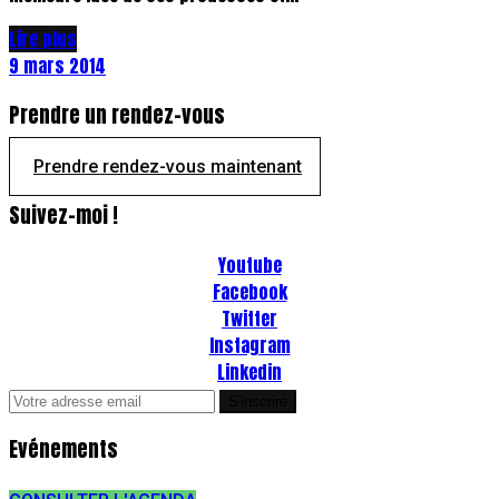
Lire plus
9 mars 2014
Prendre un rendez-vous
Prendre rendez-vous maintenant
Suivez-moi !
Youtube
Facebook
Twitter
Instagram
Linkedin
Evénements