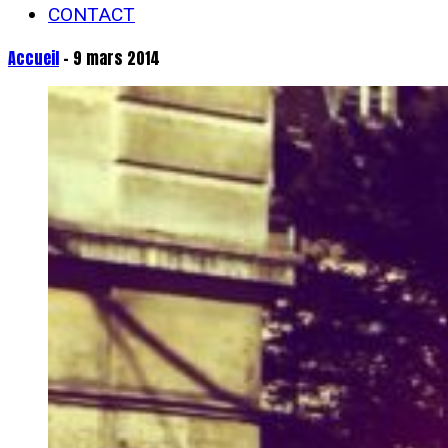
CONTACT
Accueil
- 9 mars 2014