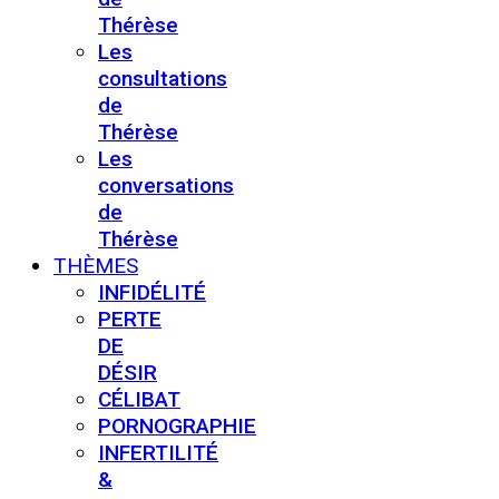
Thérèse
Les
consultations
de
Thérèse
Les
conversations
de
Thérèse
THÈMES
INFIDÉLITÉ
PERTE
DE
DÉSIR
CÉLIBAT
PORNOGRAPHIE
INFERTILITÉ
&