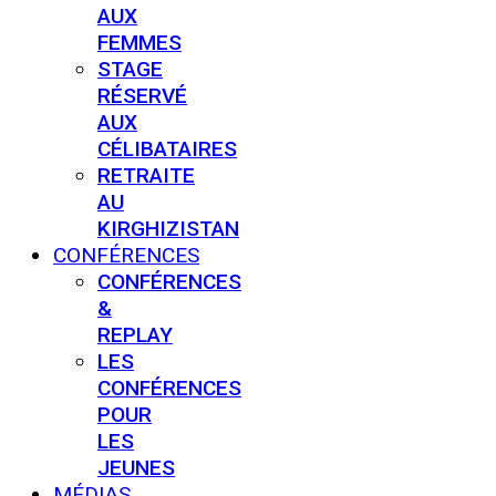
AUX
FEMMES
STAGE
RÉSERVÉ
AUX
CÉLIBATAIRES
RETRAITE
AU
KIRGHIZISTAN
CONFÉRENCES
CONFÉRENCES
&
REPLAY
LES
CONFÉRENCES
POUR
LES
JEUNES
MÉDIAS