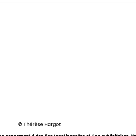
© Thérèse Hargot