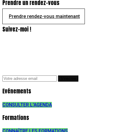
Prendre un rendez-vous
Prendre rendez-vous maintenant
Suivez-moi !
Evénements
CONSULTER L'AGENDA
Formations
CONNAÎTRE LES FORMATIONS