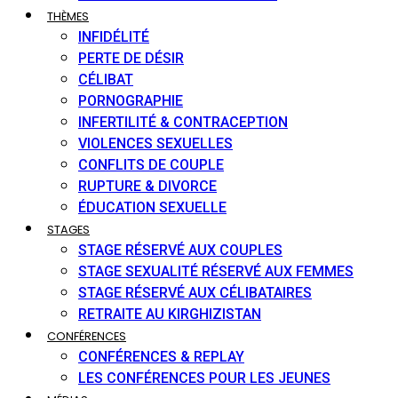
THÈMES
INFIDÉLITÉ
PERTE DE DÉSIR
CÉLIBAT
PORNOGRAPHIE
INFERTILITÉ & CONTRACEPTION
VIOLENCES SEXUELLES
CONFLITS DE COUPLE
RUPTURE & DIVORCE
ÉDUCATION SEXUELLE
STAGES
STAGE RÉSERVÉ AUX COUPLES
STAGE SEXUALITÉ RÉSERVÉ AUX FEMMES
STAGE RÉSERVÉ AUX CÉLIBATAIRES
RETRAITE AU KIRGHIZISTAN
CONFÉRENCES
CONFÉRENCES & REPLAY
LES CONFÉRENCES POUR LES JEUNES