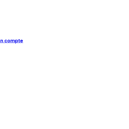
n compte