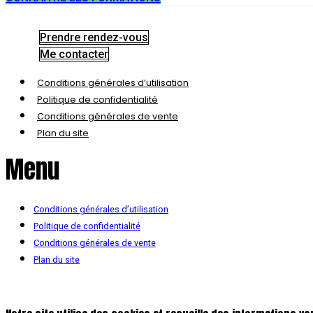
Prendre rendez-vous
Me contacter
Conditions générales d’utilisation
Politique de confidentialité
Conditions générales de vente
Plan du site
Menu
Conditions générales d’utilisation
Politique de confidentialité
Conditions générales de vente
Plan du site