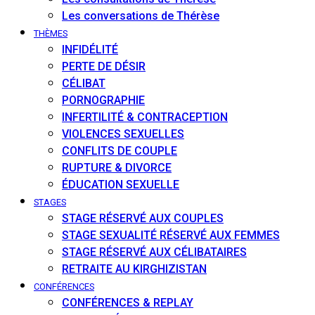
Les conversations de Thérèse
THÈMES
INFIDÉLITÉ
PERTE DE DÉSIR
CÉLIBAT
PORNOGRAPHIE
INFERTILITÉ & CONTRACEPTION
VIOLENCES SEXUELLES
CONFLITS DE COUPLE
RUPTURE & DIVORCE
ÉDUCATION SEXUELLE
STAGES
STAGE RÉSERVÉ AUX COUPLES
STAGE SEXUALITÉ RÉSERVÉ AUX FEMMES
STAGE RÉSERVÉ AUX CÉLIBATAIRES
RETRAITE AU KIRGHIZISTAN
CONFÉRENCES
CONFÉRENCES & REPLAY