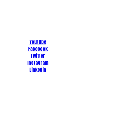
Youtube
Facebook
Twitter
Instagram
Linkedin