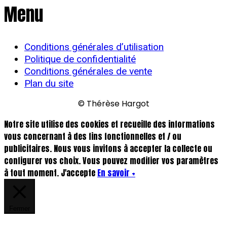
Menu
Conditions générales d’utilisation
Politique de confidentialité
Conditions générales de vente
Plan du site
© Thérèse Hargot
Notre site utilise des cookies et recueille des informations
vous concernant à des fins fonctionnelles et / ou
publicitaires. Nous vous invitons à accepter la collecte ou
configurer vos choix. Vous pouvez modifier vos paramètres
à tout moment.
J'accepte
En savoir +
Fermer