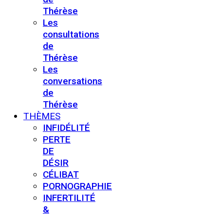
Thérèse
Les
consultations
de
Thérèse
Les
conversations
de
Thérèse
THÈMES
INFIDÉLITÉ
PERTE
DE
DÉSIR
CÉLIBAT
PORNOGRAPHIE
INFERTILITÉ
&