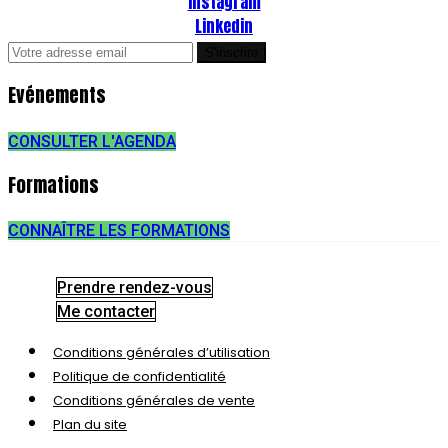
Instagram
Linkedin
Evénements
CONSULTER L'AGENDA
Formations
CONNAÎTRE LES FORMATIONS
Prendre rendez-vous
Me contacter
Conditions générales d’utilisation
Politique de confidentialité
Conditions générales de vente
Plan du site