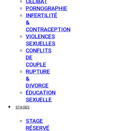
CÉLIBAT
PORNOGRAPHIE
INFERTILITÉ
&
CONTRACEPTION
VIOLENCES
SEXUELLES
CONFLITS
DE
COUPLE
RUPTURE
&
DIVORCE
ÉDUCATION
SEXUELLE
STAGES
STAGE
RÉSERVÉ