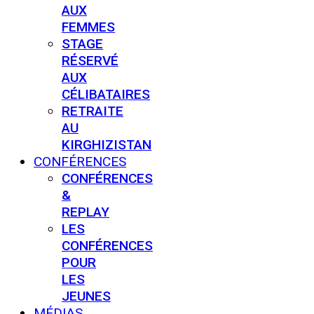
AUX
FEMMES
STAGE
RÉSERVÉ
AUX
CÉLIBATAIRES
RETRAITE
AU
KIRGHIZISTAN
CONFÉRENCES
CONFÉRENCES
&
REPLAY
LES
CONFÉRENCES
POUR
LES
JEUNES
MÉDIAS