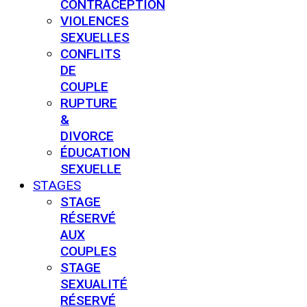
CONTRACEPTION
VIOLENCES
SEXUELLES
CONFLITS
DE
COUPLE
RUPTURE
&
DIVORCE
ÉDUCATION
SEXUELLE
STAGES
STAGE
RÉSERVÉ
AUX
COUPLES
STAGE
SEXUALITÉ
RÉSERVÉ