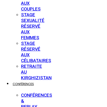
AUX
COUPLES
STAGE
SEXUALITÉ
RÉSERVÉ
AUX
FEMMES
STAGE
RÉSERVÉ
AUX
CÉLIBATAIRES
RETRAITE
AU
KIRGHIZISTAN
CONFÉRENCES
CONFÉRENCES
&
REPLAY