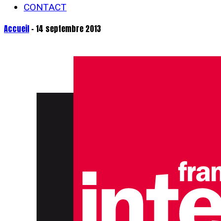
CONTACT
Accueil
- 14 septembre 2013