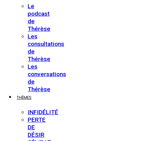
Le
podcast
de
Thérèse
Les
consultations
de
Thérèse
Les
conversations
de
Thérèse
THÈMES
INFIDÉLITÉ
PERTE
DE
DÉSIR