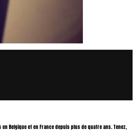
en Belgique et en France depuis plus de quatre ans. Tenez,