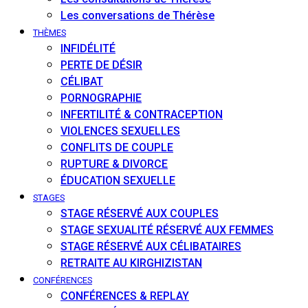
Les conversations de Thérèse
THÈMES
INFIDÉLITÉ
PERTE DE DÉSIR
CÉLIBAT
PORNOGRAPHIE
INFERTILITÉ & CONTRACEPTION
VIOLENCES SEXUELLES
CONFLITS DE COUPLE
RUPTURE & DIVORCE
ÉDUCATION SEXUELLE
STAGES
STAGE RÉSERVÉ AUX COUPLES
STAGE SEXUALITÉ RÉSERVÉ AUX FEMMES
STAGE RÉSERVÉ AUX CÉLIBATAIRES
RETRAITE AU KIRGHIZISTAN
CONFÉRENCES
CONFÉRENCES & REPLAY