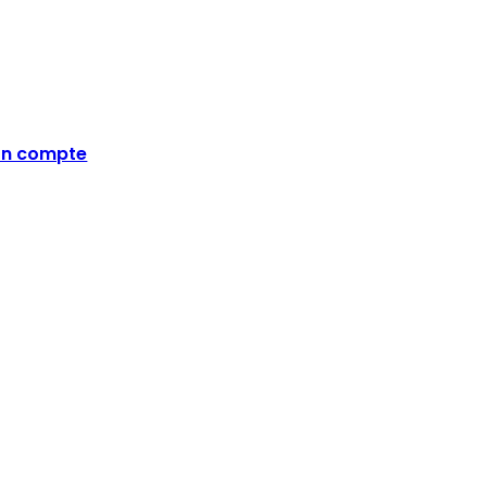
n compte