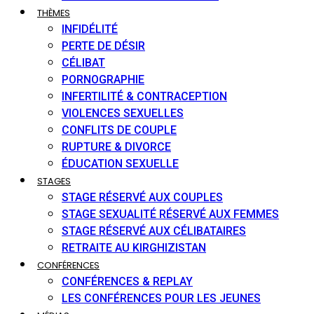
THÈMES
INFIDÉLITÉ
PERTE DE DÉSIR
CÉLIBAT
PORNOGRAPHIE
INFERTILITÉ & CONTRACEPTION
VIOLENCES SEXUELLES
CONFLITS DE COUPLE
RUPTURE & DIVORCE
ÉDUCATION SEXUELLE
STAGES
STAGE RÉSERVÉ AUX COUPLES
STAGE SEXUALITÉ RÉSERVÉ AUX FEMMES
STAGE RÉSERVÉ AUX CÉLIBATAIRES
RETRAITE AU KIRGHIZISTAN
CONFÉRENCES
CONFÉRENCES & REPLAY
LES CONFÉRENCES POUR LES JEUNES