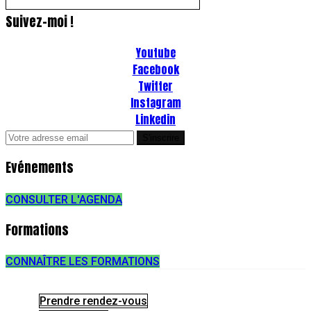
Suivez-moi !
Youtube
Facebook
Twitter
Instagram
Linkedin
Evénements
CONSULTER L'AGENDA
Formations
CONNAÎTRE LES FORMATIONS
Prendre rendez-vous