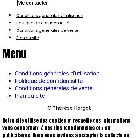
Me contacter
Conditions générales d’utilisation
Politique de confidentialité
Conditions générales de vente
Plan du site
Menu
Conditions générales d’utilisation
Politique de confidentialité
Conditions générales de vente
Plan du site
© Thérèse Hargot
Notre site utilise des cookies et recueille des informations
vous concernant à des fins fonctionnelles et / ou
publicitaires. Nous vous invitons à accepter la collecte ou