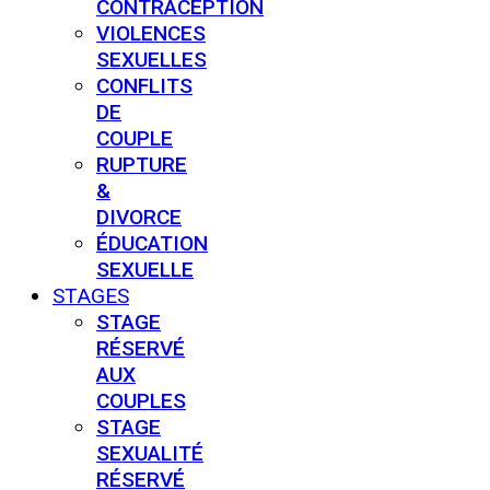
CONTRACEPTION
VIOLENCES
SEXUELLES
CONFLITS
DE
COUPLE
RUPTURE
&
DIVORCE
ÉDUCATION
SEXUELLE
STAGES
STAGE
RÉSERVÉ
AUX
COUPLES
STAGE
SEXUALITÉ
RÉSERVÉ