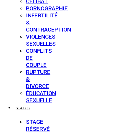
CÉLIBAT
PORNOGRAPHIE
INFERTILITÉ
&
CONTRACEPTION
VIOLENCES
SEXUELLES
CONFLITS
DE
COUPLE
RUPTURE
&
DIVORCE
ÉDUCATION
SEXUELLE
STAGES
STAGE
RÉSERVÉ