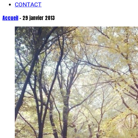
CONTACT
Accueil
- 29 janvier 2013