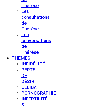
Thérèse
Les
consultations
de
Thérèse
Les
conversations
de
Thérèse
THÈMES
INFIDÉLITÉ
PERTE
DE
DÉSIR
CÉLIBAT
PORNOGRAPHIE
INFERTILITÉ
&