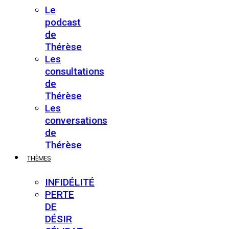
Le
podcast
de
Thérèse
Les
consultations
de
Thérèse
Les
conversations
de
Thérèse
THÈMES
INFIDÉLITÉ
PERTE
DE
DÉSIR