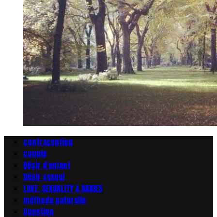
contraception
couple
Désir d'enfant
Désir sexuel
LOVE, SEXUALITY & BABIES
méthode naturelle
Question