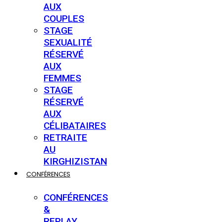
AUX
COUPLES
STAGE
SEXUALITÉ
RÉSERVÉ
AUX
FEMMES
STAGE
RÉSERVÉ
AUX
CÉLIBATAIRES
RETRAITE
AU
KIRGHIZISTAN
CONFÉRENCES
CONFÉRENCES
&
REPLAY