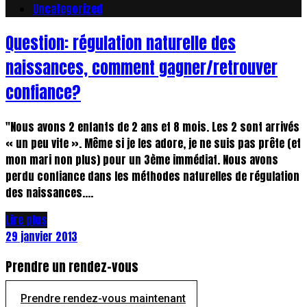
Uncategorized
Question: régulation naturelle des
naissances, comment gagner/retrouver
confiance?
"Nous avons 2 enfants de 2 ans et 8 mois. Les 2 sont arrivés
« un peu vite ». Même si je les adore, je ne suis pas prête (et
mon mari non plus) pour un 3ème immédiat. Nous avons
perdu confiance dans les méthodes naturelles de régulation
des naissances....
Lire plus
29 janvier 2013
Prendre un rendez-vous
Prendre rendez-vous maintenant