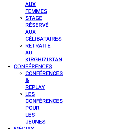
AUX
FEMMES
STAGE
RÉSERVÉ
AUX
CÉLIBATAIRES
RETRAITE
AU
KIRGHIZISTAN
CONFÉRENCES
CONFÉRENCES
&
REPLAY
LES
CONFÉRENCES
POUR
LES
JEUNES
MÉDIAS