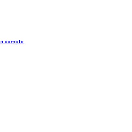
n compte