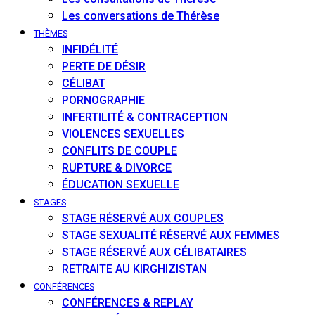
Les conversations de Thérèse
THÈMES
INFIDÉLITÉ
PERTE DE DÉSIR
CÉLIBAT
PORNOGRAPHIE
INFERTILITÉ & CONTRACEPTION
VIOLENCES SEXUELLES
CONFLITS DE COUPLE
RUPTURE & DIVORCE
ÉDUCATION SEXUELLE
STAGES
STAGE RÉSERVÉ AUX COUPLES
STAGE SEXUALITÉ RÉSERVÉ AUX FEMMES
STAGE RÉSERVÉ AUX CÉLIBATAIRES
RETRAITE AU KIRGHIZISTAN
CONFÉRENCES
CONFÉRENCES & REPLAY