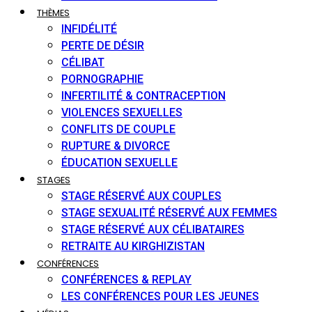
THÈMES
INFIDÉLITÉ
PERTE DE DÉSIR
CÉLIBAT
PORNOGRAPHIE
INFERTILITÉ & CONTRACEPTION
VIOLENCES SEXUELLES
CONFLITS DE COUPLE
RUPTURE & DIVORCE
ÉDUCATION SEXUELLE
STAGES
STAGE RÉSERVÉ AUX COUPLES
STAGE SEXUALITÉ RÉSERVÉ AUX FEMMES
STAGE RÉSERVÉ AUX CÉLIBATAIRES
RETRAITE AU KIRGHIZISTAN
CONFÉRENCES
CONFÉRENCES & REPLAY
LES CONFÉRENCES POUR LES JEUNES