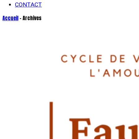
CONTACT
Accueil
- Archives