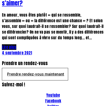
s’aimer?
En amour, vous êtes plutôt « qui se ressemble,
s’assemble » ou « la différence est une chance » ? Et selon
vous, sur quoi faudrait-il se ressembler? Sur quoi faudrait-il
se différencier? On ne va pas se mentir, il y a des différences
qui sont compliquées à vivre sur du temps long... et...
Lire plus
4 septembre 2021
Prendre un rendez-vous
Prendre rendez-vous maintenant
Suivez-moi !
Youtube
Facebook