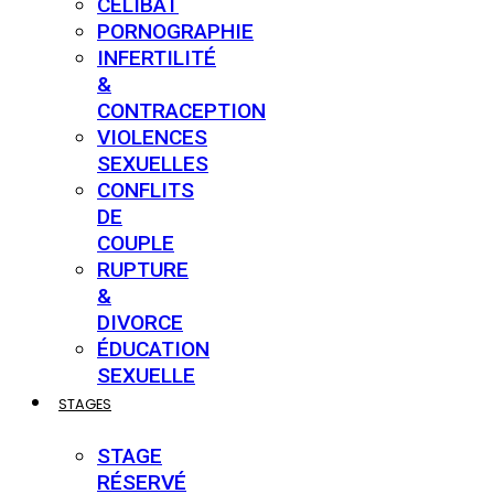
CÉLIBAT
PORNOGRAPHIE
INFERTILITÉ
&
CONTRACEPTION
VIOLENCES
SEXUELLES
CONFLITS
DE
COUPLE
RUPTURE
&
DIVORCE
ÉDUCATION
SEXUELLE
STAGES
STAGE
RÉSERVÉ