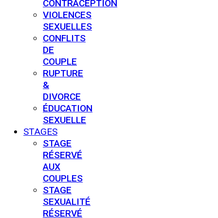
CONTRACEPTION
VIOLENCES
SEXUELLES
CONFLITS
DE
COUPLE
RUPTURE
&
DIVORCE
ÉDUCATION
SEXUELLE
STAGES
STAGE
RÉSERVÉ
AUX
COUPLES
STAGE
SEXUALITÉ
RÉSERVÉ