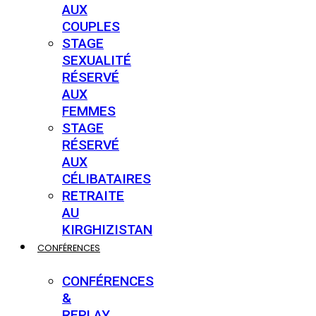
AUX
COUPLES
STAGE
SEXUALITÉ
RÉSERVÉ
AUX
FEMMES
STAGE
RÉSERVÉ
AUX
CÉLIBATAIRES
RETRAITE
AU
KIRGHIZISTAN
CONFÉRENCES
CONFÉRENCES
&
REPLAY