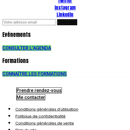
Twitter
Instagram
Linkedin
Evénements
CONSULTER L'AGENDA
Formations
CONNAÎTRE LES FORMATIONS
Prendre rendez-vous
Me contacter
Conditions générales d’utilisation
Politique de confidentialité
Conditions générales de vente