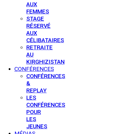
AUX
FEMMES
STAGE
RÉSERVÉ
AUX
CÉLIBATAIRES
RETRAITE
AU
KIRGHIZISTAN
CONFÉRENCES
CONFÉRENCES
&
REPLAY
LES
CONFÉRENCES
POUR
LES
JEUNES
MÉDIAS