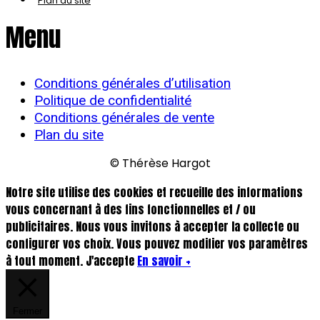
Plan du site
Menu
Conditions générales d’utilisation
Politique de confidentialité
Conditions générales de vente
Plan du site
© Thérèse Hargot
Notre site utilise des cookies et recueille des informations
vous concernant à des fins fonctionnelles et / ou
publicitaires. Nous vous invitons à accepter la collecte ou
configurer vos choix. Vous pouvez modifier vos paramètres
à tout moment.
J'accepte
En savoir +
Fermer