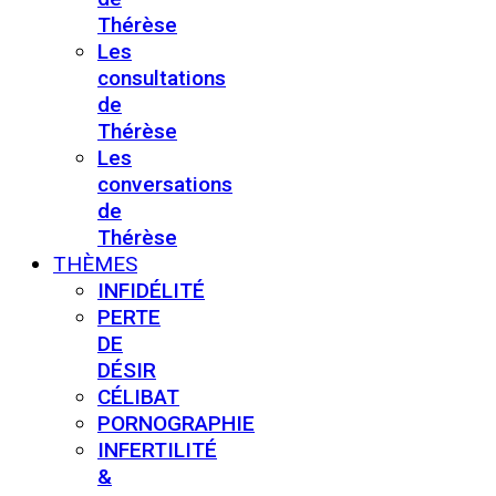
Thérèse
Les
consultations
de
Thérèse
Les
conversations
de
Thérèse
THÈMES
INFIDÉLITÉ
PERTE
DE
DÉSIR
CÉLIBAT
PORNOGRAPHIE
INFERTILITÉ
&