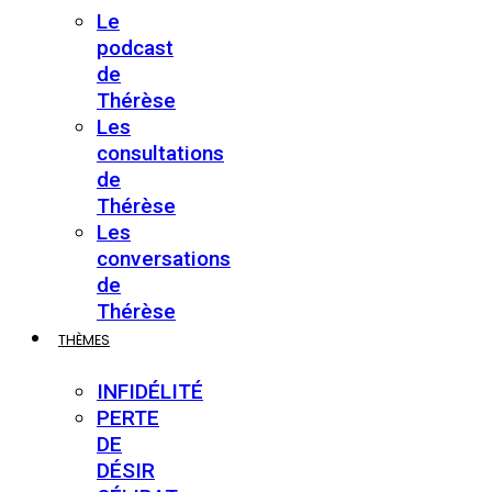
Le
podcast
de
Thérèse
Les
consultations
de
Thérèse
Les
conversations
de
Thérèse
THÈMES
INFIDÉLITÉ
PERTE
DE
DÉSIR