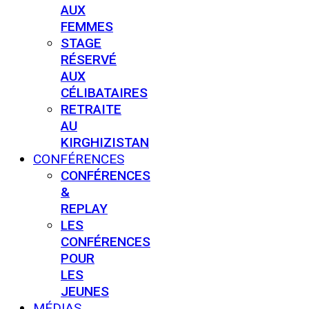
AUX
FEMMES
STAGE
RÉSERVÉ
AUX
CÉLIBATAIRES
RETRAITE
AU
KIRGHIZISTAN
CONFÉRENCES
CONFÉRENCES
&
REPLAY
LES
CONFÉRENCES
POUR
LES
JEUNES
MÉDIAS