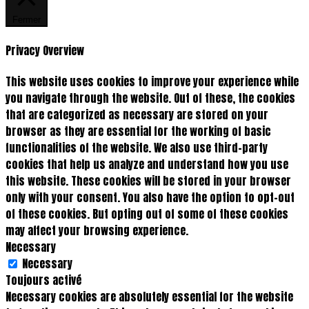
Fermer
Privacy Overview
This website uses cookies to improve your experience while
you navigate through the website. Out of these, the cookies
that are categorized as necessary are stored on your
browser as they are essential for the working of basic
functionalities of the website. We also use third-party
cookies that help us analyze and understand how you use
this website. These cookies will be stored in your browser
only with your consent. You also have the option to opt-out
of these cookies. But opting out of some of these cookies
may affect your browsing experience.
Necessary
Necessary
Toujours activé
Necessary cookies are absolutely essential for the website