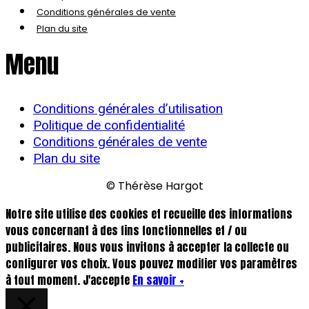
Conditions générales de vente
Plan du site
Menu
Conditions générales d’utilisation
Politique de confidentialité
Conditions générales de vente
Plan du site
© Thérèse Hargot
Notre site utilise des cookies et recueille des informations
vous concernant à des fins fonctionnelles et / ou
publicitaires. Nous vous invitons à accepter la collecte ou
configurer vos choix. Vous pouvez modifier vos paramètres
à tout moment.
J'accepte
En savoir +