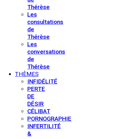
Thérèse
Les
consultations
de
Thérèse
Les
conversations
de
Thérèse
THÈMES
INFIDÉLITÉ
PERTE
DE
DÉSIR
CÉLIBAT
PORNOGRAPHIE
INFERTILITÉ
&