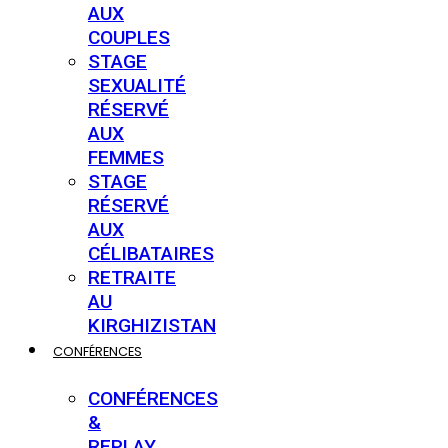
AUX
COUPLES
STAGE
SEXUALITÉ
RÉSERVÉ
AUX
FEMMES
STAGE
RÉSERVÉ
AUX
CÉLIBATAIRES
RETRAITE
AU
KIRGHIZISTAN
CONFÉRENCES
CONFÉRENCES
&
REPLAY