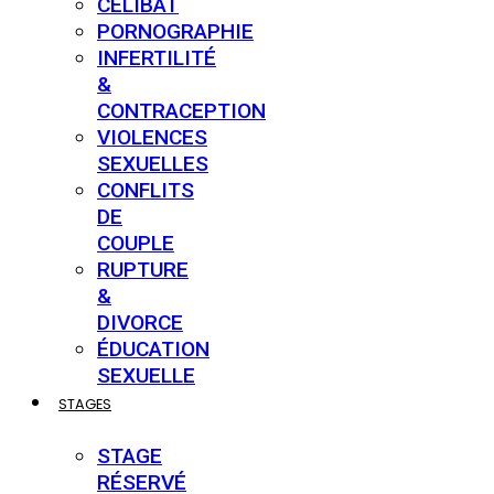
CÉLIBAT
PORNOGRAPHIE
INFERTILITÉ
&
CONTRACEPTION
VIOLENCES
SEXUELLES
CONFLITS
DE
COUPLE
RUPTURE
&
DIVORCE
ÉDUCATION
SEXUELLE
STAGES
STAGE
RÉSERVÉ