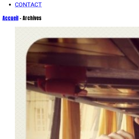
CONTACT
Accueil
- Archives