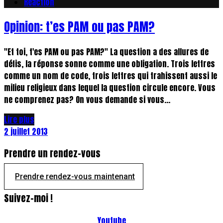
Réaction
Opinion: t’es PAM ou pas PAM?
"Et toi, t'es PAM ou pas PAM?" La question a des allures de
défis, la réponse sonne comme une obligation. Trois lettres
comme un nom de code, trois lettres qui trahissent aussi le
milieu religieux dans lequel la question circule encore. Vous
ne comprenez pas? On vous demande si vous...
Lire plus
2 juillet 2013
Prendre un rendez-vous
Prendre rendez-vous maintenant
Suivez-moi !
Youtube