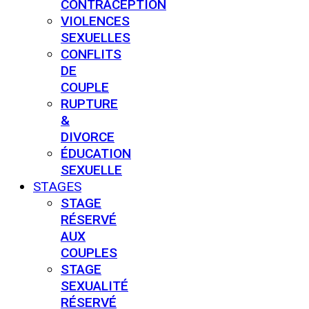
CONTRACEPTION
VIOLENCES
SEXUELLES
CONFLITS
DE
COUPLE
RUPTURE
&
DIVORCE
ÉDUCATION
SEXUELLE
STAGES
STAGE
RÉSERVÉ
AUX
COUPLES
STAGE
SEXUALITÉ
RÉSERVÉ