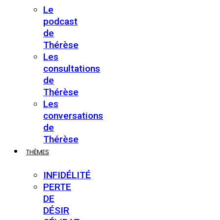
Le
podcast
de
Thérèse
Les
consultations
de
Thérèse
Les
conversations
de
Thérèse
THÈMES
INFIDÉLITÉ
PERTE
DE
DÉSIR