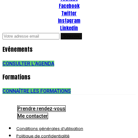
Facebook
Twitter
Instagram
Linkedin
Evénements
CONSULTER L'AGENDA
Formations
CONNAÎTRE LES FORMATIONS
Prendre rendez-vous
Me contacter
Conditions générales d’utilisation
Politique de confidentialité