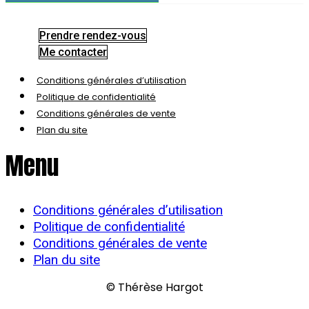
Prendre rendez-vous
Me contacter
Conditions générales d’utilisation
Politique de confidentialité
Conditions générales de vente
Plan du site
Menu
Conditions générales d’utilisation
Politique de confidentialité
Conditions générales de vente
Plan du site
© Thérèse Hargot