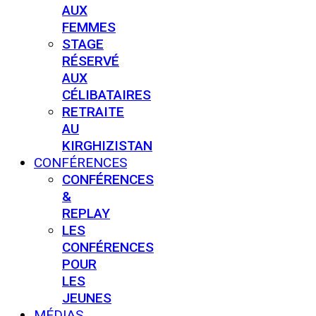
AUX
FEMMES
STAGE
RÉSERVÉ
AUX
CÉLIBATAIRES
RETRAITE
AU
KIRGHIZISTAN
CONFÉRENCES
CONFÉRENCES
&
REPLAY
LES
CONFÉRENCES
POUR
LES
JEUNES
MÉDIAS