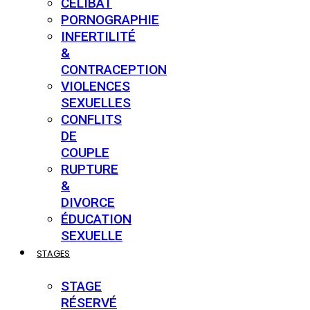
CÉLIBAT
PORNOGRAPHIE
INFERTILITÉ
&
CONTRACEPTION
VIOLENCES
SEXUELLES
CONFLITS
DE
COUPLE
RUPTURE
&
DIVORCE
ÉDUCATION
SEXUELLE
STAGES
STAGE
RÉSERVÉ