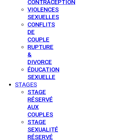
CONTRACEPTION
VIOLENCES
SEXUELLES
CONFLITS
DE
COUPLE
RUPTURE
&
DIVORCE
ÉDUCATION
SEXUELLE
STAGES
STAGE
RÉSERVÉ
AUX
COUPLES
STAGE
SEXUALITÉ
RÉSERVÉ