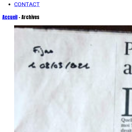
CONTACT
Accueil
- Archives