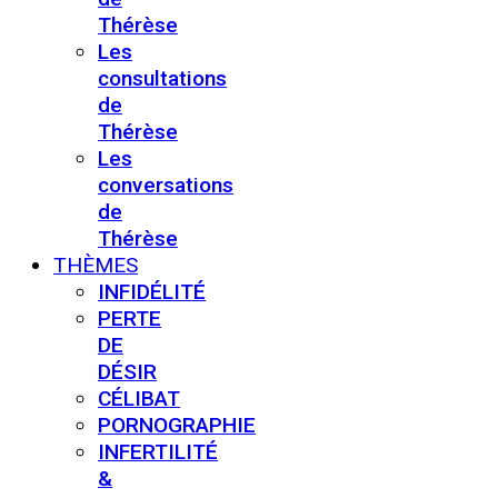
Thérèse
Les
consultations
de
Thérèse
Les
conversations
de
Thérèse
THÈMES
INFIDÉLITÉ
PERTE
DE
DÉSIR
CÉLIBAT
PORNOGRAPHIE
INFERTILITÉ
&