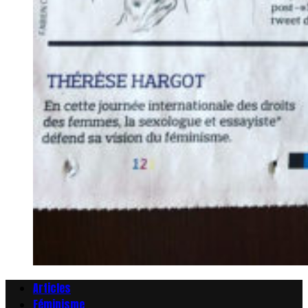
Articles
Féminisme