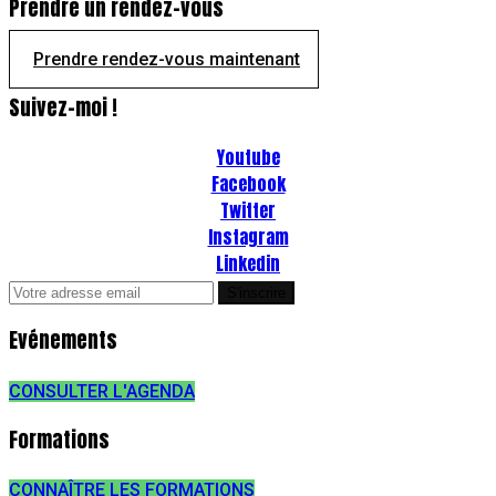
Prendre un rendez-vous
Prendre rendez-vous maintenant
Suivez-moi !
Youtube
Facebook
Twitter
Instagram
Linkedin
Evénements
CONSULTER L'AGENDA
Formations
CONNAÎTRE LES FORMATIONS