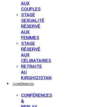
AUX
COUPLES
STAGE
SEXUALITÉ
RÉSERVÉ
AUX
FEMMES
STAGE
RÉSERVÉ
AUX
CÉLIBATAIRES
RETRAITE
AU
KIRGHIZISTAN
CONFÉRENCES
CONFÉRENCES
&
REPLAY