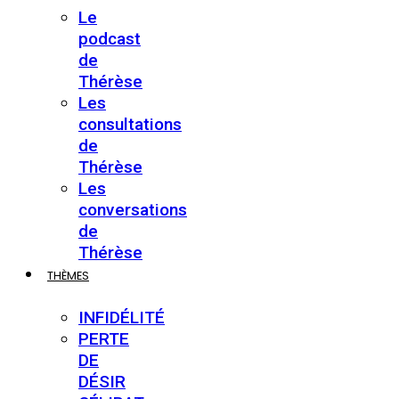
Le
podcast
de
Thérèse
Les
consultations
de
Thérèse
Les
conversations
de
Thérèse
THÈMES
INFIDÉLITÉ
PERTE
DE
DÉSIR