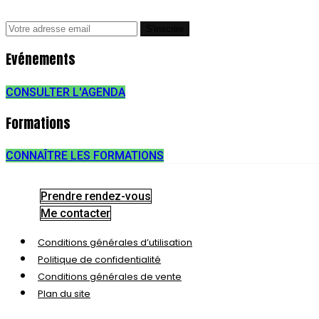
Evénements
CONSULTER L'AGENDA
Formations
CONNAÎTRE LES FORMATIONS
Prendre rendez-vous
Me contacter
Conditions générales d’utilisation
Politique de confidentialité
Conditions générales de vente
Plan du site