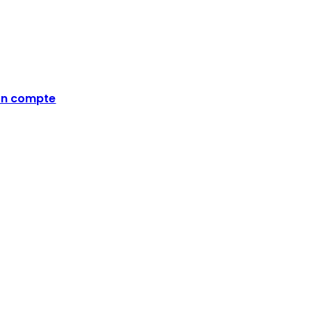
n compte