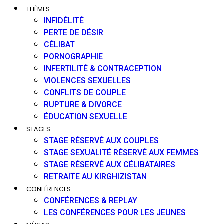
THÈMES
INFIDÉLITÉ
PERTE DE DÉSIR
CÉLIBAT
PORNOGRAPHIE
INFERTILITÉ & CONTRACEPTION
VIOLENCES SEXUELLES
CONFLITS DE COUPLE
RUPTURE & DIVORCE
ÉDUCATION SEXUELLE
STAGES
STAGE RÉSERVÉ AUX COUPLES
STAGE SEXUALITÉ RÉSERVÉ AUX FEMMES
STAGE RÉSERVÉ AUX CÉLIBATAIRES
RETRAITE AU KIRGHIZISTAN
CONFÉRENCES
CONFÉRENCES & REPLAY
LES CONFÉRENCES POUR LES JEUNES