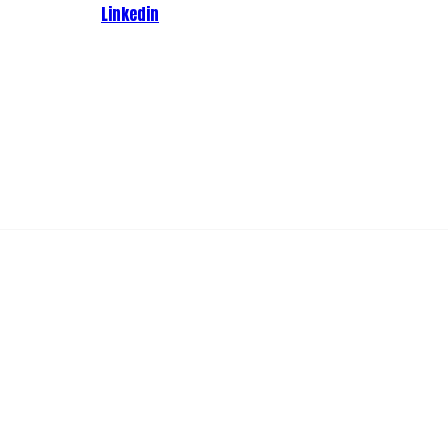
Linkedin