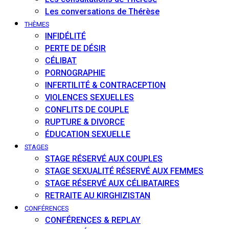
Les conversations de Thérèse
THÈMES
INFIDÉLITÉ
PERTE DE DÉSIR
CÉLIBAT
PORNOGRAPHIE
INFERTILITÉ & CONTRACEPTION
VIOLENCES SEXUELLES
CONFLITS DE COUPLE
RUPTURE & DIVORCE
ÉDUCATION SEXUELLE
STAGES
STAGE RÉSERVÉ AUX COUPLES
STAGE SEXUALITÉ RÉSERVÉ AUX FEMMES
STAGE RÉSERVÉ AUX CÉLIBATAIRES
RETRAITE AU KIRGHIZISTAN
CONFÉRENCES
CONFÉRENCES & REPLAY