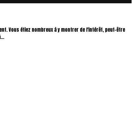
ent. Vous étiez nombreux à y montrer de l'intérêt, peut-être
..