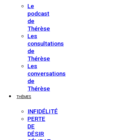
Le
podcast
de
Thérèse
Les
consultations
de
Thérèse
Les
conversations
de
Thérèse
THÈMES
INFIDÉLITÉ
PERTE
DE
DÉSIR