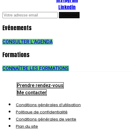
Linkedin
Evénements
CONSULTER L'AGENDA
Formations
CONNAÎTRE LES FORMATIONS
Prendre rendez-vous
Me contacter
Conditions générales d’utilisation
Politique de confidentialité
Conditions générales de vente
Plan du site