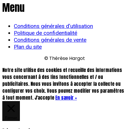
Menu
Conditions générales d’utilisation
Politique de confidentialité
Conditions générales de vente
Plan du site
© Thérèse Hargot
Notre site utilise des cookies et recueille des informations
vous concernant à des fins fonctionnelles et / ou
publicitaires. Nous vous invitons à accepter la collecte ou
configurer vos choix. Vous pouvez modifier vos paramètres
à tout moment.
J'accepte
En savoir +
Fermer