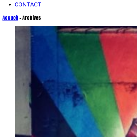
CONTACT
Accueil
- Archives