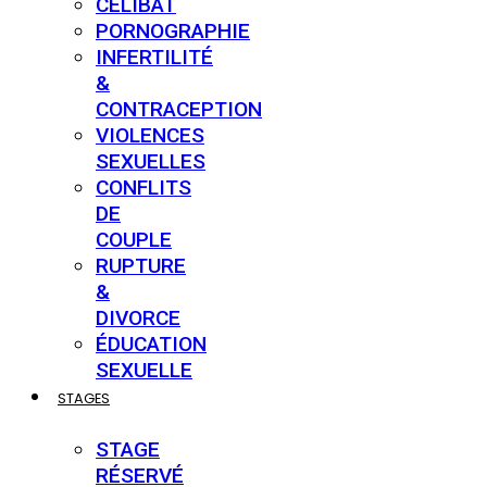
CÉLIBAT
PORNOGRAPHIE
INFERTILITÉ
&
CONTRACEPTION
VIOLENCES
SEXUELLES
CONFLITS
DE
COUPLE
RUPTURE
&
DIVORCE
ÉDUCATION
SEXUELLE
STAGES
STAGE
RÉSERVÉ