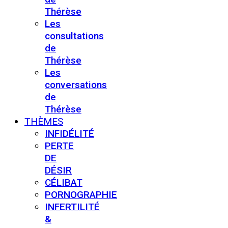
Thérèse
Les
consultations
de
Thérèse
Les
conversations
de
Thérèse
THÈMES
INFIDÉLITÉ
PERTE
DE
DÉSIR
CÉLIBAT
PORNOGRAPHIE
INFERTILITÉ
&