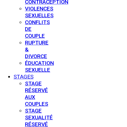
CONTRACEPTION
VIOLENCES
SEXUELLES
CONFLITS
DE
COUPLE
RUPTURE
&
DIVORCE
ÉDUCATION
SEXUELLE
STAGES
STAGE
RÉSERVÉ
AUX
COUPLES
STAGE
SEXUALITÉ
RÉSERVÉ