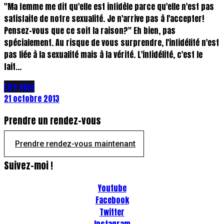
"Ma femme me dit qu'elle est infidèle parce qu'elle n'est pas
satisfaite de notre sexualité. Je n'arrive pas à l'accepter!
Pensez-vous que ce soit la raison?" Eh bien, pas
spécialement. Au risque de vous surprendre, l'infidélité n'est
pas liée à la sexualité mais à la vérité. L'infidélité, c'est le
fait...
Lire plus
21 octobre 2013
Prendre un rendez-vous
Prendre rendez-vous maintenant
Suivez-moi !
Youtube
Facebook
Twitter
Instagram