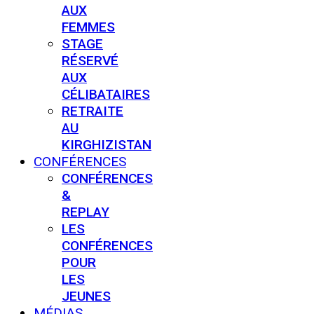
AUX
FEMMES
STAGE
RÉSERVÉ
AUX
CÉLIBATAIRES
RETRAITE
AU
KIRGHIZISTAN
CONFÉRENCES
CONFÉRENCES
&
REPLAY
LES
CONFÉRENCES
POUR
LES
JEUNES
MÉDIAS