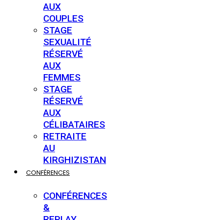
AUX
COUPLES
STAGE
SEXUALITÉ
RÉSERVÉ
AUX
FEMMES
STAGE
RÉSERVÉ
AUX
CÉLIBATAIRES
RETRAITE
AU
KIRGHIZISTAN
CONFÉRENCES
CONFÉRENCES
&
REPLAY