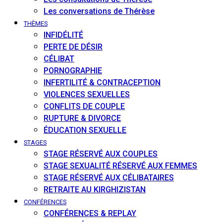
Les conversations de Thérèse
THÈMES
INFIDÉLITÉ
PERTE DE DÉSIR
CÉLIBAT
PORNOGRAPHIE
INFERTILITÉ & CONTRACEPTION
VIOLENCES SEXUELLES
CONFLITS DE COUPLE
RUPTURE & DIVORCE
ÉDUCATION SEXUELLE
STAGES
STAGE RÉSERVÉ AUX COUPLES
STAGE SEXUALITÉ RÉSERVÉ AUX FEMMES
STAGE RÉSERVÉ AUX CÉLIBATAIRES
RETRAITE AU KIRGHIZISTAN
CONFÉRENCES
CONFÉRENCES & REPLAY