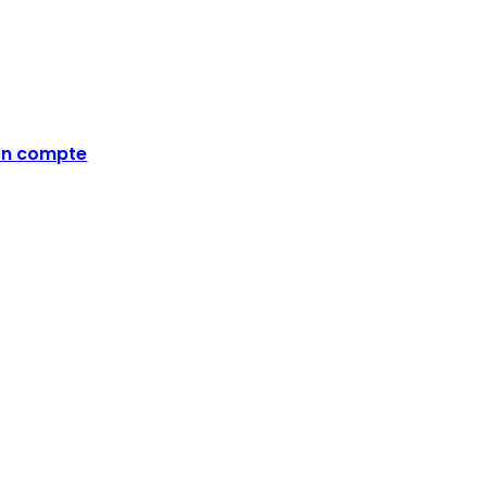
n compte