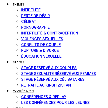
THÈMES
INFIDÉLITÉ
PERTE DE DÉSIR
CÉLIBAT
PORNOGRAPHIE
INFERTILITÉ & CONTRACEPTION
VIOLENCES SEXUELLES
CONFLITS DE COUPLE
RUPTURE & DIVORCE
ÉDUCATION SEXUELLE
STAGES
STAGE RÉSERVÉ AUX COUPLES
STAGE SEXUALITÉ RÉSERVÉ AUX FEMMES
STAGE RÉSERVÉ AUX CÉLIBATAIRES
RETRAITE AU KIRGHIZISTAN
CONFÉRENCES
CONFÉRENCES & REPLAY
LES CONFÉRENCES POUR LES JEUNES