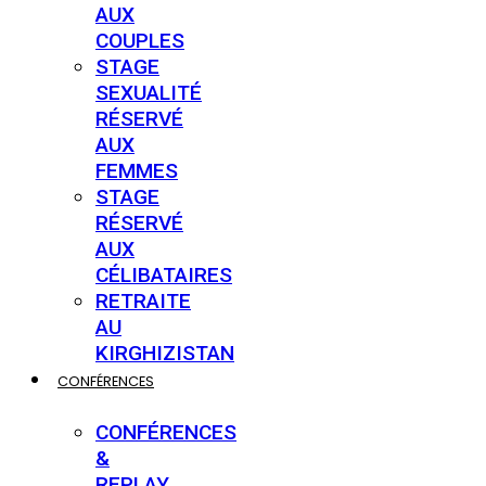
AUX
COUPLES
STAGE
SEXUALITÉ
RÉSERVÉ
AUX
FEMMES
STAGE
RÉSERVÉ
AUX
CÉLIBATAIRES
RETRAITE
AU
KIRGHIZISTAN
CONFÉRENCES
CONFÉRENCES
&
REPLAY