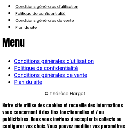
Conditions générales d’utilisation
Politique de confidentialité
Conditions générales de vente
Plan du site
Menu
Conditions générales d’utilisation
Politique de confidentialité
Conditions générales de vente
Plan du site
© Thérèse Hargot
Notre site utilise des cookies et recueille des informations
vous concernant à des fins fonctionnelles et / ou
publicitaires. Nous vous invitons à accepter la collecte ou
configurer vos choix. Vous pouvez modifier vos paramètres