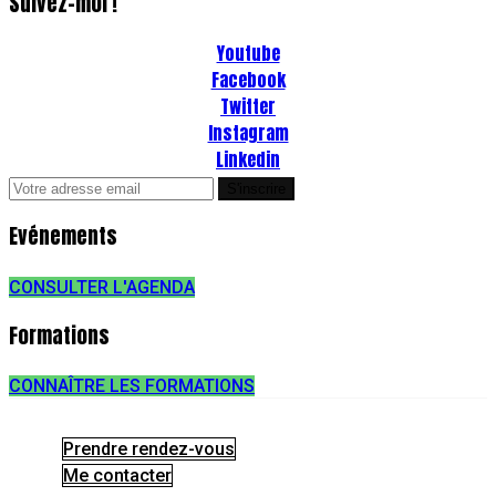
Suivez-moi !
Youtube
Facebook
Twitter
Instagram
Linkedin
Evénements
CONSULTER L'AGENDA
Formations
CONNAÎTRE LES FORMATIONS
Prendre rendez-vous
Me contacter