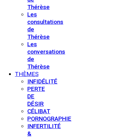
Thérèse
Les
consultations
de
Thérèse
Les
conversations
de
Thérèse
THÈMES
INFIDÉLITÉ
PERTE
DE
DÉSIR
CÉLIBAT
PORNOGRAPHIE
INFERTILITÉ
&