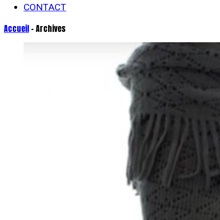
CONTACT
Accueil
- Archives