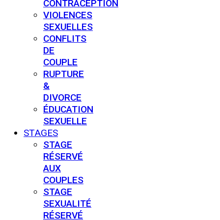
CONTRACEPTION
VIOLENCES
SEXUELLES
CONFLITS
DE
COUPLE
RUPTURE
&
DIVORCE
ÉDUCATION
SEXUELLE
STAGES
STAGE
RÉSERVÉ
AUX
COUPLES
STAGE
SEXUALITÉ
RÉSERVÉ