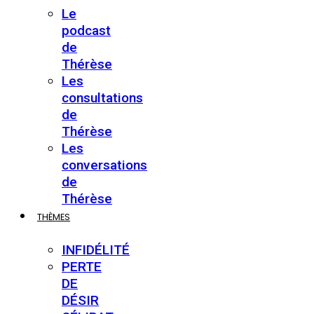
Le
podcast
de
Thérèse
Les
consultations
de
Thérèse
Les
conversations
de
Thérèse
THÈMES
INFIDÉLITÉ
PERTE
DE
DÉSIR