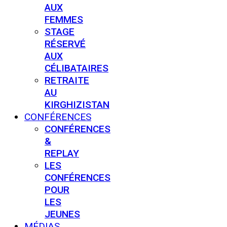
AUX
FEMMES
STAGE
RÉSERVÉ
AUX
CÉLIBATAIRES
RETRAITE
AU
KIRGHIZISTAN
CONFÉRENCES
CONFÉRENCES
&
REPLAY
LES
CONFÉRENCES
POUR
LES
JEUNES
MÉDIAS