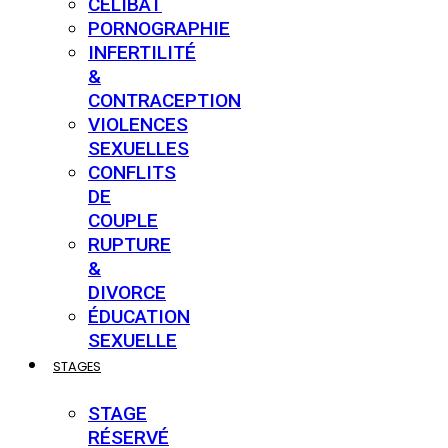
CÉLIBAT
PORNOGRAPHIE
INFERTILITÉ
&
CONTRACEPTION
VIOLENCES
SEXUELLES
CONFLITS
DE
COUPLE
RUPTURE
&
DIVORCE
ÉDUCATION
SEXUELLE
STAGES
STAGE
RÉSERVÉ