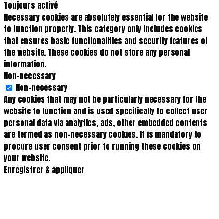
Toujours activé
Necessary cookies are absolutely essential for the website
to function properly. This category only includes cookies
that ensures basic functionalities and security features of
the website. These cookies do not store any personal
information.
Non-necessary
Non-necessary
Any cookies that may not be particularly necessary for the
website to function and is used specifically to collect user
personal data via analytics, ads, other embedded contents
are termed as non-necessary cookies. It is mandatory to
procure user consent prior to running these cookies on
your website.
Enregistrer & appliquer