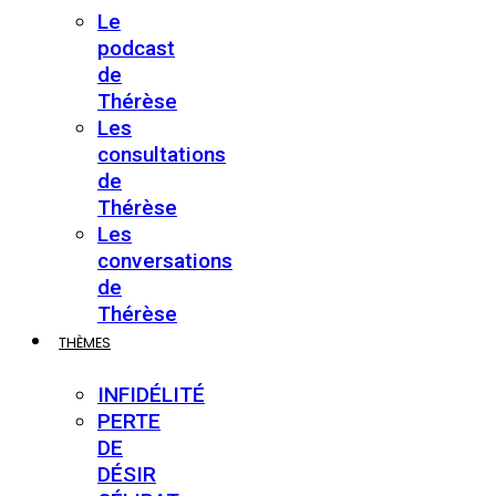
Le
podcast
de
Thérèse
Les
consultations
de
Thérèse
Les
conversations
de
Thérèse
THÈMES
INFIDÉLITÉ
PERTE
DE
DÉSIR