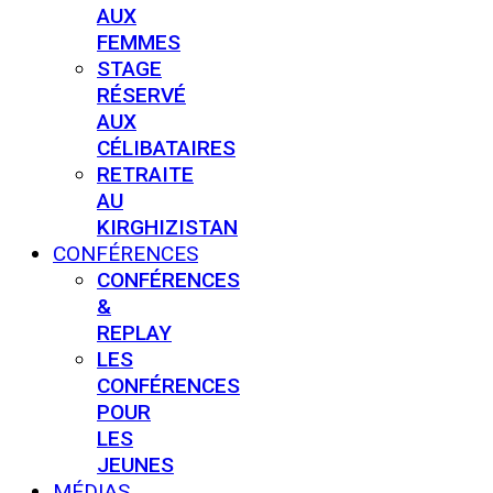
AUX
FEMMES
STAGE
RÉSERVÉ
AUX
CÉLIBATAIRES
RETRAITE
AU
KIRGHIZISTAN
CONFÉRENCES
CONFÉRENCES
&
REPLAY
LES
CONFÉRENCES
POUR
LES
JEUNES
MÉDIAS