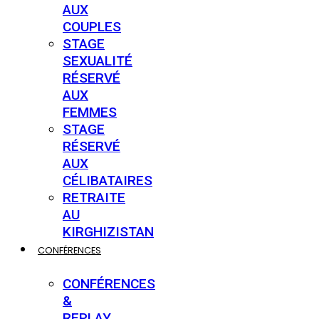
AUX
COUPLES
STAGE
SEXUALITÉ
RÉSERVÉ
AUX
FEMMES
STAGE
RÉSERVÉ
AUX
CÉLIBATAIRES
RETRAITE
AU
KIRGHIZISTAN
CONFÉRENCES
CONFÉRENCES
&
REPLAY