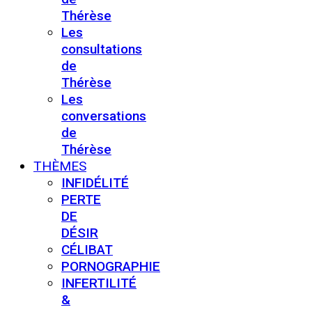
Thérèse
Les
consultations
de
Thérèse
Les
conversations
de
Thérèse
THÈMES
INFIDÉLITÉ
PERTE
DE
DÉSIR
CÉLIBAT
PORNOGRAPHIE
INFERTILITÉ
&