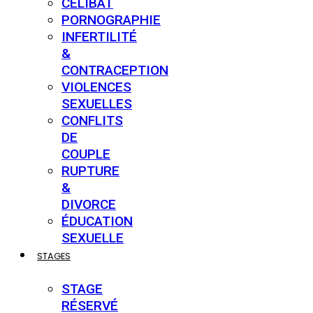
CÉLIBAT
PORNOGRAPHIE
INFERTILITÉ
&
CONTRACEPTION
VIOLENCES
SEXUELLES
CONFLITS
DE
COUPLE
RUPTURE
&
DIVORCE
ÉDUCATION
SEXUELLE
STAGES
STAGE
RÉSERVÉ