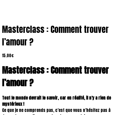
Masterclass : Comment trouver
l’amour ?
15.00
€
Masterclass : Comment trouver
l’amour ?
Tout le monde devrait le savoir, car en réalité, il n’y a rien de
mystérieux !
Ce que je ne comprends pas, c’est que vous n’hésitez pas à