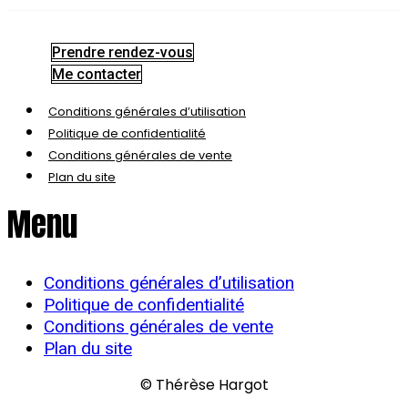
Prendre rendez-vous
Me contacter
Conditions générales d’utilisation
Politique de confidentialité
Conditions générales de vente
Plan du site
Menu
Conditions générales d’utilisation
Politique de confidentialité
Conditions générales de vente
Plan du site
© Thérèse Hargot