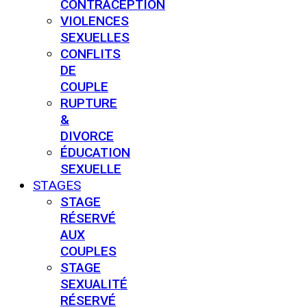
CONTRACEPTION
VIOLENCES
SEXUELLES
CONFLITS
DE
COUPLE
RUPTURE
&
DIVORCE
ÉDUCATION
SEXUELLE
STAGES
STAGE
RÉSERVÉ
AUX
COUPLES
STAGE
SEXUALITÉ
RÉSERVÉ