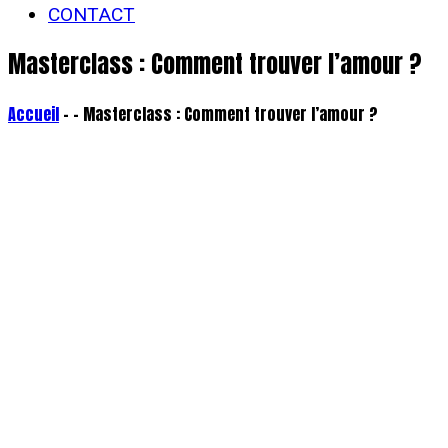
CONTACT
Masterclass : Comment trouver l’amour ?
Accueil
- - Masterclass : Comment trouver l’amour ?