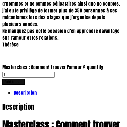
d’hommes et de femmes célibataires ainsi que de couples,
j’ai eu le privilège de former plus de 350 personnes à ces
mécanismes lors des stages que j’organise depuis
plusieurs années.
Ne manquez pas cette occasion d’en apprendre davantage
sur l’amour et les relations.
Thérèse
Masterclass : Comment trouver l'amour ? quantity
Add to cart
Description
Description
Masterclass : Comment trouver