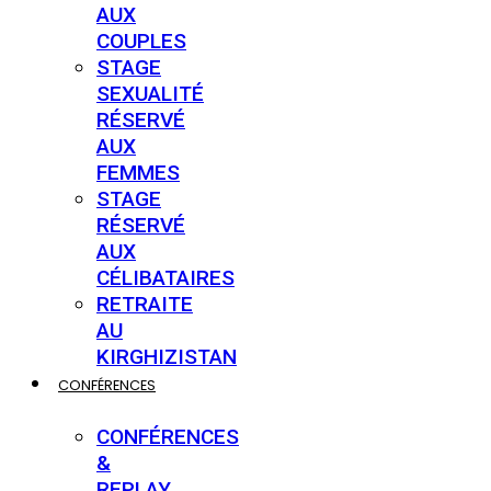
AUX
COUPLES
STAGE
SEXUALITÉ
RÉSERVÉ
AUX
FEMMES
STAGE
RÉSERVÉ
AUX
CÉLIBATAIRES
RETRAITE
AU
KIRGHIZISTAN
CONFÉRENCES
CONFÉRENCES
&
REPLAY