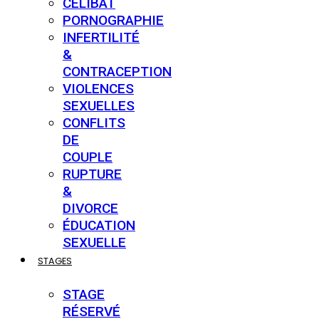
CÉLIBAT
PORNOGRAPHIE
INFERTILITÉ
&
CONTRACEPTION
VIOLENCES
SEXUELLES
CONFLITS
DE
COUPLE
RUPTURE
&
DIVORCE
ÉDUCATION
SEXUELLE
STAGES
STAGE
RÉSERVÉ