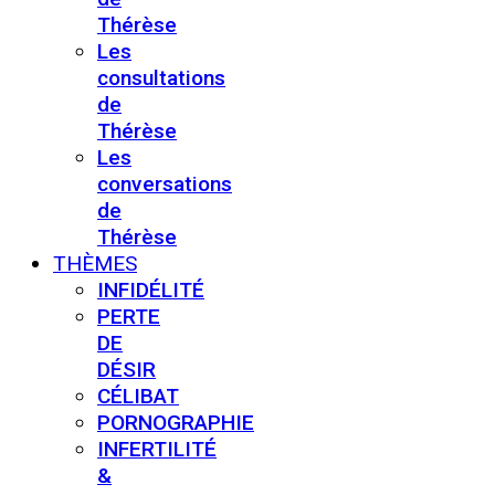
Thérèse
Les
consultations
de
Thérèse
Les
conversations
de
Thérèse
THÈMES
INFIDÉLITÉ
PERTE
DE
DÉSIR
CÉLIBAT
PORNOGRAPHIE
INFERTILITÉ
&