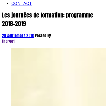
CONTACT
Les journées de formation: programme
2018-2019
28 septembre 2018
Posted By
thargot