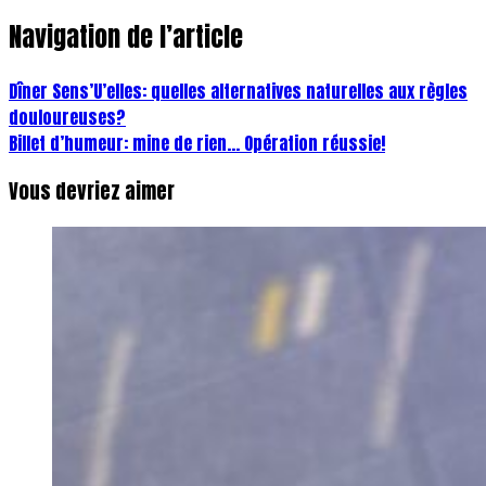
Navigation de l’article
Dîner Sens’U’elles: quelles alternatives naturelles aux règles
douloureuses?
Billet d’humeur: mine de rien… Opération réussie!
Vous devriez aimer