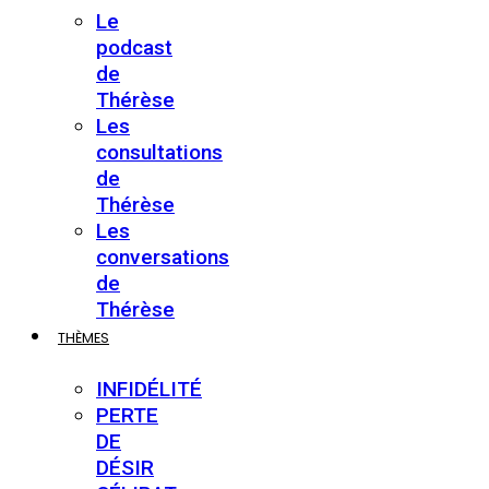
Le
podcast
de
Thérèse
Les
consultations
de
Thérèse
Les
conversations
de
Thérèse
THÈMES
INFIDÉLITÉ
PERTE
DE
DÉSIR