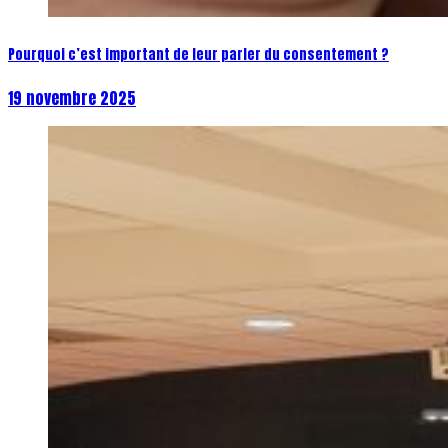
Pourquoi c’est important de leur parler du consentement ?
19 novembre 2025