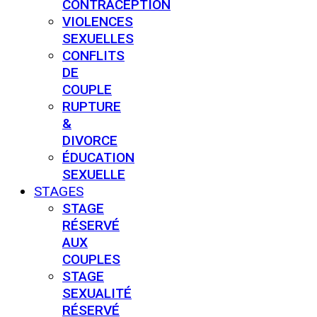
CONTRACEPTION
VIOLENCES
SEXUELLES
CONFLITS
DE
COUPLE
RUPTURE
&
DIVORCE
ÉDUCATION
SEXUELLE
STAGES
STAGE
RÉSERVÉ
AUX
COUPLES
STAGE
SEXUALITÉ
RÉSERVÉ