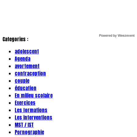
Powered by Weezevent
Categories :
adolescent
Agenda
avortement
contraception
couple
éducation
En milieu scolaire
Exercices
Les formations
Les interventions
MST / IST
Pornographie