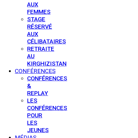
AUX
FEMMES
STAGE
RÉSERVÉ
AUX
CÉLIBATAIRES
RETRAITE
AU
KIRGHIZISTAN
CONFÉRENCES
CONFÉRENCES
&
REPLAY
LES
CONFÉRENCES
POUR
LES
JEUNES
MÉDIAS