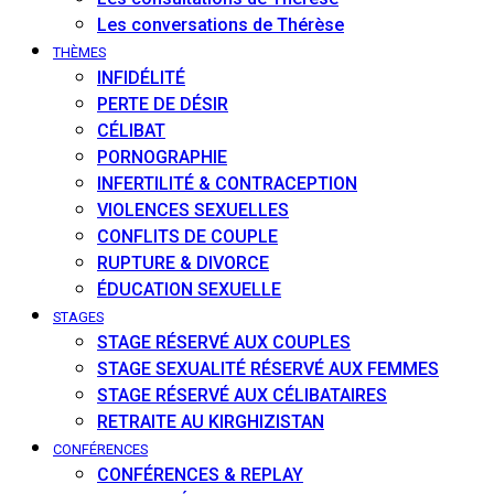
Les conversations de Thérèse
THÈMES
INFIDÉLITÉ
PERTE DE DÉSIR
CÉLIBAT
PORNOGRAPHIE
INFERTILITÉ & CONTRACEPTION
VIOLENCES SEXUELLES
CONFLITS DE COUPLE
RUPTURE & DIVORCE
ÉDUCATION SEXUELLE
STAGES
STAGE RÉSERVÉ AUX COUPLES
STAGE SEXUALITÉ RÉSERVÉ AUX FEMMES
STAGE RÉSERVÉ AUX CÉLIBATAIRES
RETRAITE AU KIRGHIZISTAN
CONFÉRENCES
CONFÉRENCES & REPLAY