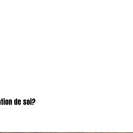
ation de soi?