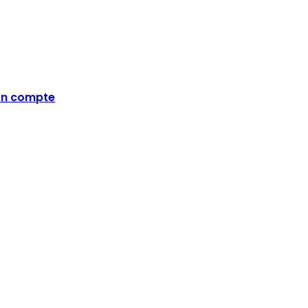
n compte