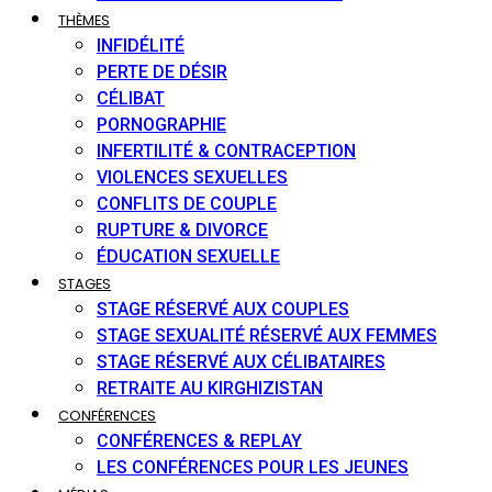
THÈMES
INFIDÉLITÉ
PERTE DE DÉSIR
CÉLIBAT
PORNOGRAPHIE
INFERTILITÉ & CONTRACEPTION
VIOLENCES SEXUELLES
CONFLITS DE COUPLE
RUPTURE & DIVORCE
ÉDUCATION SEXUELLE
STAGES
STAGE RÉSERVÉ AUX COUPLES
STAGE SEXUALITÉ RÉSERVÉ AUX FEMMES
STAGE RÉSERVÉ AUX CÉLIBATAIRES
RETRAITE AU KIRGHIZISTAN
CONFÉRENCES
CONFÉRENCES & REPLAY
LES CONFÉRENCES POUR LES JEUNES