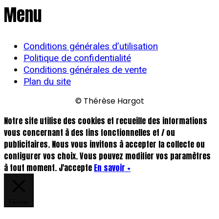
Menu
Conditions générales d’utilisation
Politique de confidentialité
Conditions générales de vente
Plan du site
© Thérèse Hargot
Notre site utilise des cookies et recueille des informations
vous concernant à des fins fonctionnelles et / ou
publicitaires. Nous vous invitons à accepter la collecte ou
configurer vos choix. Vous pouvez modifier vos paramètres
à tout moment.
J'accepte
En savoir +
Fermer