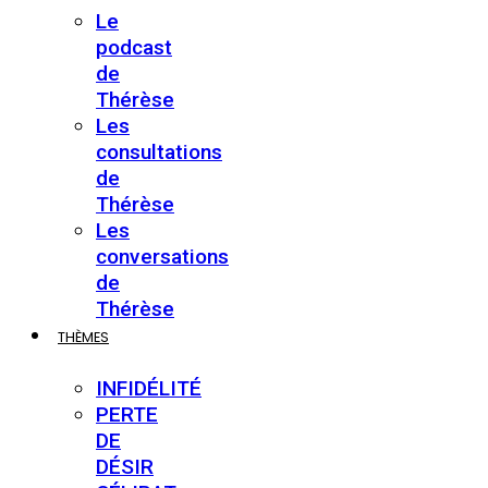
Le
podcast
de
Thérèse
Les
consultations
de
Thérèse
Les
conversations
de
Thérèse
THÈMES
INFIDÉLITÉ
PERTE
DE
DÉSIR