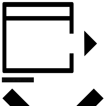
Ajouter au calendrier