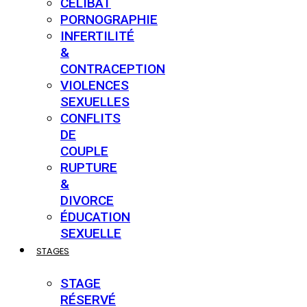
CÉLIBAT
PORNOGRAPHIE
INFERTILITÉ
&
CONTRACEPTION
VIOLENCES
SEXUELLES
CONFLITS
DE
COUPLE
RUPTURE
&
DIVORCE
ÉDUCATION
SEXUELLE
STAGES
STAGE
RÉSERVÉ