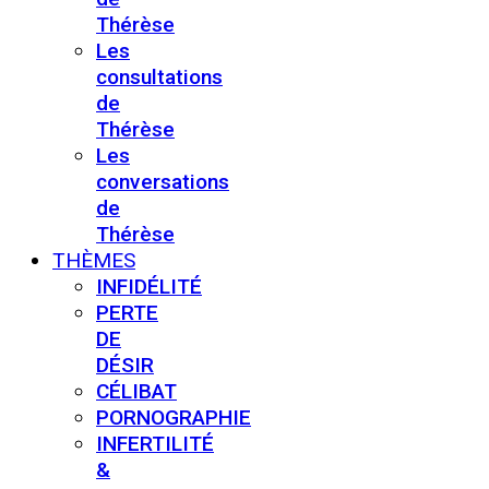
Thérèse
Les
consultations
de
Thérèse
Les
conversations
de
Thérèse
THÈMES
INFIDÉLITÉ
PERTE
DE
DÉSIR
CÉLIBAT
PORNOGRAPHIE
INFERTILITÉ
&