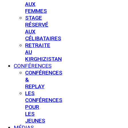
AUX
FEMMES
STAGE
RÉSERVÉ
AUX
CÉLIBATAIRES
RETRAITE
AU
KIRGHIZISTAN
CONFÉRENCES
CONFÉRENCES
&
REPLAY
LES
CONFÉRENCES
POUR
LES
JEUNES
MÉDIAS