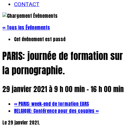
CONTACT
« Tous les Évènements
Cet évènement est passé
PARIS: journée de formation sur
la pornographie.
29 janvier 2021 à 9 h 00 min
-
16 h 00 min
«
PARIS: week-end de formation EARS
BELGIQUE: Conférence pour des couples
»
Le 29 janvier 2021.