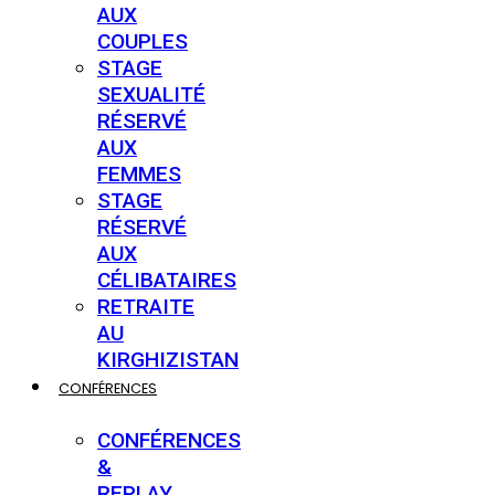
AUX
COUPLES
STAGE
SEXUALITÉ
RÉSERVÉ
AUX
FEMMES
STAGE
RÉSERVÉ
AUX
CÉLIBATAIRES
RETRAITE
AU
KIRGHIZISTAN
CONFÉRENCES
CONFÉRENCES
&
REPLAY