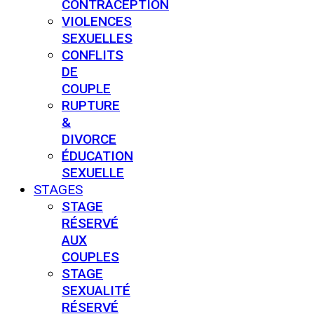
CONTRACEPTION
VIOLENCES
SEXUELLES
CONFLITS
DE
COUPLE
RUPTURE
&
DIVORCE
ÉDUCATION
SEXUELLE
STAGES
STAGE
RÉSERVÉ
AUX
COUPLES
STAGE
SEXUALITÉ
RÉSERVÉ